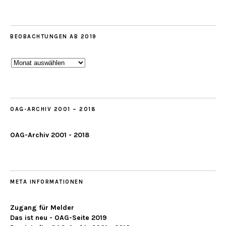
BEOBACHTUNGEN AB 2019
Beobachtungen
ab
2019
OAG-ARCHIV 2001 – 2018
OAG-Archiv 2001 - 2018
META INFORMATIONEN
Zugang für Melder
Das ist neu - OAG-Seite 2019