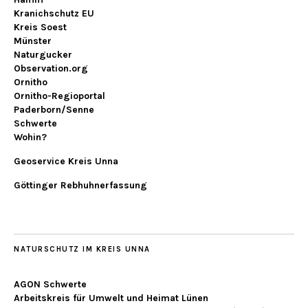
Kranichschutz EU
Kreis Soest
Münster
Naturgucker
Observation.org
Ornitho
Ornitho-Regioportal
Paderborn/Senne
Schwerte
Wohin?
Geoservice Kreis Unna
Göttinger Rebhuhnerfassung
NATURSCHUTZ IM KREIS UNNA
AGON Schwerte
Arbeitskreis für Umwelt und Heimat Lünen