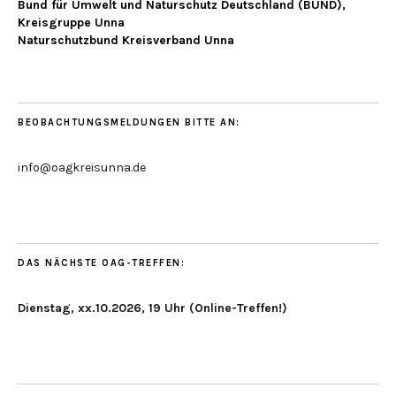
Bund für Umwelt und Naturschutz Deutschland (BUND),
Kreisgruppe Unna
Naturschutzbund Kreisverband Unna
BEOBACHTUNGSMELDUNGEN BITTE AN:
info@oagkreisunna.de
DAS NÄCHSTE OAG-TREFFEN:
Dienstag, xx.10.2026, 19 Uhr (Online-Treffen!)