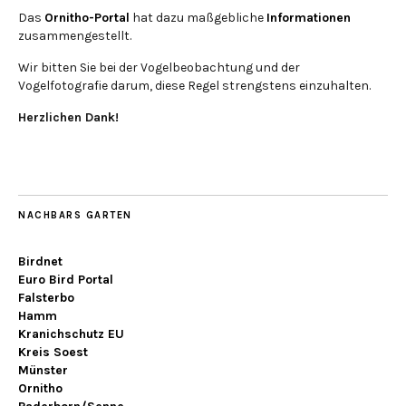
Das
Ornitho-Portal
hat dazu maßgebliche
Informationen
zusammengestellt.
Wir bitten Sie bei der Vogelbeobachtung und der
Vogelfotografie darum, diese Regel strengstens einzuhalten.
Herzlichen Dank!
NACHBARS GARTEN
Birdnet
Euro Bird Portal
Falsterbo
Hamm
Kranichschutz EU
Kreis Soest
Münster
Ornitho