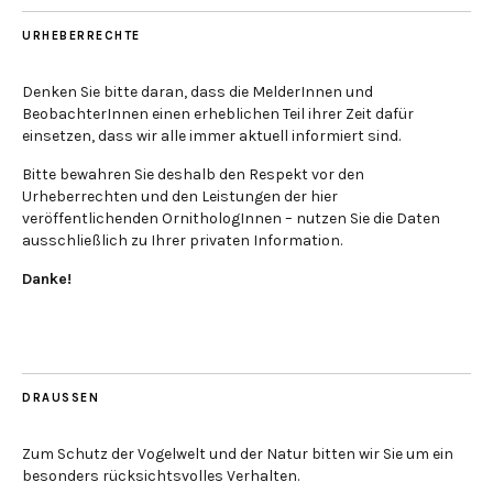
URHEBERRECHTE
Denken Sie bitte daran, dass die MelderInnen und
BeobachterInnen einen erheblichen Teil ihrer Zeit dafür
einsetzen, dass wir alle immer aktuell informiert sind.
Bitte bewahren Sie deshalb den Respekt vor den
Urheberrechten und den Leistungen der hier
veröffentlichenden OrnithologInnen – nutzen Sie die Daten
ausschließlich zu Ihrer privaten Information.
Danke!
DRAUSSEN
Zum Schutz der Vogelwelt und der Natur bitten wir Sie um ein
besonders rücksichtsvolles Verhalten.