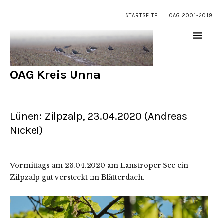
STARTSEITE
OAG 2001-2018
OAG Kreis Unna
Lünen: Zilpzalp, 23.04.2020 (Andreas
Nickel)
Vormittags am 23.04.2020 am Lanstroper See ein
Zilpzalp gut versteckt im Blätterdach.