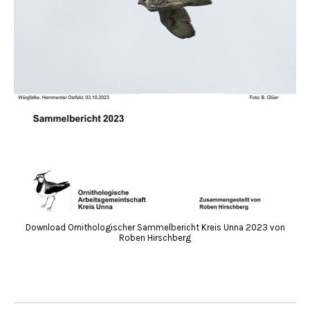
Download Ornithologischer Sammelbericht Kreis Unna 2023 von
Roben Hirschberg