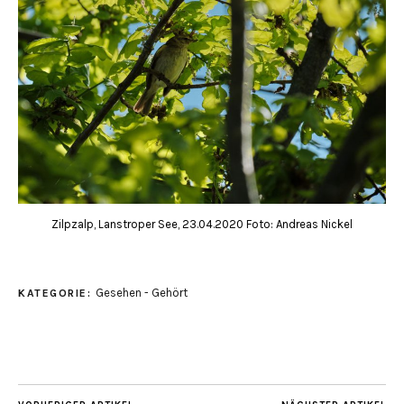
Zilpzalp, Lanstroper See, 23.04.2020 Foto: Andreas Nickel
Gesehen - Gehört
KATEGORIE: