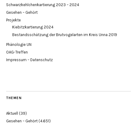
Schwarzkehlchenkartierung 2023 – 2024
Gesehen – Gehört
Projekte
Kiebitzkartierung 2024
Bestandsschätzung der Brutvogelarten im Kreis Unna 2019
Phänologie UN
OAG-Treffen
Impressum – Datenschutz
THEMEN
Aktuell
(39)
Gesehen – Gehört
(4.651)