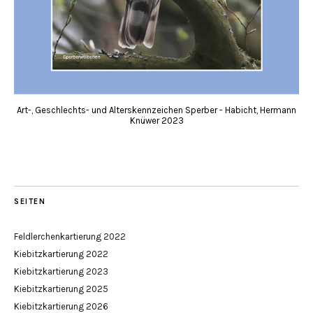
Art-, Geschlechts- und Alterskennzeichen Sperber - Habicht, Hermann
Knüwer 2023
SEITEN
Feldlerchenkartierung 2022
Kiebitzkartierung 2022
Kiebitzkartierung 2023
Kiebitzkartierung 2025
Kiebitzkartierung 2026