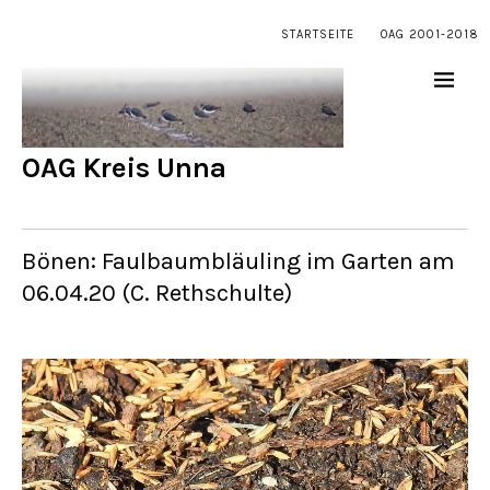
STARTSEITE
OAG 2001-2018
OAG Kreis Unna
Bönen: Faulbaumbläuling im Garten am
06.04.20 (C. Rethschulte)