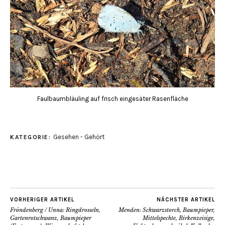
Faulbaumbläuling auf frisch eingesäter Rasenfläche
Gesehen - Gehört
KATEGORIE:
VORHERIGER ARTIKEL
NÄCHSTER ARTIKEL
Fröndenberg / Unna: Ringdrosseln,
Menden: Schwarzstorch, Baumpieper,
Gartenrotschwanz, Baumpieper
Mittelspechte, Birkenzeisige,