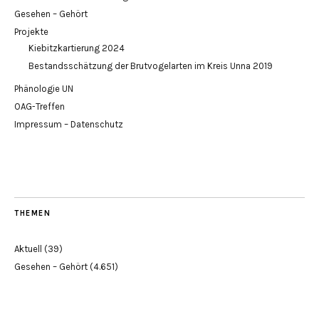
Gesehen – Gehört
Projekte
Kiebitzkartierung 2024
Bestandsschätzung der Brutvogelarten im Kreis Unna 2019
Phänologie UN
OAG-Treffen
Impressum – Datenschutz
THEMEN
Aktuell
(39)
Gesehen – Gehört
(4.651)