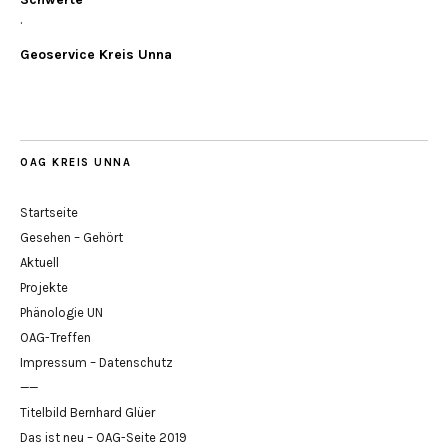
.
Geoservice Kreis Unna
OAG KREIS UNNA
Startseite
Gesehen – Gehört
Aktuell
Projekte
Phänologie UN
OAG-Treffen
Impressum – Datenschutz
——
Titelbild Bernhard Glüer
Das ist neu – OAG-Seite 2019