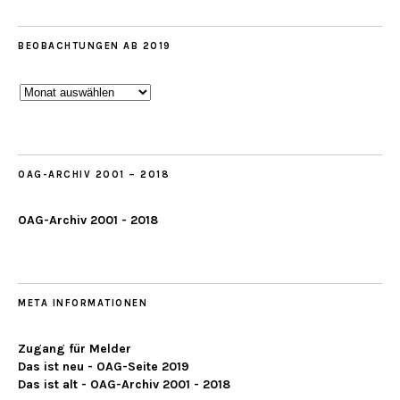
BEOBACHTUNGEN AB 2019
Beobachtungen
ab
2019
OAG-ARCHIV 2001 – 2018
OAG-Archiv 2001 - 2018
META INFORMATIONEN
Zugang für Melder
Das ist neu - OAG-Seite 2019
Das ist alt - OAG-Archiv 2001 - 2018