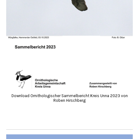
Download Ornithologischer Sammelbericht Kreis Unna 2023 von
Roben Hirschberg