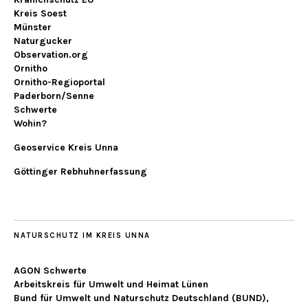
Kreis Soest
Münster
Naturgucker
Observation.org
Ornitho
Ornitho-Regioportal
Paderborn/Senne
Schwerte
Wohin?
Geoservice Kreis Unna
Göttinger Rebhuhnerfassung
NATURSCHUTZ IM KREIS UNNA
AGON Schwerte
Arbeitskreis für Umwelt und Heimat Lünen
Bund für Umwelt und Naturschutz Deutschland (BUND),