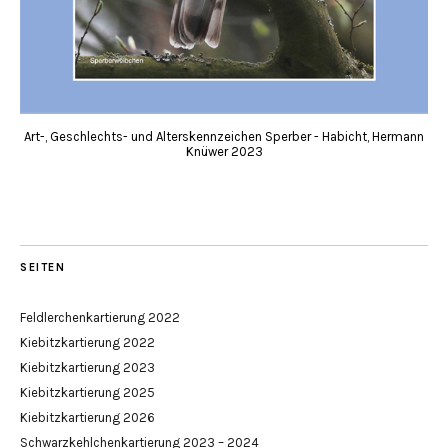
Art-, Geschlechts- und Alterskennzeichen Sperber - Habicht, Hermann
Knüwer 2023
SEITEN
Feldlerchenkartierung 2022
Kiebitzkartierung 2022
Kiebitzkartierung 2023
Kiebitzkartierung 2025
Kiebitzkartierung 2026
Schwarzkehlchenkartierung 2023 – 2024