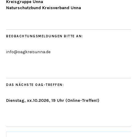
Kreisgruppe Unna
Naturschutzbund Kreisverband Unna
BEOBACHTUNGSMELDUNGEN BITTE AN:
info@oagkreisunna.de
DAS NÄCHSTE OAG-TREFFEN:
Dienstag, xx.10.2026, 19 Uhr (Online-Treffen!)