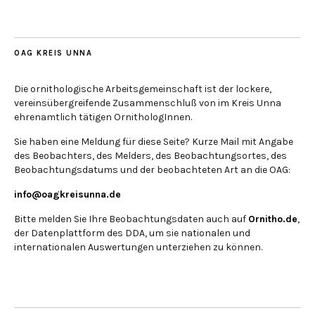
OAG KREIS UNNA
Die ornithologische Arbeitsgemeinschaft ist der lockere,
vereinsübergreifende Zusammenschluß von im Kreis Unna
ehrenamtlich tätigen OrnithologInnen.
Sie haben eine Meldung für diese Seite? Kurze Mail mit Angabe
des Beobachters, des Melders, des Beobachtungsortes, des
Beobachtungsdatums und der beobachteten Art an die OAG:
info@oagkreisunna.de
Bitte melden Sie Ihre Beobachtungsdaten auch auf
Ornitho.de
,
der Datenplattform des DDA, um sie nationalen und
internationalen Auswertungen unterziehen zu können.