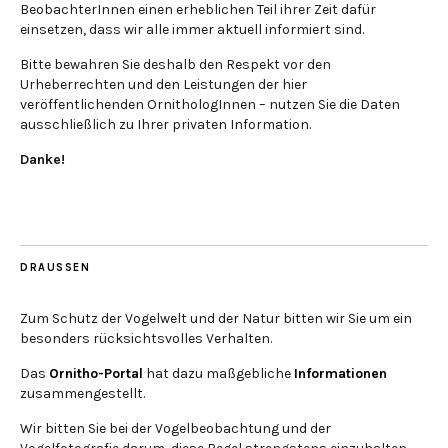
BeobachterInnen einen erheblichen Teil ihrer Zeit dafür
einsetzen, dass wir alle immer aktuell informiert sind.
Bitte bewahren Sie deshalb den Respekt vor den
Urheberrechten und den Leistungen der hier
veröffentlichenden OrnithologInnen – nutzen Sie die Daten
ausschließlich zu Ihrer privaten Information.
Danke!
DRAUSSEN
Zum Schutz der Vogelwelt und der Natur bitten wir Sie um ein
besonders rücksichtsvolles Verhalten.
Das
Ornitho-Portal
hat dazu maßgebliche
Informationen
zusammengestellt.
Wir bitten Sie bei der Vogelbeobachtung und der