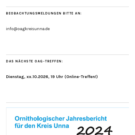
BEOBACHTUNGSMELDUNGEN BITTE AN:
info@oagkreisunna.de
DAS NÄCHSTE OAG-TREFFEN:
Dienstag, xx.10.2026, 19 Uhr (Online-Treffen!)