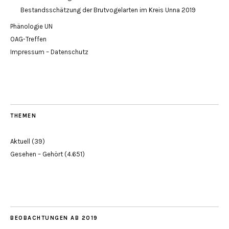
Bestandsschätzung der Brutvogelarten im Kreis Unna 2019
Phänologie UN
OAG-Treffen
Impressum – Datenschutz
THEMEN
Aktuell
(39)
Gesehen – Gehört
(4.651)
BEOBACHTUNGEN AB 2019