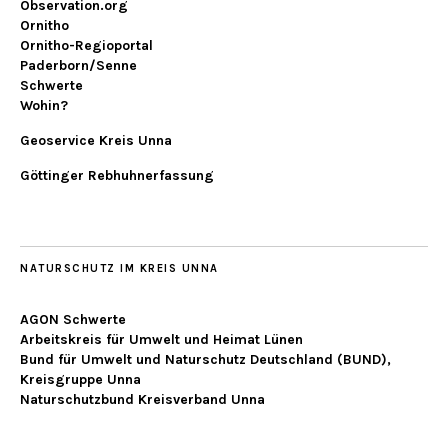
Observation.org
Ornitho
Ornitho-Regioportal
Paderborn/Senne
Schwerte
Wohin?
Geoservice Kreis Unna
Göttinger Rebhuhnerfassung
NATURSCHUTZ IM KREIS UNNA
AGON Schwerte
Arbeitskreis für Umwelt und Heimat Lünen
Bund für Umwelt und Naturschutz Deutschland (BUND),
Kreisgruppe Unna
Naturschutzbund Kreisverband Unna