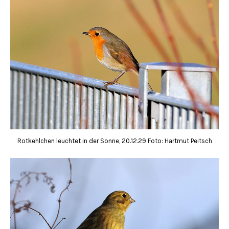
Rotkehlchen leuchtet in der Sonne, 20.12.29 Foto: Hartmut Peitsch