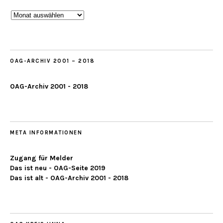
Beobachtungen
ab
2019
OAG-ARCHIV 2001 – 2018
OAG-Archiv 2001 - 2018
META INFORMATIONEN
Zugang für Melder
Das ist neu - OAG-Seite 2019
Das ist alt - OAG-Archiv 2001 - 2018