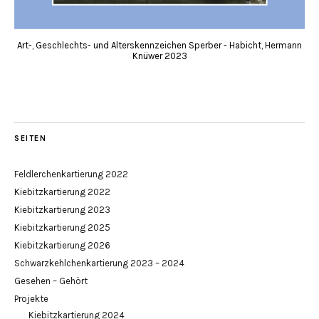
Art-, Geschlechts- und Alterskennzeichen Sperber - Habicht, Hermann
Knüwer 2023
SEITEN
Feldlerchenkartierung 2022
Kiebitzkartierung 2022
Kiebitzkartierung 2023
Kiebitzkartierung 2025
Kiebitzkartierung 2026
Schwarzkehlchenkartierung 2023 – 2024
Gesehen – Gehört
Projekte
Kiebitzkartierung 2024