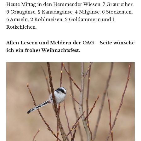
Heute Mittag in den Hemmerder Wiesen: 7 Graureiher,
6 Graugänse, 2 Kanadagänse, 4 Nilgänse, 6 Stockenten,
6 Amseln, 2 Kohlmeisen, 2 Goldammern und 1
Rotkehlchen.
Allen Lesern und Meldern der OAG – Seite wünsche
ich ein frohes Weihnachtsfest.