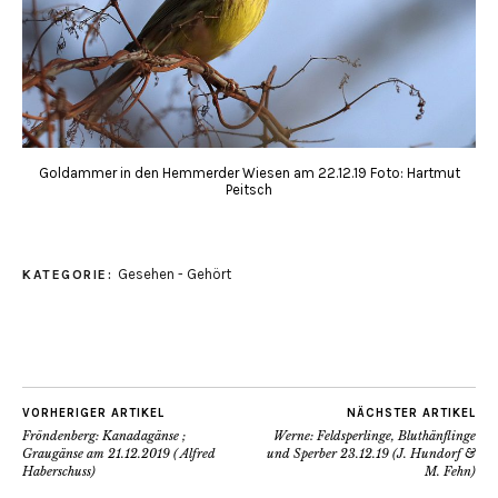
Goldammer in den Hemmerder Wiesen am 22.12.19 Foto: Hartmut
Peitsch
Gesehen - Gehört
KATEGORIE:
VORHERIGER ARTIKEL
NÄCHSTER ARTIKEL
Fröndenberg: Kanadagänse ;
Werne: Feldsperlinge, Bluthänflinge
Graugänse am 21.12.2019 ( Alfred
und Sperber 23.12.19 (J. Hundorf &
Haberschuss)
M. Fehn)