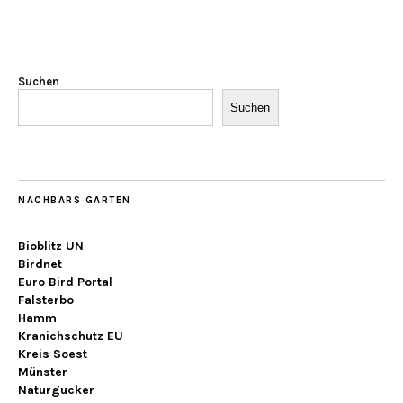
Suchen
Suchen
NACHBARS GARTEN
Bioblitz UN
Birdnet
Euro Bird Portal
Falsterbo
Hamm
Kranichschutz EU
Kreis Soest
Münster
Naturgucker