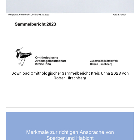
Download Ornithologischer Sammelbericht Kreis Unna 2023 von
Roben Hirschberg