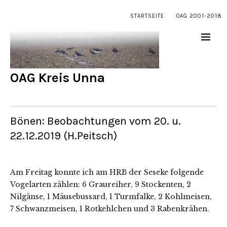
STARTSEITE
OAG 2001-2018
OAG Kreis Unna
Bönen: Beobachtungen vom 20. u.
22.12.2019 (H.Peitsch)
Am Freitag konnte ich am HRB der Seseke folgende
Vogelarten zählen: 6 Graureiher, 9 Stockenten, 2
Nilgänse, 1 Mäusebussard, 1 Turmfalke, 2 Kohlmeisen,
7 Schwanzmeisen, 1 Rotkehlchen und 3 Rabenkrähen.