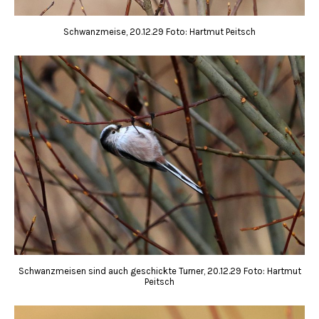
Schwanzmeise, 20.12.29 Foto: Hartmut Peitsch
Schwanzmeisen sind auch geschickte Turner, 20.12.29 Foto: Hartmut
Peitsch