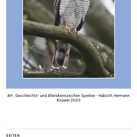
Art-, Geschlechts- und Alterskennzeichen Sperber - Habicht, Hermann
Knüwer 2023
SEITEN