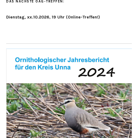
DAS NÄCHSTE OAG-TREFFEN:
Dienstag, xx.10.2026, 19 Uhr (Online-Treffen!)