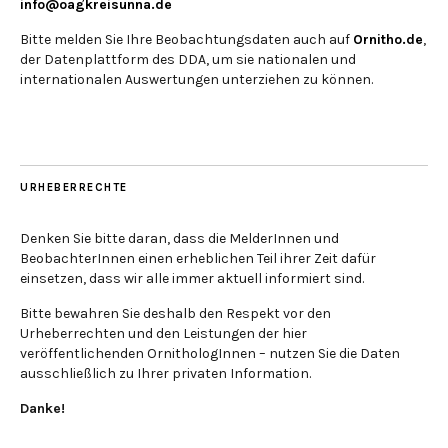
info@oagkreisunna.de
Bitte melden Sie Ihre Beobachtungsdaten auch auf
Ornitho.de
,
der Datenplattform des DDA, um sie nationalen und
internationalen Auswertungen unterziehen zu können.
URHEBERRECHTE
Denken Sie bitte daran, dass die MelderInnen und
BeobachterInnen einen erheblichen Teil ihrer Zeit dafür
einsetzen, dass wir alle immer aktuell informiert sind.
Bitte bewahren Sie deshalb den Respekt vor den
Urheberrechten und den Leistungen der hier
veröffentlichenden OrnithologInnen – nutzen Sie die Daten
ausschließlich zu Ihrer privaten Information.
Danke!