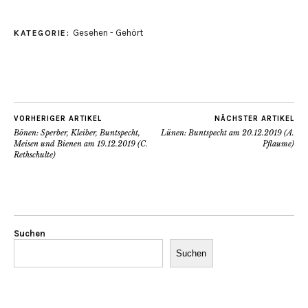
Gesehen - Gehört
KATEGORIE:
VORHERIGER ARTIKEL
NÄCHSTER ARTIKEL
Bönen: Sperber, Kleiber, Buntspecht,
Lünen: Buntspecht am 20.12.2019 (A.
Meisen und Bienen am 19.12.2019 (C.
Pflaume)
Rethschulte)
Suchen
Suchen