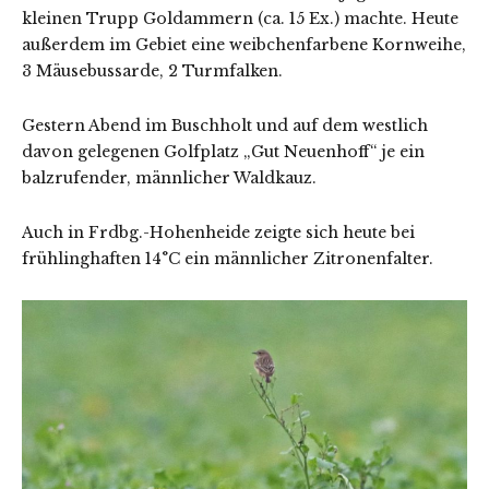
kleinen Trupp Goldammern (ca. 15 Ex.) machte. Heute
außerdem im Gebiet eine weibchenfarbene Kornweihe,
3 Mäusebussarde, 2 Turmfalken.
Gestern Abend im Buschholt und auf dem westlich
davon gelegenen Golfplatz „Gut Neuenhoff“ je ein
balzrufender, männlicher Waldkauz.
Auch in Frdbg.-Hohenheide zeigte sich heute bei
frühlinghaften 14°C ein männlicher Zitronenfalter.