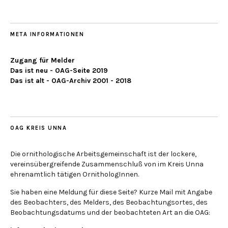
META INFORMATIONEN
Zugang für Melder
Das ist neu - OAG-Seite 2019
Das ist alt - OAG-Archiv 2001 - 2018
OAG KREIS UNNA
Die ornithologische Arbeitsgemeinschaft ist der lockere,
vereinsübergreifende Zusammenschluß von im Kreis Unna
ehrenamtlich tätigen OrnithologInnen.
Sie haben eine Meldung für diese Seite? Kurze Mail mit Angabe
des Beobachters, des Melders, des Beobachtungsortes, des
Beobachtungsdatums und der beobachteten Art an die OAG: