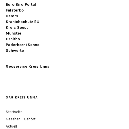
Euro Bird Portal
Falsterbo
Hamm
Kranichschutz EU
Kreis Soest
Münster
Ornitho
Paderborn/Senne
Schwerte
.
Geoservice Kreis Unna
OAG KREIS UNNA
Startseite
Gesehen – Gehört
Aktuell