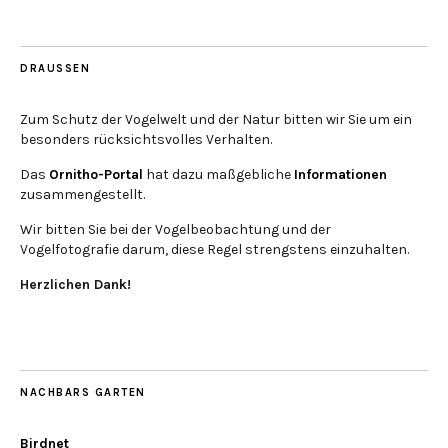
DRAUSSEN
Zum Schutz der Vogelwelt und der Natur bitten wir Sie um ein
besonders rücksichtsvolles Verhalten.
Das
Ornitho-Portal
hat dazu maßgebliche
Informationen
zusammengestellt.
Wir bitten Sie bei der Vogelbeobachtung und der
Vogelfotografie darum, diese Regel strengstens einzuhalten.
Herzlichen Dank!
NACHBARS GARTEN
Birdnet