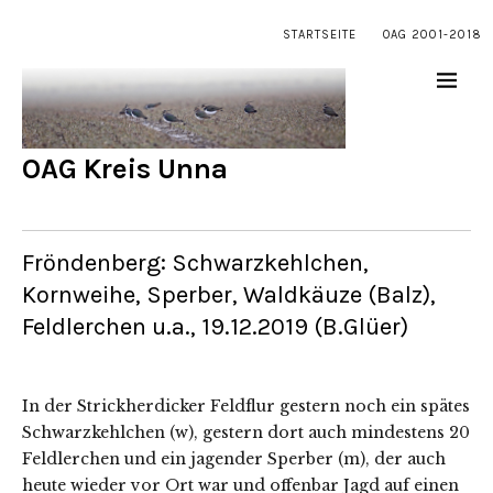
STARTSEITE
OAG 2001-2018
OAG Kreis Unna
Fröndenberg: Schwarzkehlchen,
Kornweihe, Sperber, Waldkäuze (Balz),
Feldlerchen u.a., 19.12.2019 (B.Glüer)
In der Strickherdicker Feldflur gestern noch ein spätes
Schwarzkehlchen (w), gestern dort auch mindestens 20
Feldlerchen und ein jagender Sperber (m), der auch
heute wieder vor Ort war und offenbar Jagd auf einen