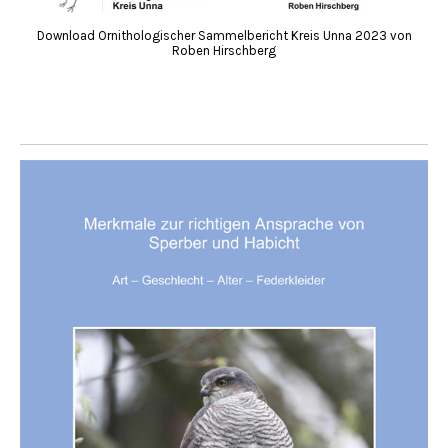
Download Ornithologischer Sammelbericht Kreis Unna 2023 von
Roben Hirschberg