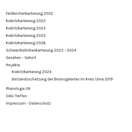
Feldlerchenkartierung 2022
Kiebitzkartierung 2022
Kiebitzkartierung 2023
Kiebitzkartierung 2025
Kiebitzkartierung 2026
Schwarzkehlchenkartierung 2023 – 2024
Gesehen – Gehört
Projekte
Kiebitzkartierung 2024
Bestandsschätzung der Brutvogelarten im Kreis Unna 2019
Phänologie UN
OAG-Treffen
Impressum – Datenschutz