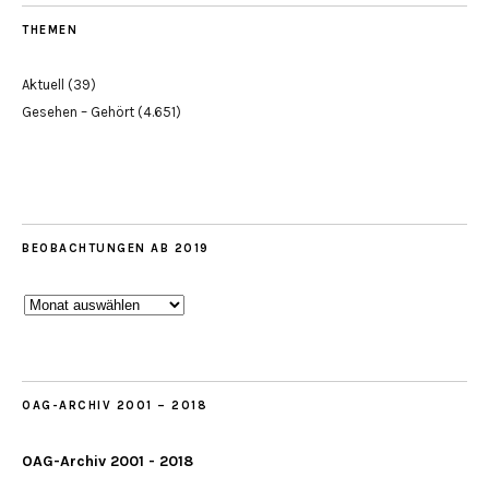
THEMEN
Aktuell
(39)
Gesehen – Gehört
(4.651)
BEOBACHTUNGEN AB 2019
Beobachtungen
ab
2019
OAG-ARCHIV 2001 – 2018
OAG-Archiv 2001 - 2018