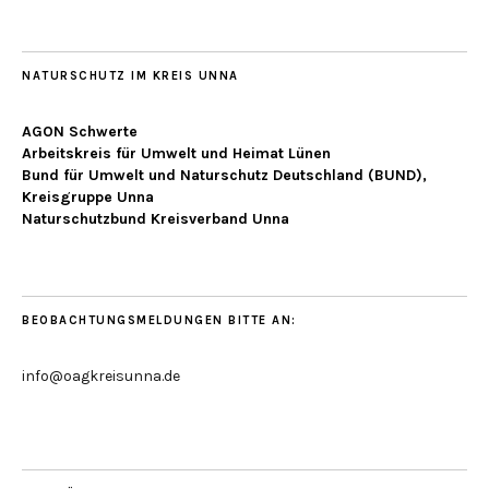
NATURSCHUTZ IM KREIS UNNA
AGON Schwerte
Arbeitskreis für Umwelt und Heimat Lünen
Bund für Umwelt und Naturschutz Deutschland (BUND),
Kreisgruppe Unna
Naturschutzbund Kreisverband Unna
BEOBACHTUNGSMELDUNGEN BITTE AN:
info@oagkreisunna.de