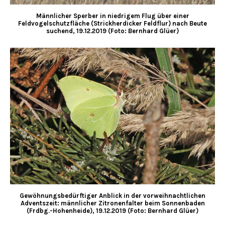
Männlicher Sperber in niedrigem Flug über einer
Feldvogelschutzfläche (Strickherdicker Feldflur) nach Beute
suchend, 19.12.2019 (Foto: Bernhard Glüer)
Gewöhnungsbedürftiger Anblick in der vorweihnachtlichen
Adventszeit: männlicher Zitronenfalter beim Sonnenbaden
(Frdbg.-Hohenheide), 19.12.2019 (Foto: Bernhard Glüer)