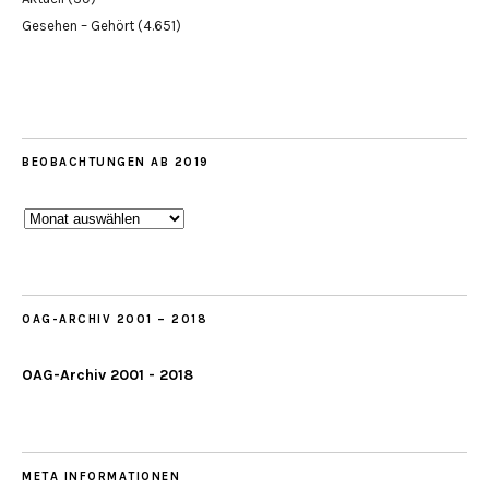
Gesehen – Gehört
(4.651)
BEOBACHTUNGEN AB 2019
Beobachtungen
ab
2019
OAG-ARCHIV 2001 – 2018
OAG-Archiv 2001 - 2018
META INFORMATIONEN