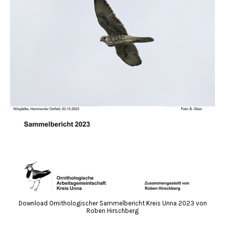
Download Ornithologischer Sammelbericht Kreis Unna 2023 von
Roben Hirschberg