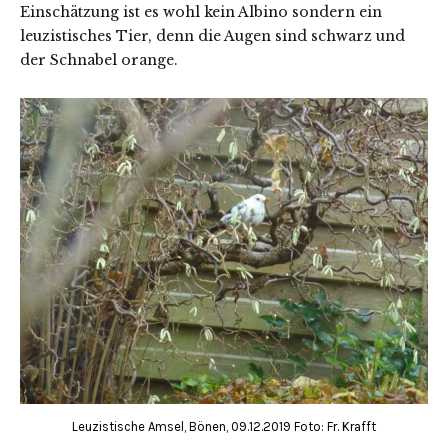
Einschätzung ist es wohl kein Albino sondern ein
leuzistisches Tier, denn die Augen sind schwarz und
der Schnabel orange.
Leuzistische Amsel, Bönen, 09.12.2019 Foto: Fr. Krafft