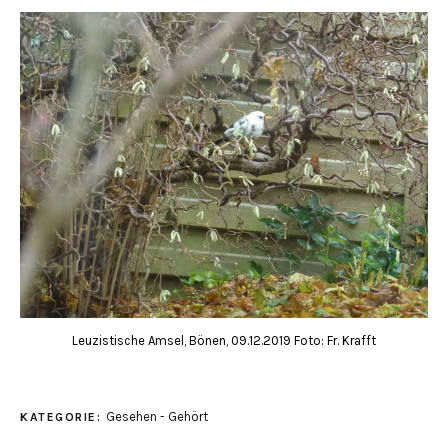
Leuzistische Amsel, Bönen, 09.12.2019 Foto: Fr. Krafft
Gesehen - Gehört
KATEGORIE: