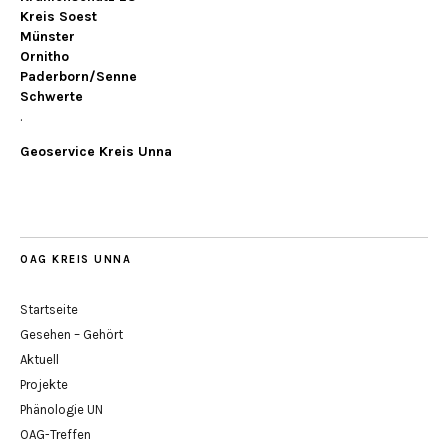
Kreis Soest
Münster
Ornitho
Paderborn/Senne
Schwerte
.
Geoservice Kreis Unna
OAG KREIS UNNA
Startseite
Gesehen – Gehört
Aktuell
Projekte
Phänologie UN
OAG-Treffen