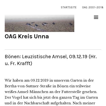
STARTSEITE
OAG 2001-2018
OAG Kreis Unna
Bönen: Leuzistische Amsel, 09.12.19 (Hr.
u. Fr. Krafft)
Wir haben am 09.12.2019 in unserem Garten in der
Bertha-von-Suttner-Straße in Bönen ein teilweise
weißes Amsel-Männchen an der Futterstelle gesehen.
Der Vogel hat sich bis jetzt den ganzen Tag im Garten
und in der Nachbarschaft aufgehalten. Nach meiner