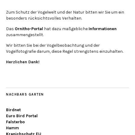
Zum Schutz der Vogelwelt und der Natur bitten wir Sie um ein
besonders rücksichtsvolles Verhalten.
Das
Ornitho-Portal
hat dazu maßgebliche
Informationen
zusammengestellt.
Wir bitten Sie bei der Vogelbeobachtung und der
Vogelfotografie darum, diese Regel strengstens einzuhalten.
Herzlichen Dank!
NACHBARS GARTEN
Birdnet
Euro Bird Portal
Falsterbo
Hamm
Kranichschutz EU