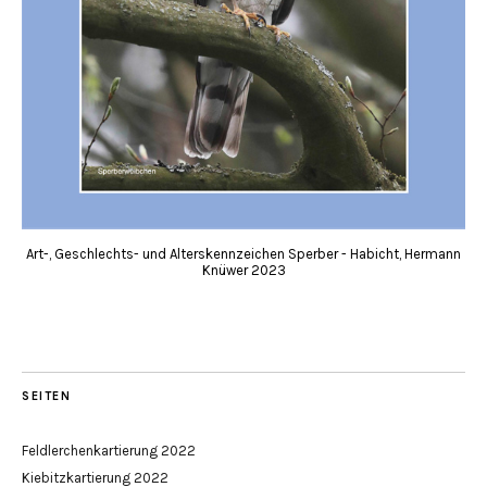
Art-, Geschlechts- und Alterskennzeichen Sperber - Habicht, Hermann
Knüwer 2023
SEITEN
Feldlerchenkartierung 2022
Kiebitzkartierung 2022