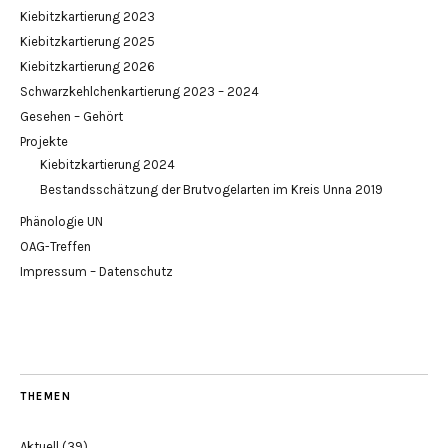
Kiebitzkartierung 2023
Kiebitzkartierung 2025
Kiebitzkartierung 2026
Schwarzkehlchenkartierung 2023 – 2024
Gesehen – Gehört
Projekte
Kiebitzkartierung 2024
Bestandsschätzung der Brutvogelarten im Kreis Unna 2019
Phänologie UN
OAG-Treffen
Impressum – Datenschutz
THEMEN
Aktuell
(39)