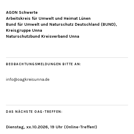
AGON Schwerte
Arbeitskreis für Umwelt und Heimat Lünen
Bund für Umwelt und Naturschutz Deutschland (BUND),
Kreisgruppe Unna
Naturschutzbund Kreisverband Unna
BEOBACHTUNGSMELDUNGEN BITTE AN:
info@oagkreisunna.de
DAS NÄCHSTE OAG-TREFFEN:
Dienstag, xx.10.2026, 19 Uhr (Online-Treffen!)