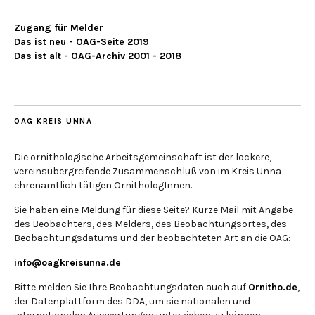
Zugang für Melder
Das ist neu - OAG-Seite 2019
Das ist alt - OAG-Archiv 2001 - 2018
OAG KREIS UNNA
Die ornithologische Arbeitsgemeinschaft ist der lockere,
vereinsübergreifende Zusammenschluß von im Kreis Unna
ehrenamtlich tätigen OrnithologInnen.
Sie haben eine Meldung für diese Seite? Kurze Mail mit Angabe
des Beobachters, des Melders, des Beobachtungsortes, des
Beobachtungsdatums und der beobachteten Art an die OAG:
info@oagkreisunna.de
Bitte melden Sie Ihre Beobachtungsdaten auch auf
Ornitho.de
,
der Datenplattform des DDA, um sie nationalen und