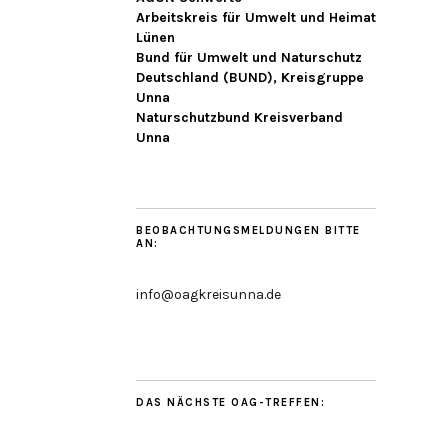
Arbeitskreis für Umwelt und Heimat
Lünen
Bund für Umwelt und Naturschutz
Deutschland (BUND), Kreisgruppe
Unna
Naturschutzbund Kreisverband
Unna
BEOBACHTUNGSMELDUNGEN BITTE
AN:
info@oagkreisunna.de
DAS NÄCHSTE OAG-TREFFEN: