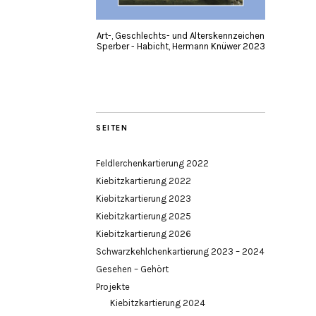
Art-, Geschlechts- und Alterskennzeichen
Sperber - Habicht, Hermann Knüwer 2023
SEITEN
Feldlerchenkartierung 2022
Kiebitzkartierung 2022
Kiebitzkartierung 2023
Kiebitzkartierung 2025
Kiebitzkartierung 2026
Schwarzkehlchenkartierung 2023 – 2024
Gesehen – Gehört
Projekte
Kiebitzkartierung 2024