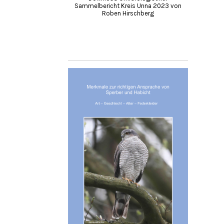
Sammelbericht Kreis Unna 2023 von
Roben Hirschberg