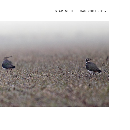
STARTSEITE
OAG 2001-2018