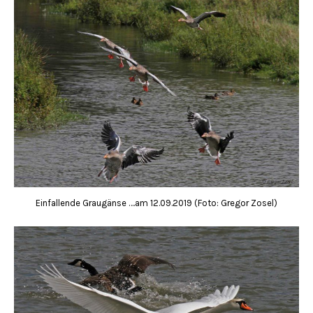
Einfallende Graugänse ….am 12.09.2019 (Foto: Gregor Zosel)