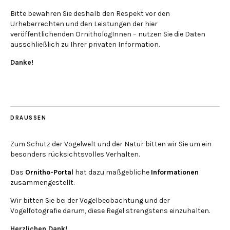
Bitte bewahren Sie deshalb den Respekt vor den
Urheberrechten und den Leistungen der hier
veröffentlichenden OrnithologInnen – nutzen Sie die Daten
ausschließlich zu Ihrer privaten Information.
Danke!
DRAUSSEN
Zum Schutz der Vogelwelt und der Natur bitten wir Sie um ein
besonders rücksichtsvolles Verhalten.
Das
Ornitho-Portal
hat dazu maßgebliche
Informationen
zusammengestellt.
Wir bitten Sie bei der Vogelbeobachtung und der
Vogelfotografie darum, diese Regel strengstens einzuhalten.
Herzlichen Dank!