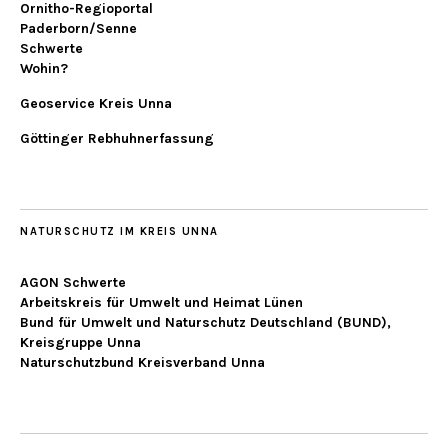
Ornitho-Regioportal
Paderborn/Senne
Schwerte
Wohin?
Geoservice Kreis Unna
Göttinger Rebhuhnerfassung
NATURSCHUTZ IM KREIS UNNA
AGON Schwerte
Arbeitskreis für Umwelt und Heimat Lünen
Bund für Umwelt und Naturschutz Deutschland (BUND),
Kreisgruppe Unna
Naturschutzbund Kreisverband Unna