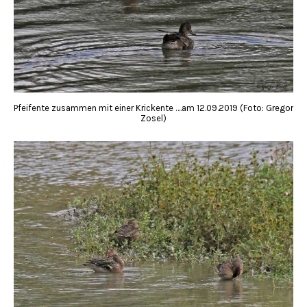
Pfeifente zusammen mit einer Krickente ….am 12.09.2019 (Foto: Gregor
Zosel)