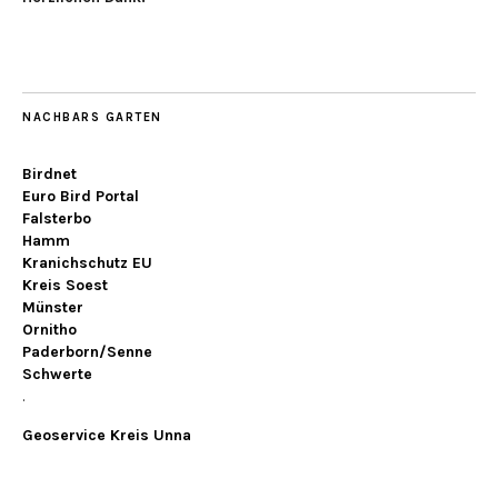
NACHBARS GARTEN
Birdnet
Euro Bird Portal
Falsterbo
Hamm
Kranichschutz EU
Kreis Soest
Münster
Ornitho
Paderborn/Senne
Schwerte
.
Geoservice Kreis Unna