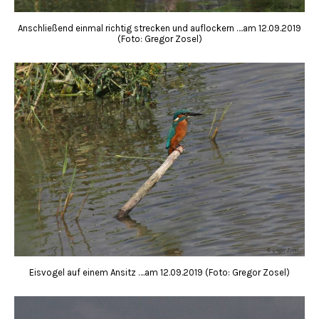
Anschließend einmal richtig strecken und auflockern ….am 12.09.2019
(Foto: Gregor Zosel)
Eisvogel auf einem Ansitz ….am 12.09.2019 (Foto: Gregor Zosel)