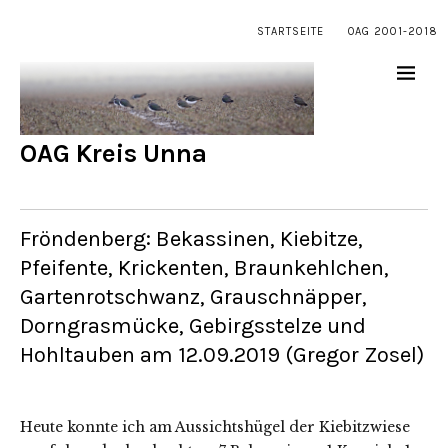
STARTSEITE
OAG 2001-2018
OAG Kreis Unna
Fröndenberg: Bekassinen, Kiebitze,
Pfeifente, Krickenten, Braunkehlchen,
Gartenrotschwanz, Grauschnäpper,
Dorngrasmücke, Gebirgsstelze und
Hohltauben am 12.09.2019 (Gregor Zosel)
Heute konnte ich am Aussichtshügel der Kiebitzwiese