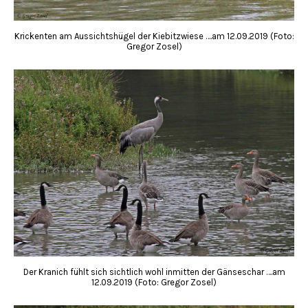
Krickenten am Aussichtshügel der Kiebitzwiese ….am 12.09.2019 (Foto:
Gregor Zosel)
Der Kranich fühlt sich sichtlich wohl inmitten der Gänseschar ….am
12.09.2019 (Foto: Gregor Zosel)