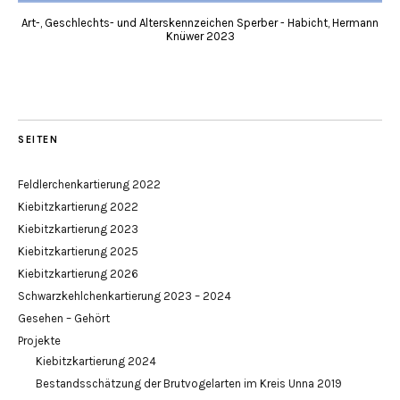
Art-, Geschlechts- und Alterskennzeichen Sperber - Habicht, Hermann
Knüwer 2023
SEITEN
Feldlerchenkartierung 2022
Kiebitzkartierung 2022
Kiebitzkartierung 2023
Kiebitzkartierung 2025
Kiebitzkartierung 2026
Schwarzkehlchenkartierung 2023 – 2024
Gesehen – Gehört
Projekte
Kiebitzkartierung 2024
Bestandsschätzung der Brutvogelarten im Kreis Unna 2019