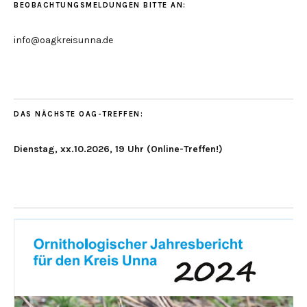
BEOBACHTUNGSMELDUNGEN BITTE AN:
info@oagkreisunna.de
DAS NÄCHSTE OAG-TREFFEN:
Dienstag, xx.10.2026, 19 Uhr (Online-Treffen!)