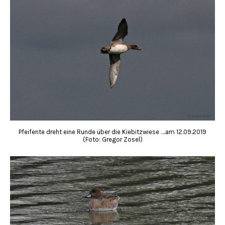
Pfeifente dreht eine Runde über die Kiebitzwiese ….am 12.09.2019
(Foto: Gregor Zosel)