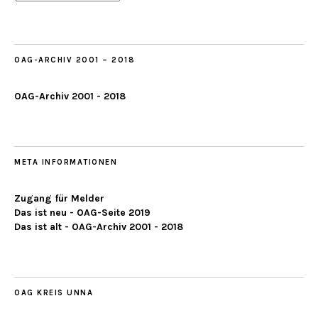
ab
2019
OAG-ARCHIV 2001 – 2018
OAG-Archiv 2001 - 2018
META INFORMATIONEN
Zugang für Melder
Das ist neu - OAG-Seite 2019
Das ist alt - OAG-Archiv 2001 - 2018
OAG KREIS UNNA