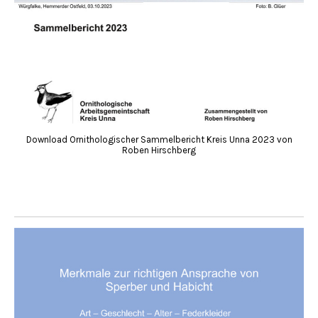
Download Ornithologischer Sammelbericht Kreis Unna 2023 von
Roben Hirschberg