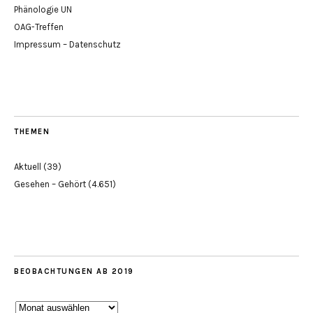
Phänologie UN
OAG-Treffen
Impressum – Datenschutz
THEMEN
Aktuell
(39)
Gesehen – Gehört
(4.651)
BEOBACHTUNGEN AB 2019
Beobachtungen