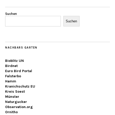
Suchen
Suchen
NACHBARS GARTEN
Bioblitz UN
Birdnet
Euro Bird Portal
Falsterbo
Hamm
Kranichschutz EU
Kreis Soest
Münster
Naturgucker
Observation.org
Ornitho