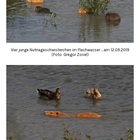
Vier junge Nutriageschwisterchen im Flachwasser ….am 12.09.2019
(Foto: Gregor Zosel)