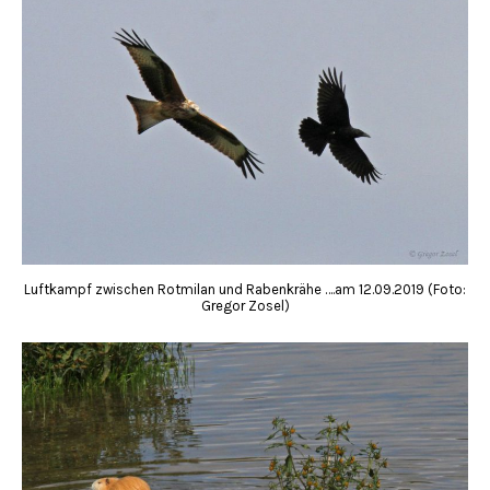
Luftkampf zwischen Rotmilan und Rabenkrähe ….am 12.09.2019 (Foto:
Gregor Zosel)