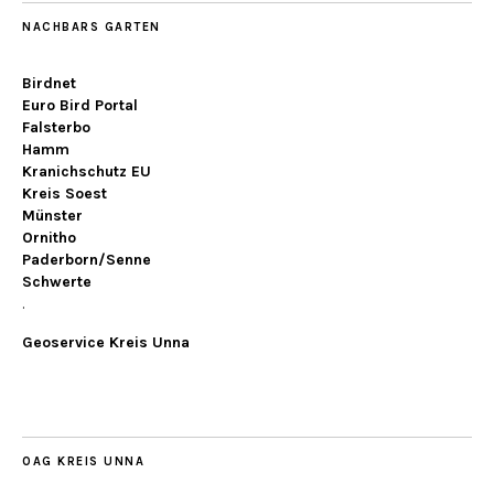
NACHBARS GARTEN
Birdnet
Euro Bird Portal
Falsterbo
Hamm
Kranichschutz EU
Kreis Soest
Münster
Ornitho
Paderborn/Senne
Schwerte
.
Geoservice Kreis Unna
OAG KREIS UNNA