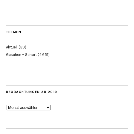
THEMEN
Aktuell
(39)
Gesehen – Gehört
(4.651)
BEOBACHTUNGEN AB 2019
Beobachtungen
ab
2019