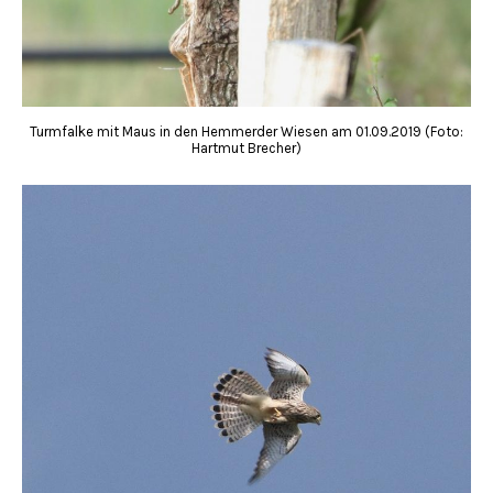
Turmfalke mit Maus in den Hemmerder Wiesen am 01.09.2019 (Foto:
Hartmut Brecher)