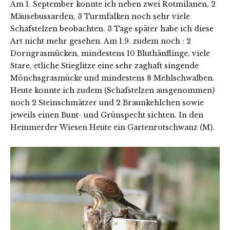
Am 1. September konnte ich neben zwei Rotmilanen, 2
Mäusebussarden, 3 Turmfalken noch sehr viele
Schafstelzen beobachten. 3 Tage später habe ich diese
Art nicht mehr gesehen. Am 1.9. zudem noch : 2
Dorngrasmücken, mindestens 10 Bluthänflinge, viele
Stare, etliche Stieglitze eine sehr zaghaft singende
Mönchsgrasmücke und mindestens 8 Mehlschwalben.
Heute konnte ich zudem (Schafstelzen ausgenommen)
noch 2 Steinschmätzer und 2 Braunkehlchen sowie
jeweils einen Bunt- und Grünspecht sichten. In den
Hemmerder Wiesen Heute ein Gartenrotschwanz (M).