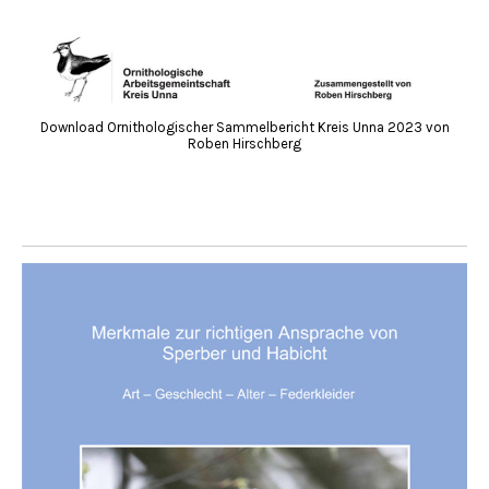
Download Ornithologischer Sammelbericht Kreis Unna 2023 von
Roben Hirschberg