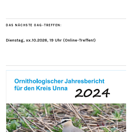
DAS NÄCHSTE OAG-TREFFEN:
Dienstag, xx.10.2026, 19 Uhr (Online-Treffen!)