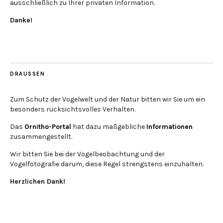
ausschließlich zu Ihrer privaten Information.
Danke!
DRAUSSEN
Zum Schutz der Vogelwelt und der Natur bitten wir Sie um ein
besonders rücksichtsvolles Verhalten.
Das
Ornitho-Portal
hat dazu maßgebliche
Informationen
zusammengestellt.
Wir bitten Sie bei der Vogelbeobachtung und der
Vogelfotografie darum, diese Regel strengstens einzuhalten.
Herzlichen Dank!