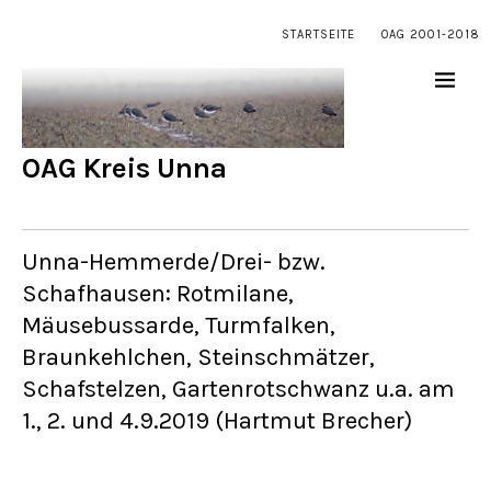
STARTSEITE
OAG 2001-2018
OAG Kreis Unna
Unna-Hemmerde/Drei- bzw.
Schafhausen: Rotmilane,
Mäusebussarde, Turmfalken,
Braunkehlchen, Steinschmätzer,
Schafstelzen, Gartenrotschwanz u.a. am
1., 2. und 4.9.2019 (Hartmut Brecher)