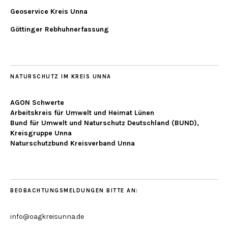
Geoservice Kreis Unna
Göttinger Rebhuhnerfassung
NATURSCHUTZ IM KREIS UNNA
AGON Schwerte
Arbeitskreis für Umwelt und Heimat Lünen
Bund für Umwelt und Naturschutz Deutschland (BUND),
Kreisgruppe Unna
Naturschutzbund Kreisverband Unna
BEOBACHTUNGSMELDUNGEN BITTE AN:
info@oagkreisunna.de