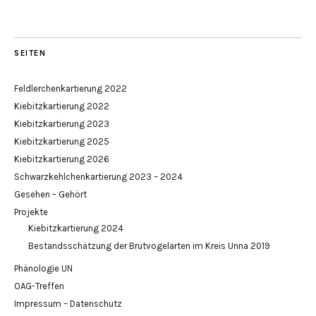
SEITEN
Feldlerchenkartierung 2022
Kiebitzkartierung 2022
Kiebitzkartierung 2023
Kiebitzkartierung 2025
Kiebitzkartierung 2026
Schwarzkehlchenkartierung 2023 – 2024
Gesehen – Gehört
Projekte
Kiebitzkartierung 2024
Bestandsschätzung der Brutvogelarten im Kreis Unna 2019
Phänologie UN
OAG-Treffen
Impressum – Datenschutz