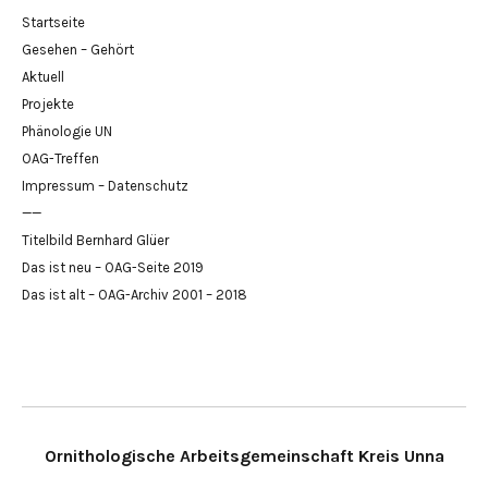
Startseite
Gesehen – Gehört
Aktuell
Projekte
Phänologie UN
OAG-Treffen
Impressum – Datenschutz
——
Titelbild Bernhard Glüer
Das ist neu – OAG-Seite 2019
Das ist alt – OAG-Archiv 2001 – 2018
Ornithologische Arbeitsgemeinschaft Kreis Unna