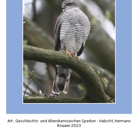
Art-, Geschlechts- und Alterskennzeichen Sperber - Habicht, Hermann
Knüwer 2023