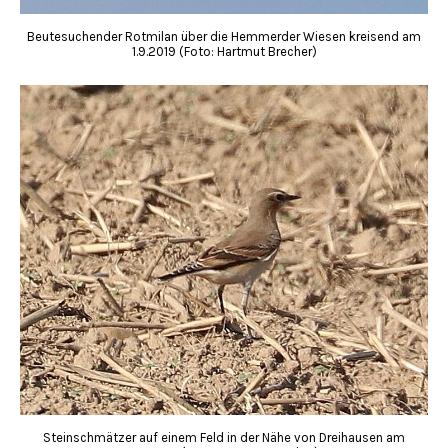
Beutesuchender Rotmilan über die Hemmerder Wiesen kreisend am
1.9.2019 (Foto: Hartmut Brecher)
Steinschmätzer auf einem Feld in der Nähe von Dreihausen am