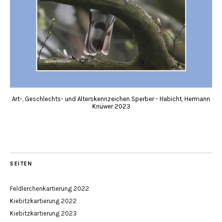
Art-, Geschlechts- und Alterskennzeichen Sperber - Habicht, Hermann
Knüwer 2023
SEITEN
Feldlerchenkartierung 2022
Kiebitzkartierung 2022
Kiebitzkartierung 2023