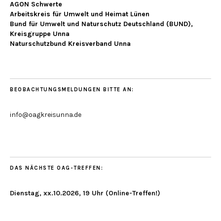
AGON Schwerte
Arbeitskreis für Umwelt und Heimat Lünen
Bund für Umwelt und Naturschutz Deutschland (BUND),
Kreisgruppe Unna
Naturschutzbund Kreisverband Unna
BEOBACHTUNGSMELDUNGEN BITTE AN:
info@oagkreisunna.de
DAS NÄCHSTE OAG-TREFFEN:
Dienstag, xx.10.2026, 19 Uhr (Online-Treffen!)