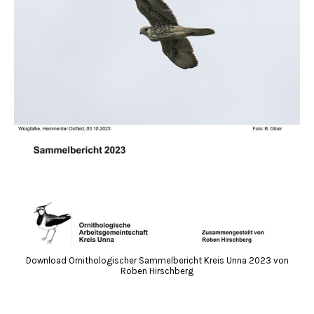
Download Ornithologischer Sammelbericht Kreis Unna 2023 von
Roben Hirschberg