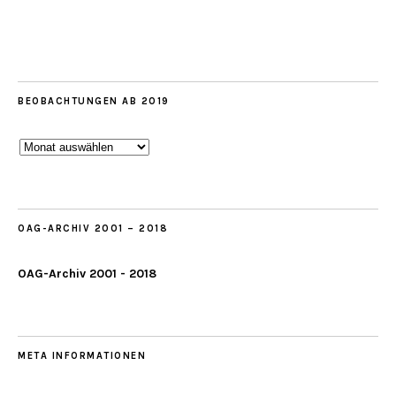
BEOBACHTUNGEN AB 2019
Beobachtungen
ab
2019
OAG-ARCHIV 2001 – 2018
OAG-Archiv 2001 - 2018
META INFORMATIONEN