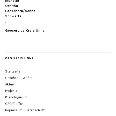
Münster
Ornitho
Paderborn/Senne
Schwerte
.
Geoservice Kreis Unna
OAG KREIS UNNA
Startseite
Gesehen – Gehört
Aktuell
Projekte
Phänologie UN
OAG-Treffen
Impressum – Datenschutz