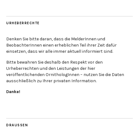
URHEBERRECHTE
Denken Sie bitte daran, dass die MelderInnen und
BeobachterInnen einen erheblichen Teil ihrer Zeit dafür
einsetzen, dass wir alle immer aktuell informiert sind.
Bitte bewahren Sie deshalb den Respekt vor den
Urheberrechten und den Leistungen der hier
veröffentlichenden OrnithologInnen – nutzen Sie die Daten
ausschließlich zu Ihrer privaten Information.
Danke!
DRAUSSEN