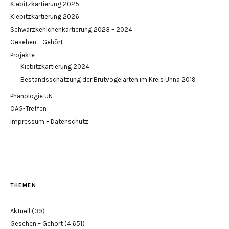
Kiebitzkartierung 2025
Kiebitzkartierung 2026
Schwarzkehlchenkartierung 2023 – 2024
Gesehen – Gehört
Projekte
Kiebitzkartierung 2024
Bestandsschätzung der Brutvogelarten im Kreis Unna 2019
Phänologie UN
OAG-Treffen
Impressum – Datenschutz
THEMEN
Aktuell
(39)
Gesehen – Gehört
(4.651)