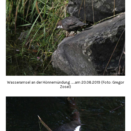
Wasseramsel an der Hönnemündung ……am 20.08.2019 (Foto: Gregor
Zosel)