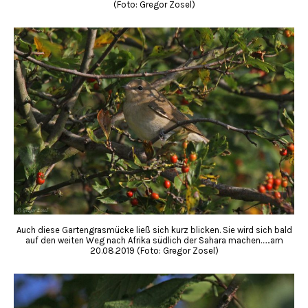
(Foto: Gregor Zosel)
Auch diese Gartengrasmücke ließ sich kurz blicken. Sie wird sich bald
auf den weiten Weg nach Afrika südlich der Sahara machen……am
20.08.2019 (Foto: Gregor Zosel)