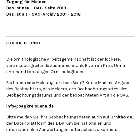
Zugang für Melder
Das ist neu - OAG-Seite 2019
Das ist alt - OAG-Archiv 2001 - 2018
OAG KREIS UNNA
Die ornithologische Arbeitsgemeinschaft ist der lockere,
vereinsübergreifende Zusammenschluß von im Kreis Unna
ehrenamtlich tätigen OrnithologInnen.
Sie haben eine Meldung für diese Seite? Kurze Mail mit Angabe
des Beobachters, des Melders, des Beobachtungsortes, des
Beobachtungsdatums und der beobachteten Art an die OAG:
info@oagkreisunna.de
Bitte melden Sie Ihre Beobachtungsdaten auch auf
Ornitho.de
,
der Datenplattform des DDA, um sie nationalen und
internationalen Auswertungen unterziehen zu können.