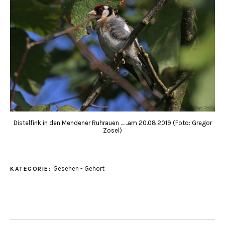
Distelfink in den Mendener Ruhrauen ……am 20.08.2019 (Foto: Gregor
Zosel)
Gesehen - Gehört
KATEGORIE: