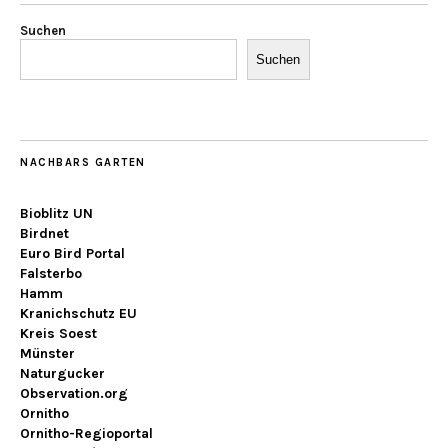
Suchen
Suchen
NACHBARS GARTEN
Bioblitz UN
Birdnet
Euro Bird Portal
Falsterbo
Hamm
Kranichschutz EU
Kreis Soest
Münster
Naturgucker
Observation.org
Ornitho
Ornitho-Regioportal