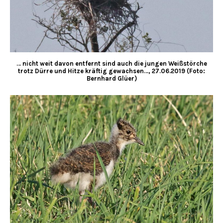
… nicht weit davon entfernt sind auch die jungen Weißstörche
trotz Dürre und Hitze kräftig gewachsen…, 27.06.2019 (Foto:
Bernhard Glüer)