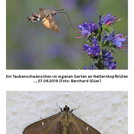
Ein Taubenschwänzchen im eigenen Garten an Natternkopfblüten
…, 27.06.2019 (Foto: Bernhard Glüer)