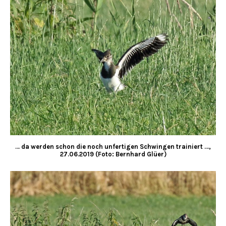
… da werden schon die noch unfertigen Schwingen trainiert …,
27.06.2019 (Foto: Bernhard Glüer)