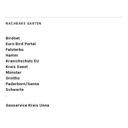
NACHBARS GARTEN
Birdnet
Euro Bird Portal
Falsterbo
Hamm
Kranichschutz EU
Kreis Soest
Münster
Ornitho
Paderborn/Senne
Schwerte
.
Geoservice Kreis Unna