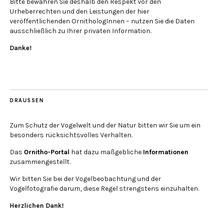
Bitte bewahren Sie deshalb den Respekt vor den
Urheberrechten und den Leistungen der hier
veröffentlichenden OrnithologInnen – nutzen Sie die Daten
ausschließlich zu Ihrer privaten Information.
Danke!
DRAUSSEN
Zum Schutz der Vogelwelt und der Natur bitten wir Sie um ein
besonders rücksichtsvolles Verhalten.
Das
Ornitho-Portal
hat dazu maßgebliche
Informationen
zusammengestellt.
Wir bitten Sie bei der Vogelbeobachtung und der
Vogelfotografie darum, diese Regel strengstens einzuhalten.
Herzlichen Dank!