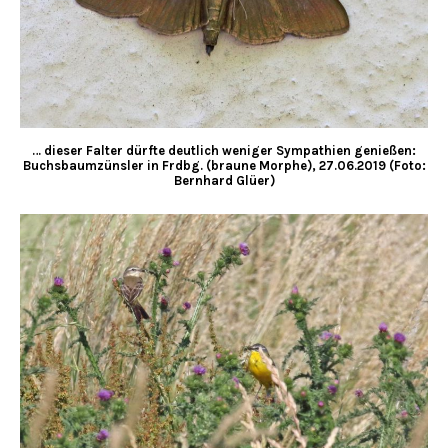
… dieser Falter dürfte deutlich weniger Sympathien genießen:
Buchsbaumzünsler in Frdbg. (braune Morphe), 27.06.2019 (Foto:
Bernhard Glüer)