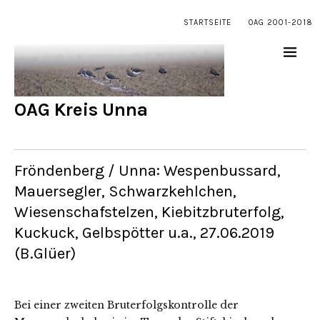
STARTSEITE
OAG 2001-2018
OAG Kreis Unna
Fröndenberg / Unna: Wespenbussard,
Mauersegler, Schwarzkehlchen,
Wiesenschafstelzen, Kiebitzbruterfolg,
Kuckuck, Gelbspötter u.a., 27.06.2019
(B.Glüer)
Bei einer zweiten Bruterfolgskontrolle der