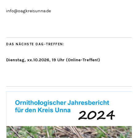
info@oagkreisunna.de
DAS NÄCHSTE OAG-TREFFEN:
Dienstag, xx.10.2026, 19 Uhr (Online-Treffen!)