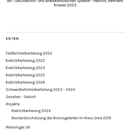
Art-, Geschlechts- und Alterskennzeichen Sperber - Habicht, Hermann
Knüwer 2023
SEITEN
Feldlerchenkartierung 2022
Kiebitzkartierung 2022
Kiebitzkartierung 2023
Kiebitzkartierung 2025
Kiebitzkartierung 2026
Schwarzkehlchenkartierung 2023 – 2024
Gesehen – Gehört
Projekte
Kiebitzkartierung 2024
Bestandsschätzung der Brutvogelarten im Kreis Unna 2019
Phänologie UN