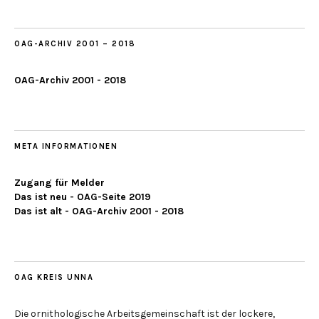
2019
OAG-ARCHIV 2001 – 2018
OAG-Archiv 2001 - 2018
META INFORMATIONEN
Zugang für Melder
Das ist neu - OAG-Seite 2019
Das ist alt - OAG-Archiv 2001 - 2018
OAG KREIS UNNA
Die ornithologische Arbeitsgemeinschaft ist der lockere,