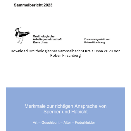
Download Ornithologischer Sammelbericht Kreis Unna 2023 von
Roben Hirschberg