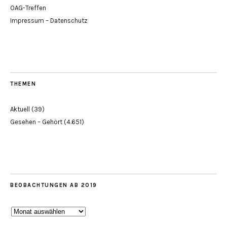
OAG-Treffen
Impressum – Datenschutz
THEMEN
Aktuell
(39)
Gesehen – Gehört
(4.651)
BEOBACHTUNGEN AB 2019
Beobachtungen
ab