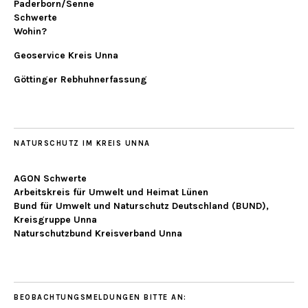
Paderborn/Senne
Schwerte
Wohin?
Geoservice Kreis Unna
Göttinger Rebhuhnerfassung
NATURSCHUTZ IM KREIS UNNA
AGON Schwerte
Arbeitskreis für Umwelt und Heimat Lünen
Bund für Umwelt und Naturschutz Deutschland (BUND),
Kreisgruppe Unna
Naturschutzbund Kreisverband Unna
BEOBACHTUNGSMELDUNGEN BITTE AN: