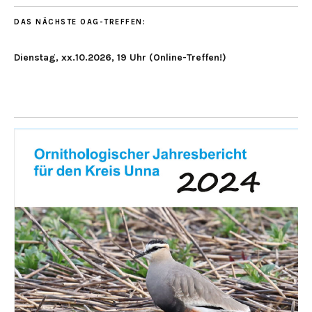
DAS NÄCHSTE OAG-TREFFEN:
Dienstag, xx.10.2026, 19 Uhr (Online-Treffen!)