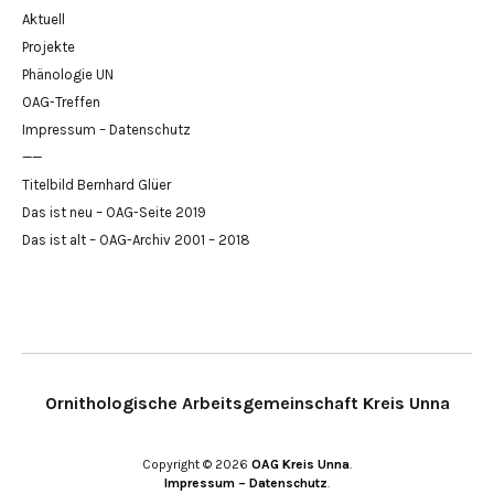
Aktuell
Projekte
Phänologie UN
OAG-Treffen
Impressum – Datenschutz
——
Titelbild Bernhard Glüer
Das ist neu – OAG-Seite 2019
Das ist alt – OAG-Archiv 2001 – 2018
Ornithologische Arbeitsgemeinschaft Kreis Unna
Copyright © 2026
OAG Kreis Unna
Impressum – Datenschutz