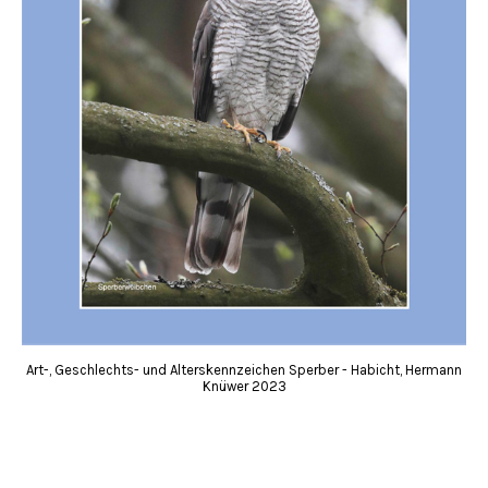
Art-, Geschlechts- und Alterskennzeichen Sperber - Habicht, Hermann
Knüwer 2023