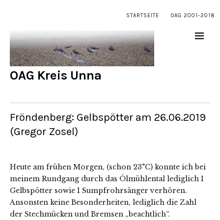
STARTSEITE
OAG 2001-2018
OAG Kreis Unna
Fröndenberg: Gelbspötter am 26.06.2019
(Gregor Zosel)
Heute am frühen Morgen, (schon 23°C) konnte ich bei
meinem Rundgang durch das Ölmühlental lediglich 1
Gelbspötter sowie 1 Sumpfrohrsänger verhören.
Ansonsten keine Besonderheiten, lediglich die Zahl
der Stechmücken und Bremsen „beachtlich“.