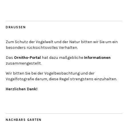
DRAUSSEN
Zum Schutz der Vogelwelt und der Natur bitten wir Sie um ein
besonders rücksichtsvolles Verhalten.
Das
Ornitho-Portal
hat dazu maßgebliche
Informationen
zusammengestellt.
Wir bitten Sie bei der Vogelbeobachtung und der
Vogelfotografie darum, diese Regel strengstens einzuhalten.
Herzlichen Dank!
NACHBARS GARTEN