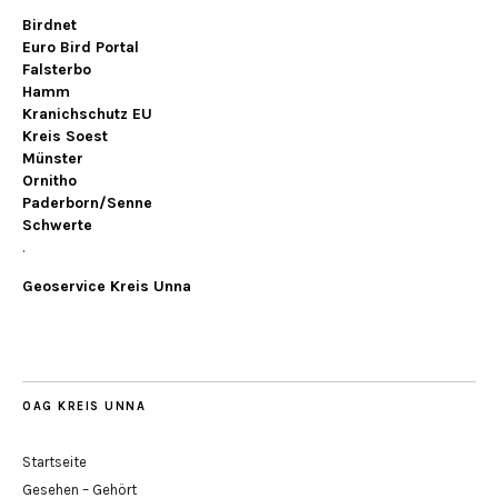
Birdnet
Euro Bird Portal
Falsterbo
Hamm
Kranichschutz EU
Kreis Soest
Münster
Ornitho
Paderborn/Senne
Schwerte
.
Geoservice Kreis Unna
OAG KREIS UNNA
Startseite
Gesehen – Gehört