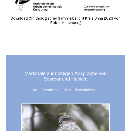
Download Ornithologischer Sammelbericht Kreis Unna 2023 von
Roben Hirschberg