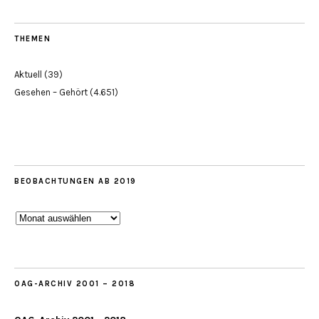
THEMEN
Aktuell
(39)
Gesehen – Gehört
(4.651)
BEOBACHTUNGEN AB 2019
Beobachtungen
ab
2019
OAG-ARCHIV 2001 – 2018