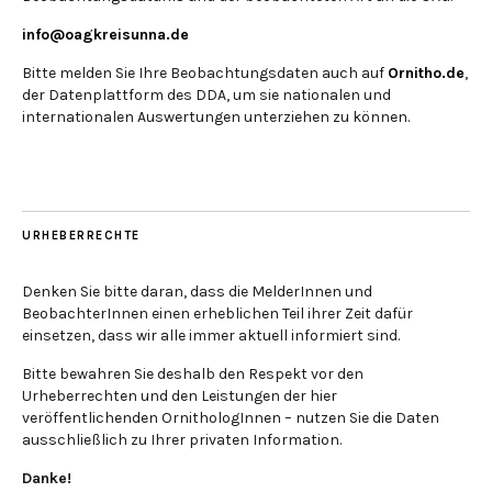
info@oagkreisunna.de
Bitte melden Sie Ihre Beobachtungsdaten auch auf
Ornitho.de
,
der Datenplattform des DDA, um sie nationalen und
internationalen Auswertungen unterziehen zu können.
URHEBERRECHTE
Denken Sie bitte daran, dass die MelderInnen und
BeobachterInnen einen erheblichen Teil ihrer Zeit dafür
einsetzen, dass wir alle immer aktuell informiert sind.
Bitte bewahren Sie deshalb den Respekt vor den
Urheberrechten und den Leistungen der hier
veröffentlichenden OrnithologInnen – nutzen Sie die Daten
ausschließlich zu Ihrer privaten Information.
Danke!