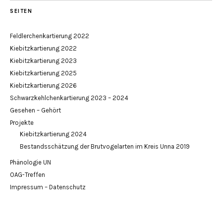
SEITEN
Feldlerchenkartierung 2022
Kiebitzkartierung 2022
Kiebitzkartierung 2023
Kiebitzkartierung 2025
Kiebitzkartierung 2026
Schwarzkehlchenkartierung 2023 – 2024
Gesehen – Gehört
Projekte
Kiebitzkartierung 2024
Bestandsschätzung der Brutvogelarten im Kreis Unna 2019
Phänologie UN
OAG-Treffen
Impressum – Datenschutz