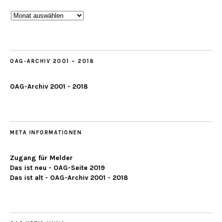
Beobachtungen
ab
2019
OAG-ARCHIV 2001 – 2018
OAG-Archiv 2001 - 2018
META INFORMATIONEN
Zugang für Melder
Das ist neu - OAG-Seite 2019
Das ist alt - OAG-Archiv 2001 - 2018