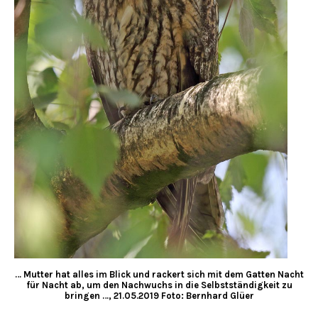
… Mutter hat alles im Blick und rackert sich mit dem Gatten Nacht
für Nacht ab, um den Nachwuchs in die Selbstständigkeit zu
bringen …, 21.05.2019 Foto: Bernhard Glüer