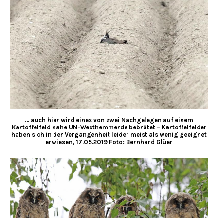
… auch hier wird eines von zwei Nachgelegen auf einem
Kartoffelfeld nahe UN-Westhemmerde bebrütet – Kartoffelfelder
haben sich in der Vergangenheit leider meist als wenig geeignet
erwiesen, 17.05.2019 Foto: Bernhard Glüer