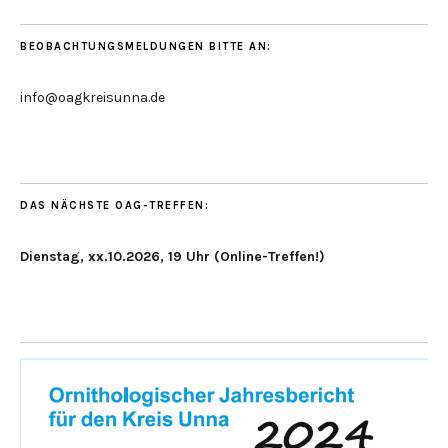
BEOBACHTUNGSMELDUNGEN BITTE AN:
info@oagkreisunna.de
DAS NÄCHSTE OAG-TREFFEN:
Dienstag, xx.10.2026, 19 Uhr (Online-Treffen!)