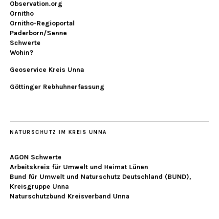
Observation.org
Ornitho
Ornitho-Regioportal
Paderborn/Senne
Schwerte
Wohin?
Geoservice Kreis Unna
Göttinger Rebhuhnerfassung
NATURSCHUTZ IM KREIS UNNA
AGON Schwerte
Arbeitskreis für Umwelt und Heimat Lünen
Bund für Umwelt und Naturschutz Deutschland (BUND),
Kreisgruppe Unna
Naturschutzbund Kreisverband Unna