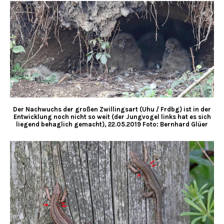
Der Nachwuchs der großen Zwillingsart (Uhu / Frdbg) ist in der
Entwicklung noch nicht so weit (der Jungvogel links hat es sich
liegend behaglich gemacht), 22.05.2019 Foto: Bernhard Glüer