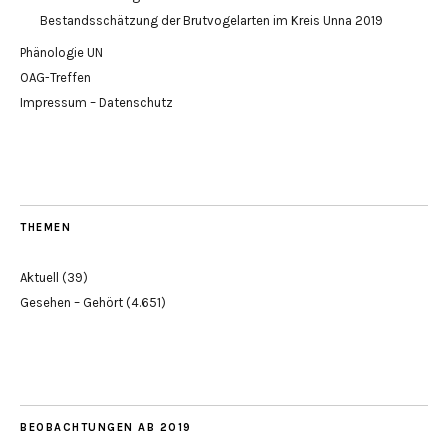
Bestandsschätzung der Brutvogelarten im Kreis Unna 2019
Phänologie UN
OAG-Treffen
Impressum – Datenschutz
THEMEN
Aktuell
(39)
Gesehen – Gehört
(4.651)
BEOBACHTUNGEN AB 2019