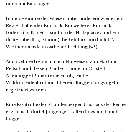
noch mit Balzflügen.
In den Hemmerder Wiesen unter anderem wieder ein
Revier haltender Kuckuck. Ein weiterer Kuckuck
(rufend) in Bönen – südlich des Holzplatzes und ein
dritter überflog (stumm) die Feldflur nördlich UN-
Westhemmerde in östlicher Richtung (w?).
Auch sehr erfreulich: nach Hinweisen von Hartmut
Peitsch und dessen Bruder konnte im Ortsteil
Altenbögge (Bönen) eine erfolgreiche
Waldohreulenbrut mit 4 bereits flüggen Jungvögeln
registriert werden.
Eine Kontrolle der Fröndenberger Uhus aus der Ferne
ergab auch dort 4 Jungvögel – allerdings noch nicht
flügge.