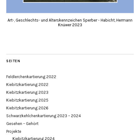
Art-, Geschlechts- und Alterskennzeichen Sperber - Habicht, Hermann
Knüwer 2023
SEITEN
Feldlerchenkartierung 2022
Kiebitzkartierung 2022
Kiebitzkartierung 2023
Kiebitzkartierung 2025
Kiebitzkartierung 2026
Schwarzkehlchenkartierung 2023 – 2024
Gesehen – Gehört
Projekte
Kiebitzkartierung 2024