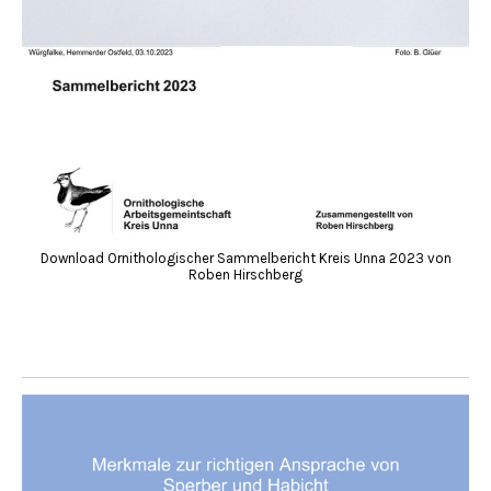
Download Ornithologischer Sammelbericht Kreis Unna 2023 von
Roben Hirschberg