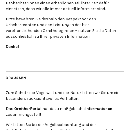
BeobachterInnen einen erheblichen Teil ihrer Zeit dafür
einsetzen, dass wir alle immer aktuell informiert sind.
Bitte bewahren Sie deshalb den Respekt vor den
Urheberrechten und den Leistungen der hier
veröffentlichenden OrnithologInnen – nutzen Sie die Daten
ausschließlich zu Ihrer privaten Information.
Danke!
DRAUSSEN
Zum Schutz der Vogelwelt und der Natur bitten wir Sie um ein
besonders rücksichtsvolles Verhalten.
Das
Ornitho-Portal
hat dazu maßgebliche
Informationen
zusammengestellt.
Wir bitten Sie bei der Vogelbeobachtung und der