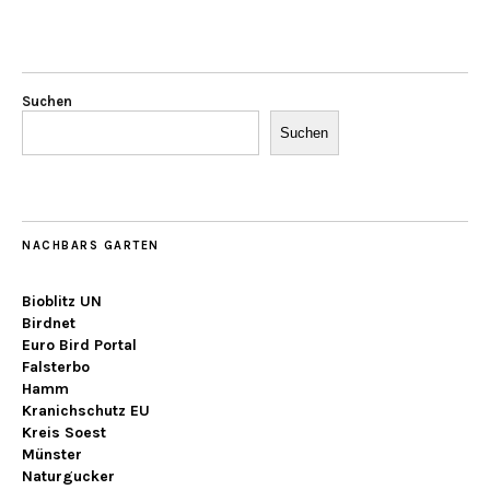
Suchen
Suchen
NACHBARS GARTEN
Bioblitz UN
Birdnet
Euro Bird Portal
Falsterbo
Hamm
Kranichschutz EU
Kreis Soest
Münster
Naturgucker