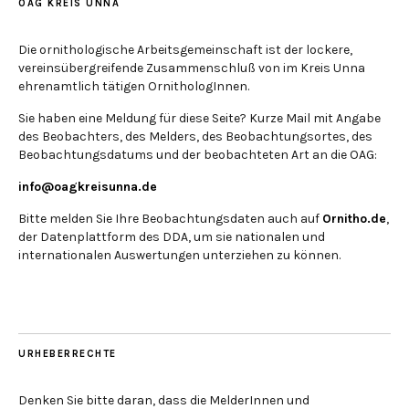
OAG KREIS UNNA
Die ornithologische Arbeitsgemeinschaft ist der lockere,
vereinsübergreifende Zusammenschluß von im Kreis Unna
ehrenamtlich tätigen OrnithologInnen.
Sie haben eine Meldung für diese Seite? Kurze Mail mit Angabe
des Beobachters, des Melders, des Beobachtungsortes, des
Beobachtungsdatums und der beobachteten Art an die OAG:
info@oagkreisunna.de
Bitte melden Sie Ihre Beobachtungsdaten auch auf
Ornitho.de
,
der Datenplattform des DDA, um sie nationalen und
internationalen Auswertungen unterziehen zu können.
URHEBERRECHTE
Denken Sie bitte daran, dass die MelderInnen und