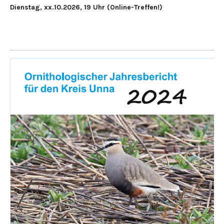
Dienstag, xx.10.2026, 19 Uhr (Online-Treffen!)