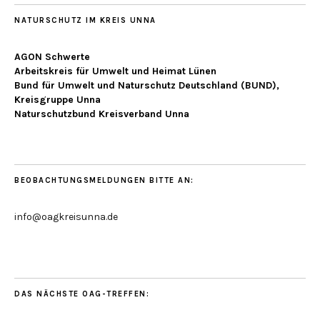
NATURSCHUTZ IM KREIS UNNA
AGON Schwerte
Arbeitskreis für Umwelt und Heimat Lünen
Bund für Umwelt und Naturschutz Deutschland (BUND),
Kreisgruppe Unna
Naturschutzbund Kreisverband Unna
BEOBACHTUNGSMELDUNGEN BITTE AN:
info@oagkreisunna.de
DAS NÄCHSTE OAG-TREFFEN: