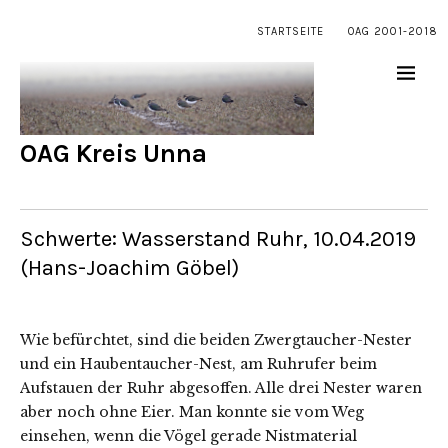
STARTSEITE
OAG 2001-2018
OAG Kreis Unna
Schwerte: Wasserstand Ruhr, 10.04.2019
(Hans-Joachim Göbel)
Wie befürchtet, sind die beiden Zwergtaucher-Nester
und ein Haubentaucher-Nest, am Ruhrufer beim
Aufstauen der Ruhr abgesoffen. Alle drei Nester waren
aber noch ohne Eier. Man konnte sie vom Weg
einsehen, wenn die Vögel gerade Nistmaterial