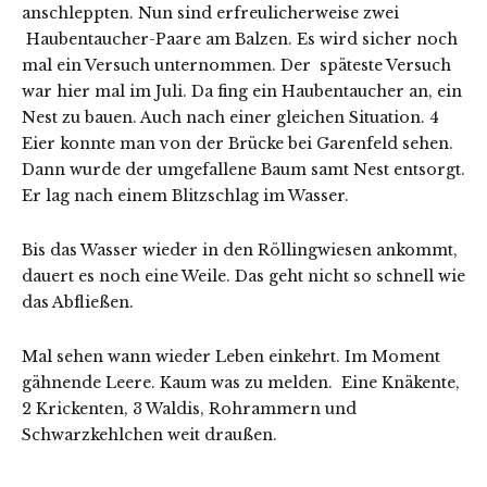
anschleppten. Nun sind erfreulicherweise zwei
Haubentaucher-Paare am Balzen. Es wird sicher noch
mal ein Versuch unternommen. Der späteste Versuch
war hier mal im Juli. Da fing ein Haubentaucher an, ein
Nest zu bauen. Auch nach einer gleichen Situation. 4
Eier konnte man von der Brücke bei Garenfeld sehen.
Dann wurde der umgefallene Baum samt Nest entsorgt.
Er lag nach einem Blitzschlag im Wasser.
Bis das Wasser wieder in den Röllingwiesen ankommt,
dauert es noch eine Weile. Das geht nicht so schnell wie
das Abfließen.
Mal sehen wann wieder Leben einkehrt. Im Moment
gähnende Leere. Kaum was zu melden. Eine Knäkente,
2 Krickenten, 3 Waldis, Rohrammern und
Schwarzkehlchen weit draußen.