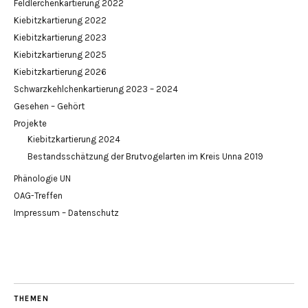
Feldlerchenkartierung 2022
Kiebitzkartierung 2022
Kiebitzkartierung 2023
Kiebitzkartierung 2025
Kiebitzkartierung 2026
Schwarzkehlchenkartierung 2023 – 2024
Gesehen – Gehört
Projekte
Kiebitzkartierung 2024
Bestandsschätzung der Brutvogelarten im Kreis Unna 2019
Phänologie UN
OAG-Treffen
Impressum – Datenschutz
THEMEN