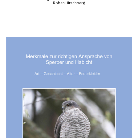
Roben Hirschberg