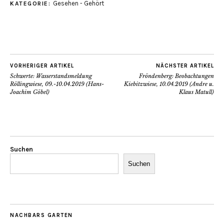
Gesehen - Gehört
KATEGORIE:
VORHERIGER ARTIKEL
NÄCHSTER ARTIKEL
Schwerte: Wasserstandsmeldung
Fröndenberg: Beobachtungen
Röllingwiese, 09.-10.04.2019 (Hans-
Kiebitzwiese, 10.04.2019 (Andre u.
Joachim Göbel)
Klaus Matull)
Suchen
Suchen
NACHBARS GARTEN