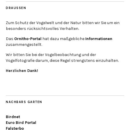
DRAUSSEN
Zum Schutz der Vogelwelt und der Natur bitten wir Sie um ein
besonders rücksichtsvolles Verhalten.
Das
Ornitho-Portal
hat dazu maßgebliche
Informationen
zusammengestellt.
Wir bitten Sie bei der Vogelbeobachtung und der
Vogelfotografie darum, diese Regel strengstens einzuhalten.
Herzlichen Dank!
NACHBARS GARTEN
Birdnet
Euro Bird Portal
Falsterbo