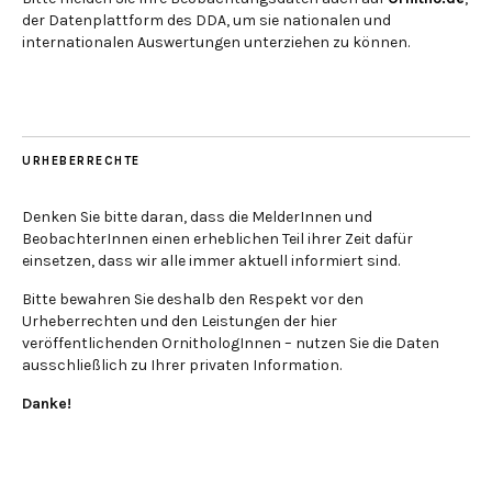
der Datenplattform des DDA, um sie nationalen und
internationalen Auswertungen unterziehen zu können.
URHEBERRECHTE
Denken Sie bitte daran, dass die MelderInnen und
BeobachterInnen einen erheblichen Teil ihrer Zeit dafür
einsetzen, dass wir alle immer aktuell informiert sind.
Bitte bewahren Sie deshalb den Respekt vor den
Urheberrechten und den Leistungen der hier
veröffentlichenden OrnithologInnen – nutzen Sie die Daten
ausschließlich zu Ihrer privaten Information.
Danke!