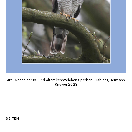
Art-, Geschlechts- und Alterskennzeichen Sperber - Habicht, Hermann
Knüwer 2023
SEITEN