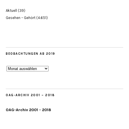
Aktuell
(39)
Gesehen – Gehört
(4.651)
BEOBACHTUNGEN AB 2019
Beobachtungen
ab
2019
OAG-ARCHIV 2001 – 2018
OAG-Archiv 2001 - 2018