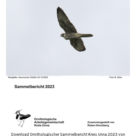
Download Ornithologischer Sammelbericht Kreis Unna 2023 von