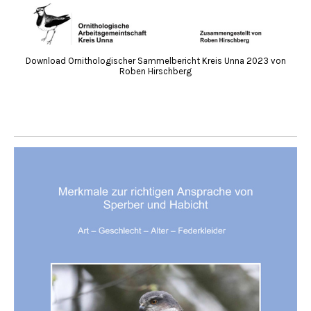
Download Ornithologischer Sammelbericht Kreis Unna 2023 von
Roben Hirschberg