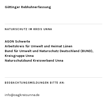
Göttinger Rebhuhnerfassung
NATURSCHUTZ IM KREIS UNNA
AGON Schwerte
Arbeitskreis für Umwelt und Heimat Lünen
Bund für Umwelt und Naturschutz Deutschland (BUND),
Kreisgruppe Unna
Naturschutzbund Kreisverband Unna
BEOBACHTUNGSMELDUNGEN BITTE AN:
info@oagkreisunna.de