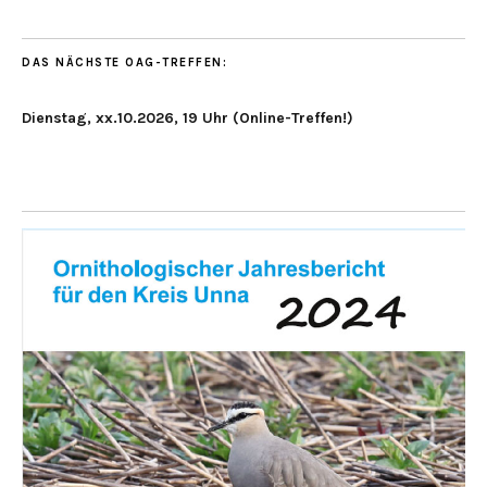
DAS NÄCHSTE OAG-TREFFEN:
Dienstag, xx.10.2026, 19 Uhr (Online-Treffen!)