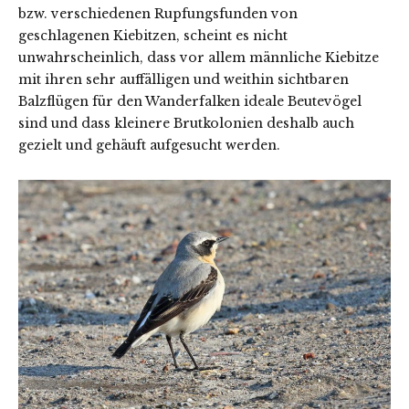
bzw. verschiedenen Rupfungsfunden von
geschlagenen Kiebitzen, scheint es nicht
unwahrscheinlich, dass vor allem männliche Kiebitze
mit ihren sehr auffälligen und weithin sichtbaren
Balzflügen für den Wanderfalken ideale Beutevögel
sind und dass kleinere Brutkolonien deshalb auch
gezielt und gehäuft aufgesucht werden.