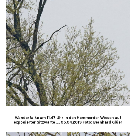
Wanderfalke um 11.47 Uhr in den Hemmerder Wiesen auf
exponierter Sitzwarte …, 05.04.2019 Foto: Bernhard Glüer