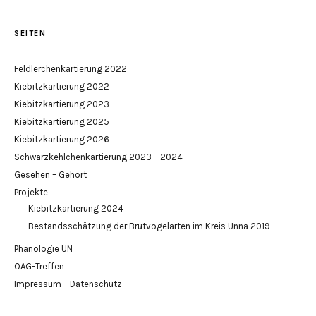
SEITEN
Feldlerchenkartierung 2022
Kiebitzkartierung 2022
Kiebitzkartierung 2023
Kiebitzkartierung 2025
Kiebitzkartierung 2026
Schwarzkehlchenkartierung 2023 – 2024
Gesehen – Gehört
Projekte
Kiebitzkartierung 2024
Bestandsschätzung der Brutvogelarten im Kreis Unna 2019
Phänologie UN
OAG-Treffen
Impressum – Datenschutz