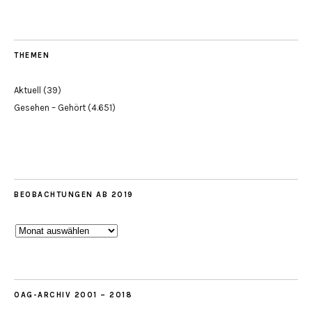
THEMEN
Aktuell
(39)
Gesehen – Gehört
(4.651)
BEOBACHTUNGEN AB 2019
Beobachtungen
ab
2019
OAG-ARCHIV 2001 – 2018