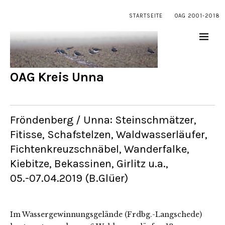
STARTSEITE
OAG 2001-2018
OAG Kreis Unna
Fröndenberg / Unna: Steinschmätzer,
Fitisse, Schafstelzen, Waldwasserläufer,
Fichtenkreuzschnäbel, Wanderfalke,
Kiebitze, Bekassinen, Girlitz u.a.,
05.-07.04.2019 (B.Glüer)
Im Wassergewinnungsgelände (Frdbg.-Langschede)