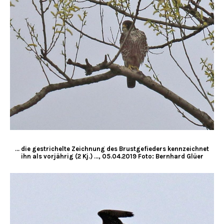
… die gestrichelte Zeichnung des Brustgefieders kennzeichnet
ihn als vorjährig (2 Kj.) …, 05.04.2019 Foto: Bernhard Glüer