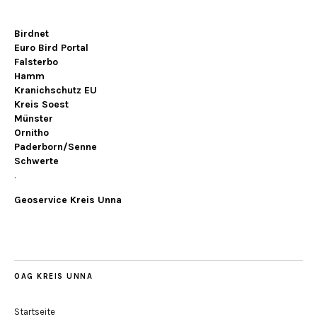
Birdnet
Euro Bird Portal
Falsterbo
Hamm
Kranichschutz EU
Kreis Soest
Münster
Ornitho
Paderborn/Senne
Schwerte
.
Geoservice Kreis Unna
OAG KREIS UNNA
Startseite