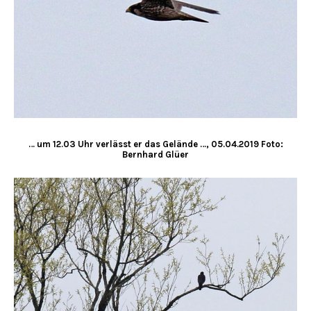
… um 12.03 Uhr verlässt er das Gelände …, 05.04.2019 Foto:
Bernhard Glüer