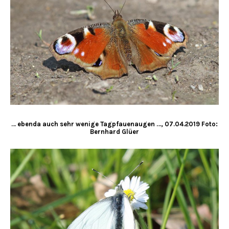
… ebenda auch sehr wenige Tagpfauenaugen …, 07.04.2019 Foto:
Bernhard Glüer