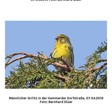
Männlicher Girlitz in der Hemmerder Dorfstraße, 07.04.2019
Foto: Bernhard Glüer