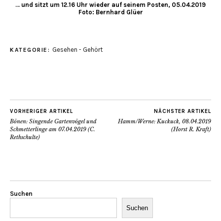
… und sitzt um 12.16 Uhr wieder auf seinem Posten, 05.04.2019
Foto: Bernhard Glüer
Gesehen - Gehört
KATEGORIE:
VORHERIGER ARTIKEL
NÄCHSTER ARTIKEL
Bönen: Singende Gartenvögel und
Hamm/Werne: Kuckuck, 08.04.2019
Schmetterlinge am 07.04.2019 (C.
(Horst R. Kraft)
Rethschulte)
Suchen
Suchen