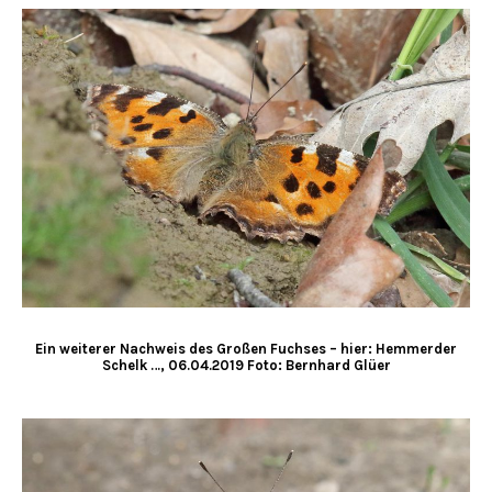
Ein weiterer Nachweis des Großen Fuchses – hier: Hemmerder
Schelk …, 06.04.2019 Foto: Bernhard Glüer