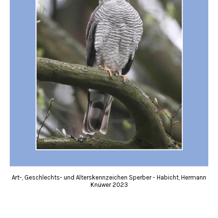
Art-, Geschlechts- und Alterskennzeichen Sperber - Habicht, Hermann
Knüwer 2023