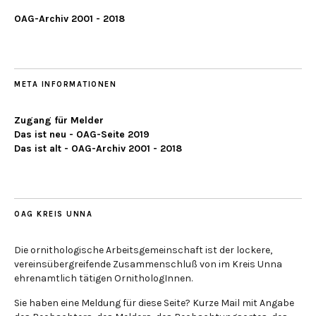
OAG-Archiv 2001 - 2018
META INFORMATIONEN
Zugang für Melder
Das ist neu - OAG-Seite 2019
Das ist alt - OAG-Archiv 2001 - 2018
OAG KREIS UNNA
Die ornithologische Arbeitsgemeinschaft ist der lockere,
vereinsübergreifende Zusammenschluß von im Kreis Unna
ehrenamtlich tätigen OrnithologInnen.
Sie haben eine Meldung für diese Seite? Kurze Mail mit Angabe