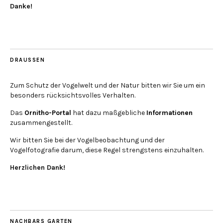
Danke!
DRAUSSEN
Zum Schutz der Vogelwelt und der Natur bitten wir Sie um ein
besonders rücksichtsvolles Verhalten.
Das
Ornitho-Portal
hat dazu maßgebliche
Informationen
zusammengestellt.
Wir bitten Sie bei der Vogelbeobachtung und der
Vogelfotografie darum, diese Regel strengstens einzuhalten.
Herzlichen Dank!
NACHBARS GARTEN