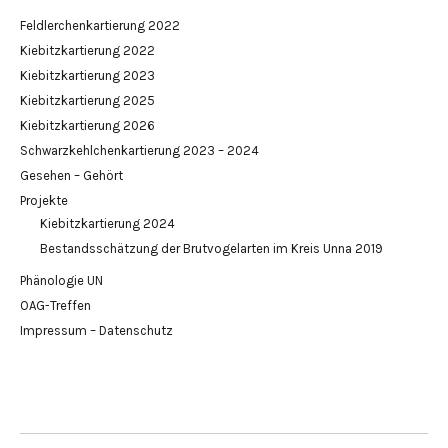
Feldlerchenkartierung 2022
Kiebitzkartierung 2022
Kiebitzkartierung 2023
Kiebitzkartierung 2025
Kiebitzkartierung 2026
Schwarzkehlchenkartierung 2023 – 2024
Gesehen – Gehört
Projekte
Kiebitzkartierung 2024
Bestandsschätzung der Brutvogelarten im Kreis Unna 2019
Phänologie UN
OAG-Treffen
Impressum – Datenschutz