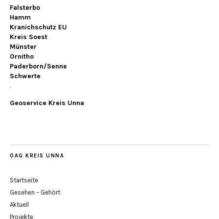
Falsterbo
Hamm
Kranichschutz EU
Kreis Soest
Münster
Ornitho
Paderborn/Senne
Schwerte
.
Geoservice Kreis Unna
OAG KREIS UNNA
Startseite
Gesehen – Gehört
Aktuell
Projekte