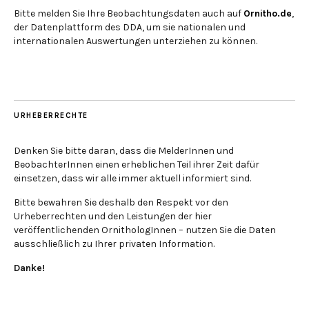
Bitte melden Sie Ihre Beobachtungsdaten auch auf
Ornitho.de
,
der Datenplattform des DDA, um sie nationalen und
internationalen Auswertungen unterziehen zu können.
URHEBERRECHTE
Denken Sie bitte daran, dass die MelderInnen und
BeobachterInnen einen erheblichen Teil ihrer Zeit dafür
einsetzen, dass wir alle immer aktuell informiert sind.
Bitte bewahren Sie deshalb den Respekt vor den
Urheberrechten und den Leistungen der hier
veröffentlichenden OrnithologInnen – nutzen Sie die Daten
ausschließlich zu Ihrer privaten Information.
Danke!