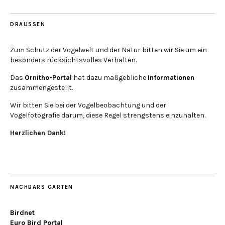
DRAUSSEN
Zum Schutz der Vogelwelt und der Natur bitten wir Sie um ein
besonders rücksichtsvolles Verhalten.
Das
Ornitho-Portal
hat dazu maßgebliche
Informationen
zusammengestellt.
Wir bitten Sie bei der Vogelbeobachtung und der
Vogelfotografie darum, diese Regel strengstens einzuhalten.
Herzlichen Dank!
NACHBARS GARTEN
Birdnet
Euro Bird Portal