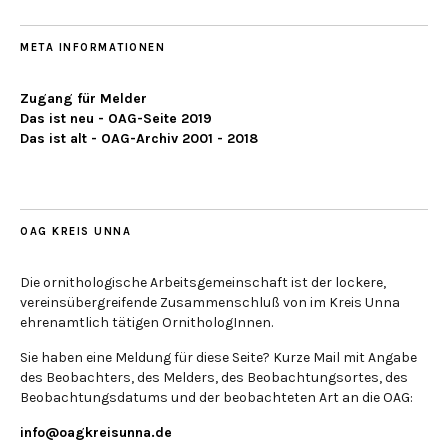
META INFORMATIONEN
Zugang für Melder
Das ist neu - OAG-Seite 2019
Das ist alt - OAG-Archiv 2001 - 2018
OAG KREIS UNNA
Die ornithologische Arbeitsgemeinschaft ist der lockere,
vereinsübergreifende Zusammenschluß von im Kreis Unna
ehrenamtlich tätigen OrnithologInnen.
Sie haben eine Meldung für diese Seite? Kurze Mail mit Angabe
des Beobachters, des Melders, des Beobachtungsortes, des
Beobachtungsdatums und der beobachteten Art an die OAG:
info@oagkreisunna.de