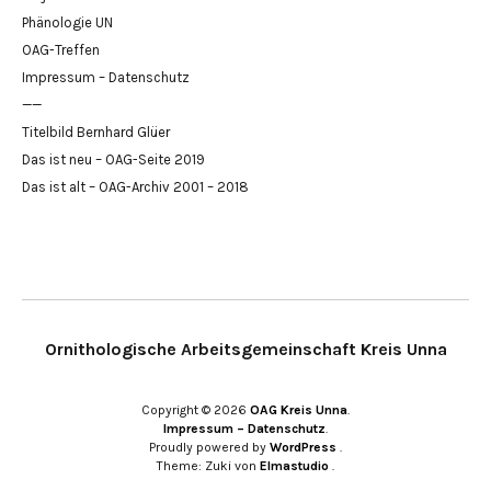
Phänologie UN
OAG-Treffen
Impressum – Datenschutz
——
Titelbild Bernhard Glüer
Das ist neu – OAG-Seite 2019
Das ist alt – OAG-Archiv 2001 – 2018
Ornithologische Arbeitsgemeinschaft Kreis Unna
Copyright © 2026
OAG Kreis Unna
Impressum – Datenschutz
Proudly powered by
WordPress
Theme: Zuki von
Elmastudio