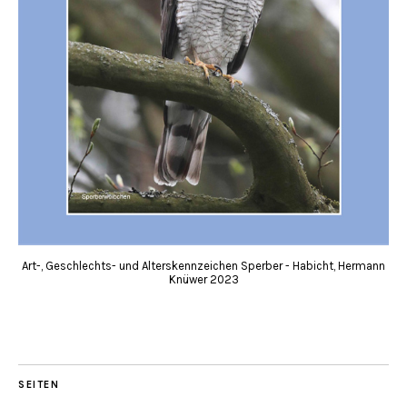
Art-, Geschlechts- und Alterskennzeichen Sperber - Habicht, Hermann
Knüwer 2023
SEITEN