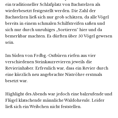
ein traditioneller Schlafplatz von Bachstelzen als
wiederbesetzt festgestellt werden. Die Zahl der
Bachstelzen ließ sich nur grob schätzen, da alle Vögel
bereits in einem schmalen Schilfstreifen saßen und
sich nur durch unruhiges „Sortieren“ hier und da
bemerkbar machten. Es dürften über 50 Vögel gewesen
sein.
Im Süden von Frdbg.-Ostbüren riefen aus vier
verschiedenen Steinkauzrevieren jeweils die
Revierinhaber. Erfreulich war, dass ein Revier durch
eine kürzlich neu angebrachte Niströhre erstmals
besetzt war.
Highlight des Abends war jedoch eine balzrufende und
Flügel klatschende männliche Waldohreule. Leider
ließ sich ein Weibchen nicht feststellen.