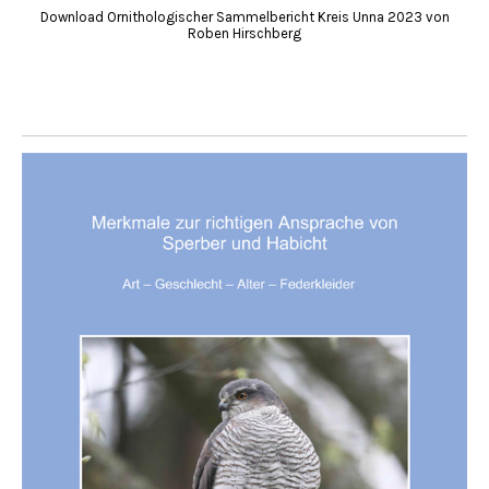
Download Ornithologischer Sammelbericht Kreis Unna 2023 von
Roben Hirschberg