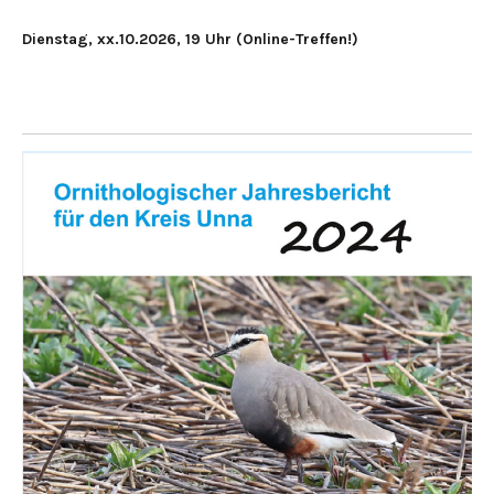
Dienstag, xx.10.2026, 19 Uhr (Online-Treffen!)