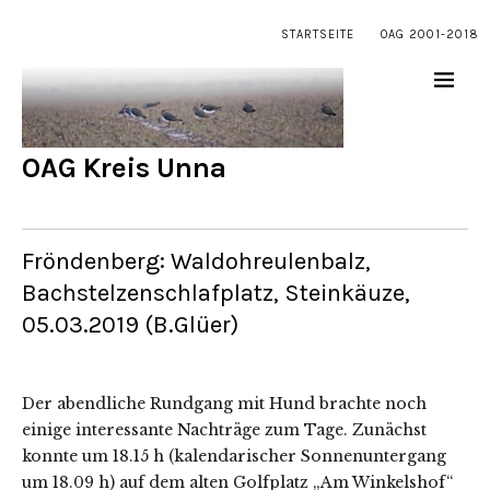
STARTSEITE
OAG 2001-2018
OAG Kreis Unna
Fröndenberg: Waldohreulenbalz,
Bachstelzenschlafplatz, Steinkäuze,
05.03.2019 (B.Glüer)
Der abendliche Rundgang mit Hund brachte noch
einige interessante Nachträge zum Tage. Zunächst
konnte um 18.15 h (kalendarischer Sonnenuntergang
um 18.09 h) auf dem alten Golfplatz „Am Winkelshof“