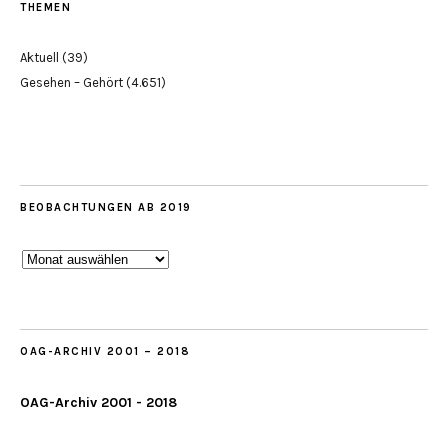
THEMEN
Aktuell
(39)
Gesehen – Gehört
(4.651)
BEOBACHTUNGEN AB 2019
Beobachtungen
ab
2019
OAG-ARCHIV 2001 – 2018
OAG-Archiv 2001 - 2018