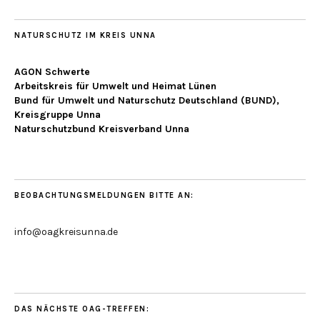
NATURSCHUTZ IM KREIS UNNA
AGON Schwerte
Arbeitskreis für Umwelt und Heimat Lünen
Bund für Umwelt und Naturschutz Deutschland (BUND),
Kreisgruppe Unna
Naturschutzbund Kreisverband Unna
BEOBACHTUNGSMELDUNGEN BITTE AN:
info@oagkreisunna.de
DAS NÄCHSTE OAG-TREFFEN: