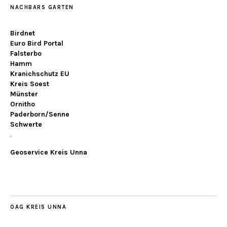
NACHBARS GARTEN
Birdnet
Euro Bird Portal
Falsterbo
Hamm
Kranichschutz EU
Kreis Soest
Münster
Ornitho
Paderborn/Senne
Schwerte
.
Geoservice Kreis Unna
OAG KREIS UNNA