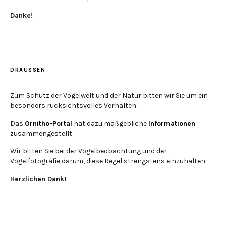
Danke!
DRAUSSEN
Zum Schutz der Vogelwelt und der Natur bitten wir Sie um ein
besonders rücksichtsvolles Verhalten.
Das
Ornitho-Portal
hat dazu maßgebliche
Informationen
zusammengestellt.
Wir bitten Sie bei der Vogelbeobachtung und der
Vogelfotografie darum, diese Regel strengstens einzuhalten.
Herzlichen Dank!