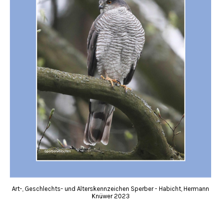
Art-, Geschlechts- und Alterskennzeichen Sperber - Habicht, Hermann
Knüwer 2023