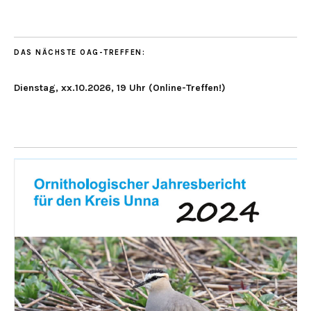
DAS NÄCHSTE OAG-TREFFEN:
Dienstag, xx.10.2026, 19 Uhr (Online-Treffen!)