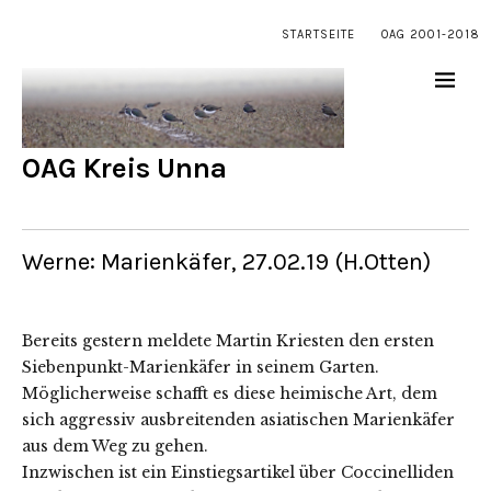
STARTSEITE
OAG 2001-2018
OAG Kreis Unna
Werne: Marienkäfer, 27.02.19 (H.Otten)
Bereits gestern meldete Martin Kriesten den ersten
Siebenpunkt-Marienkäfer in seinem Garten.
Möglicherweise schafft es diese heimische Art, dem
sich aggressiv ausbreitenden asiatischen Marienkäfer
aus dem Weg zu gehen.
Inzwischen ist ein Einstiegsartikel über Coccinelliden