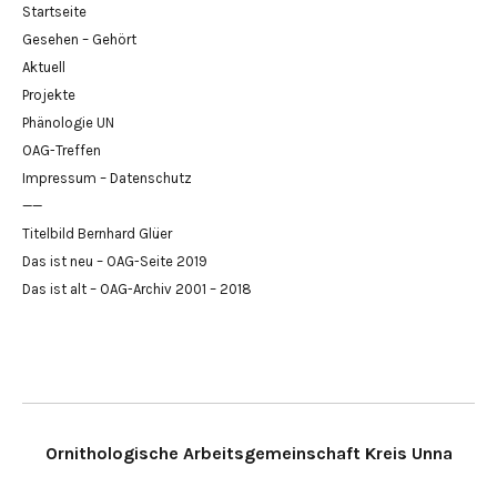
Startseite
Gesehen – Gehört
Aktuell
Projekte
Phänologie UN
OAG-Treffen
Impressum – Datenschutz
——
Titelbild Bernhard Glüer
Das ist neu – OAG-Seite 2019
Das ist alt – OAG-Archiv 2001 – 2018
Ornithologische Arbeitsgemeinschaft Kreis Unna