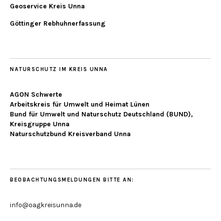
Geoservice Kreis Unna
Göttinger Rebhuhnerfassung
NATURSCHUTZ IM KREIS UNNA
AGON Schwerte
Arbeitskreis für Umwelt und Heimat Lünen
Bund für Umwelt und Naturschutz Deutschland (BUND),
Kreisgruppe Unna
Naturschutzbund Kreisverband Unna
BEOBACHTUNGSMELDUNGEN BITTE AN:
info@oagkreisunna.de