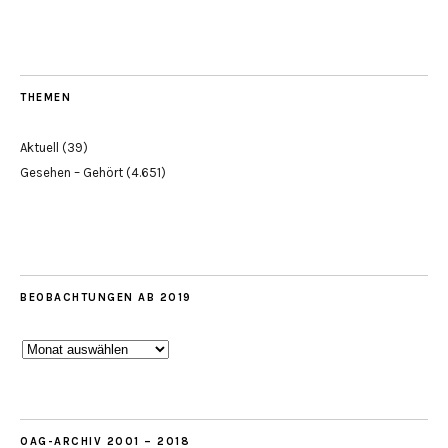
THEMEN
Aktuell
(39)
Gesehen – Gehört
(4.651)
BEOBACHTUNGEN AB 2019
Beobachtungen
ab
2019
OAG-ARCHIV 2001 – 2018