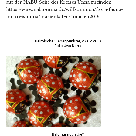
auf der NABU-Seite des Kreises Unna zu finden.
https://www.nabu-unna.de/willkommen/flora-fauna-
im-kreis-unna/marienkäfer/#marien2019
Heimische Siebenpunkter, 27.02.2019
Foto Uwe Norra
Bald nur noch die?