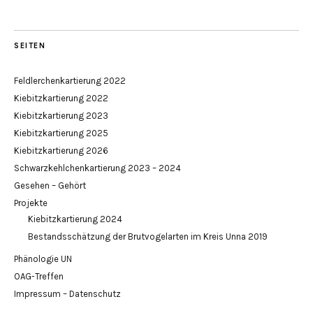
SEITEN
Feldlerchenkartierung 2022
Kiebitzkartierung 2022
Kiebitzkartierung 2023
Kiebitzkartierung 2025
Kiebitzkartierung 2026
Schwarzkehlchenkartierung 2023 – 2024
Gesehen – Gehört
Projekte
Kiebitzkartierung 2024
Bestandsschätzung der Brutvogelarten im Kreis Unna 2019
Phänologie UN
OAG-Treffen
Impressum – Datenschutz