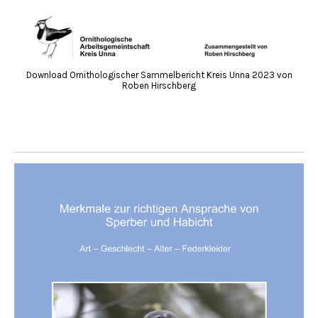
Download Ornithologischer Sammelbericht Kreis Unna 2023 von
Roben Hirschberg