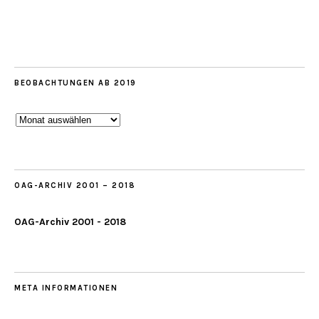
BEOBACHTUNGEN AB 2019
Beobachtungen
ab
2019
OAG-ARCHIV 2001 – 2018
OAG-Archiv 2001 - 2018
META INFORMATIONEN