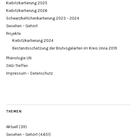
Kiebitzkartierung 2025
Kiebitzkartierung 2026
Schwarzkehlchenkartierung 2023 – 2024
Gesehen – Gehört
Projekte
Kiebitzkartierung 2024
Bestandsschätzung der Brutvogelarten im Kreis Unna 2019
Phänologie UN
OAG-Treffen
Impressum – Datenschutz
THEMEN
Aktuell
(39)
Gesehen – Gehört
(4.651)