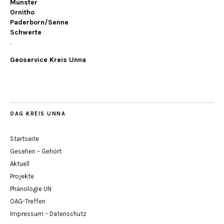
Münster
Ornitho
Paderborn/Senne
Schwerte
.
Geoservice Kreis Unna
OAG KREIS UNNA
Startseite
Gesehen – Gehört
Aktuell
Projekte
Phänologie UN
OAG-Treffen
Impressum – Datenschutz