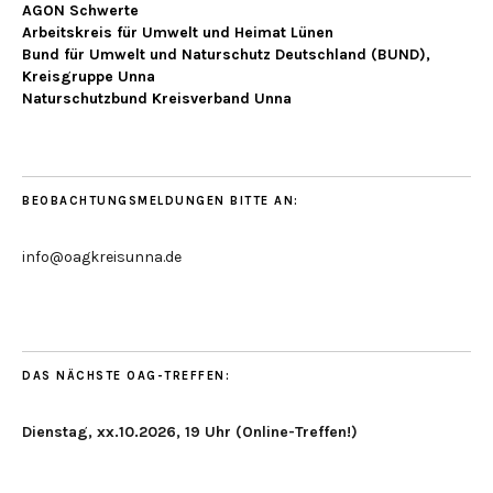
AGON Schwerte
Arbeitskreis für Umwelt und Heimat Lünen
Bund für Umwelt und Naturschutz Deutschland (BUND),
Kreisgruppe Unna
Naturschutzbund Kreisverband Unna
BEOBACHTUNGSMELDUNGEN BITTE AN:
info@oagkreisunna.de
DAS NÄCHSTE OAG-TREFFEN:
Dienstag, xx.10.2026, 19 Uhr (Online-Treffen!)