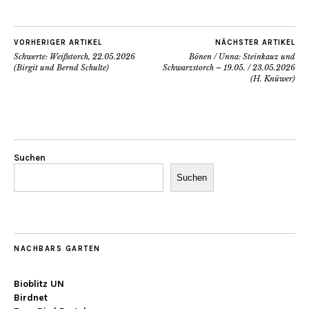
VORHERIGER ARTIKEL
NÄCHSTER ARTIKEL
Schwerte: Weißstorch, 22.05.2026
Bönen / Unna: Steinkauz und
(Birgit und Bernd Schulte)
Schwarzstorch – 19.05. / 23.05.2026
(H. Knüwer)
Suchen
Suchen
NACHBARS GARTEN
Bioblitz UN
Birdnet