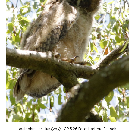
Waldohreulen-Jungvogel. 22.5.26 Foto: Hartmut Peitsch