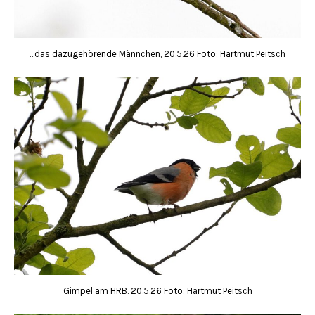
…das dazugehörende Männchen, 20.5.26 Foto: Hartmut Peitsch
Gimpel am HRB. 20.5.26 Foto: Hartmut Peitsch