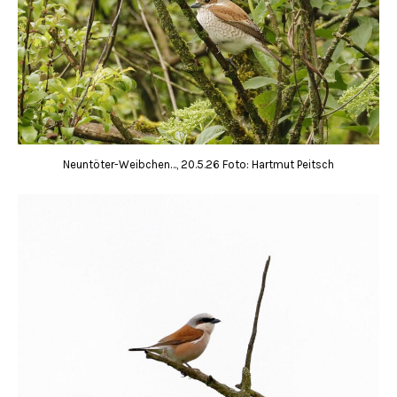
Neuntöter-Weibchen…, 20.5.26 Foto: Hartmut Peitsch