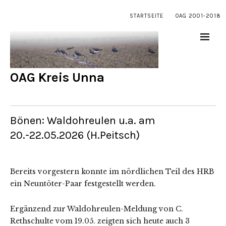
STARTSEITE
OAG 2001-2018
OAG Kreis Unna
Bönen: Waldohreulen u.a. am
20.-22.05.2026 (H.Peitsch)
Bereits vorgestern konnte im nördlichen Teil des HRB
ein Neuntöter-Paar festgestellt werden.
Ergänzend zur Waldohreulen-Meldung von C.
Rethschulte vom 19.05. zeigten sich heute auch 3