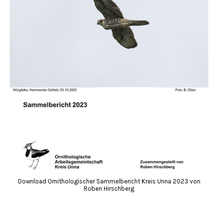
Download Ornithologischer Sammelbericht Kreis Unna 2023 von
Roben Hirschberg