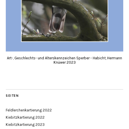
Art-, Geschlechts- und Alterskennzeichen Sperber - Habicht, Hermann
Knüwer 2023
SEITEN
Feldlerchenkartierung 2022
Kiebitzkartierung 2022
Kiebitzkartierung 2023