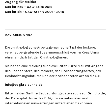
Zugang für Melder
Das ist neu - OAG-Seite 2019
Das ist alt - OAG-Archiv 2001 - 2018
OAG KREIS UNNA
Die ornithologische Arbeitsgemeinschaft ist der lockere,
vereinsübergreifende Zusammenschluß von im Kreis Unna
ehrenamtlich tätigen OrnithologInnen.
Sie haben eine Meldung für diese Seite? Kurze Mail mit Angabe
des Beobachters, des Melders, des Beobachtungsortes, des
Beobachtungsdatums und der beobachteten Art an die OAG:
info@oagkreisunna.de
Bitte melden Sie Ihre Beobachtungsdaten auch auf
Ornitho.de
,
der Datenplattform des DDA, um sie nationalen und
internationalen Auswertungen unterziehen zu können.