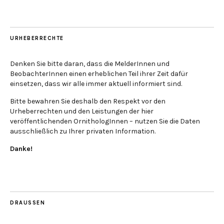
URHEBERRECHTE
Denken Sie bitte daran, dass die MelderInnen und
BeobachterInnen einen erheblichen Teil ihrer Zeit dafür
einsetzen, dass wir alle immer aktuell informiert sind.
Bitte bewahren Sie deshalb den Respekt vor den
Urheberrechten und den Leistungen der hier
veröffentlichenden OrnithologInnen – nutzen Sie die Daten
ausschließlich zu Ihrer privaten Information.
Danke!
DRAUSSEN