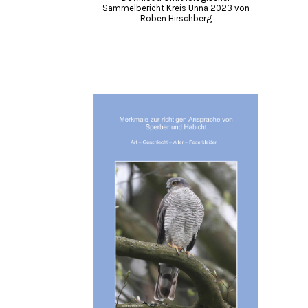
Sammelbericht Kreis Unna 2023 von
Roben Hirschberg