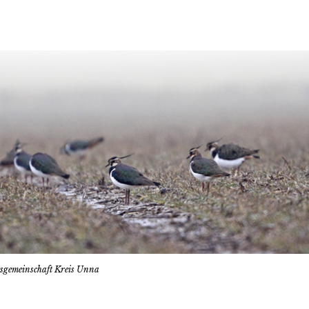
tsgemeinschaft Kreis Unna