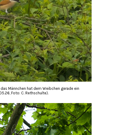
; das Männchen hat dem Weibchen gerade ein
.26, Foto: C. Rethschulte).