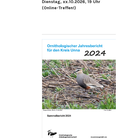
Dienstag, xx.10.2026, 19 Uhr
(Online-Treffen!)