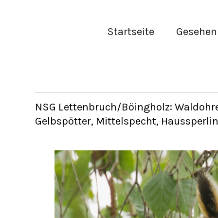
Startseite
Gesehen 
NSG Lettenbruch/Böingholz: Waldohre
Gelbspötter, Mittelspecht, Haussperlin