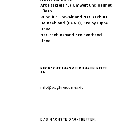
Arbeitskreis für Umwelt und Heimat
Lünen
Bund für Umwelt und Naturschutz
Deutschland (BUND), Kreisgruppe
Unna
Naturschutzbund Kreisverband
Unna
BEOBACHTUNGSMELDUNGEN BITTE
AN:
info@oagkreisunna.de
DAS NÄCHSTE OAG-TREFFEN: