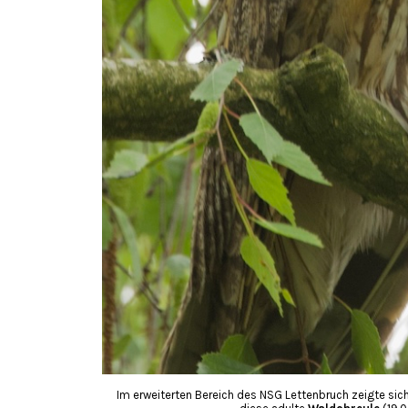
Im erweiterten Bereich des NSG Lettenbruch zeigte sic