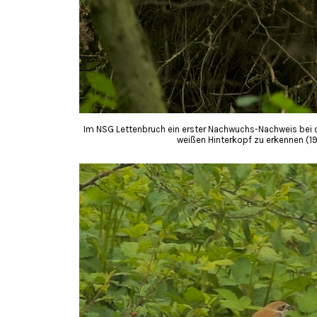
Im NSG Lettenbruch ein erster Nachwuchs-Nachweis bei
weißen Hinterkopf zu erkennen (19.