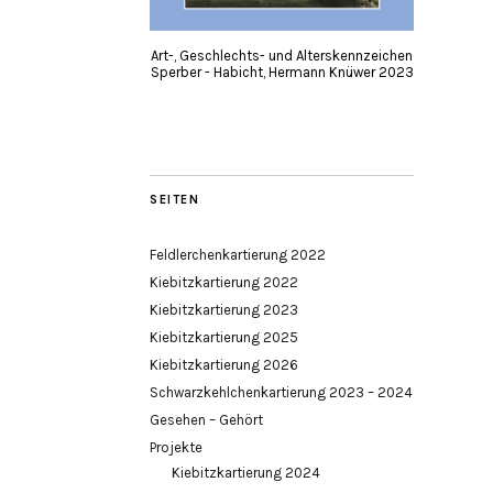
Art-, Geschlechts- und Alterskennzeichen
Sperber - Habicht, Hermann Knüwer 2023
SEITEN
Feldlerchenkartierung 2022
Kiebitzkartierung 2022
Kiebitzkartierung 2023
Kiebitzkartierung 2025
Kiebitzkartierung 2026
Schwarzkehlchenkartierung 2023 – 2024
Gesehen – Gehört
Projekte
Kiebitzkartierung 2024