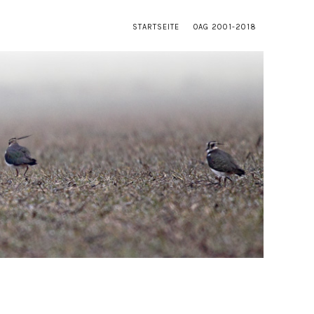
STARTSEITE
OAG 2001-2018