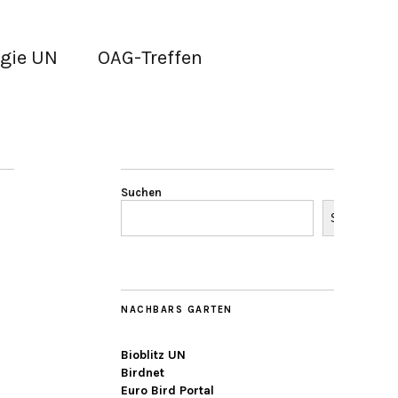
gie UN
OAG-Treffen
Suchen
Suchen
NACHBARS GARTEN
Bioblitz UN
Birdnet
Euro Bird Portal