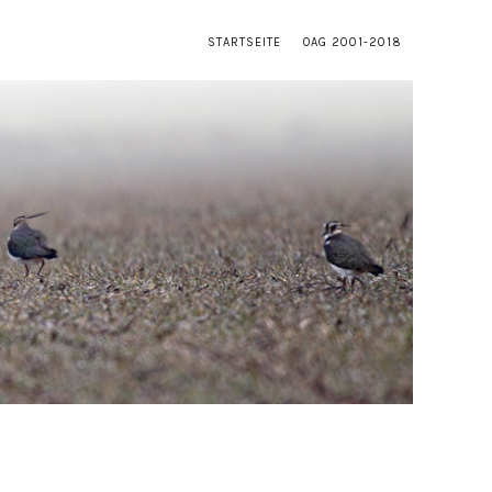
STARTSEITE
OAG 2001-2018