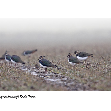
tsgemeinschaft Kreis Unna