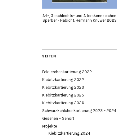
Art-, Geschlechts- und Alterskennzeichen
Sperber - Habicht, Hermann Knüwer 2023
SEITEN
Feldlerchenkartierung 2022
Kiebitzkartierung 2022
Kiebitzkartierung 2023
Kiebitzkartierung 2025
Kiebitzkartierung 2026
Schwarzkehlchenkartierung 2023 – 2024
Gesehen – Gehört
Projekte
Kiebitzkartierung 2024