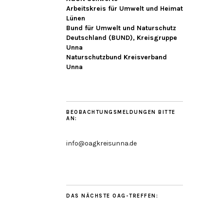
Arbeitskreis für Umwelt und Heimat
Lünen
Bund für Umwelt und Naturschutz
Deutschland (BUND), Kreisgruppe
Unna
Naturschutzbund Kreisverband
Unna
BEOBACHTUNGSMELDUNGEN BITTE
AN:
info@oagkreisunna.de
DAS NÄCHSTE OAG-TREFFEN: