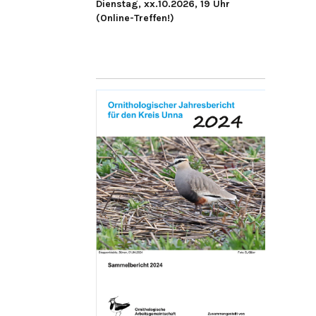
Dienstag, xx.10.2026, 19 Uhr
(Online-Treffen!)