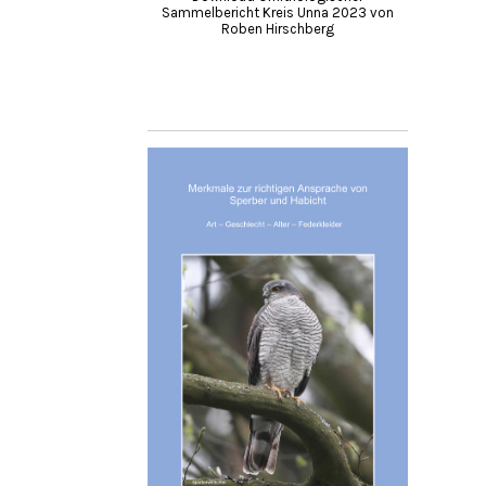
Sammelbericht Kreis Unna 2023 von
Roben Hirschberg