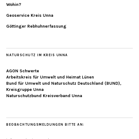
Wohin?
Geoservice Kreis Unna
Göttinger Rebhuhnerfassung
NATURSCHUTZ IM KREIS UNNA
AGON Schwerte
Arbeitskreis für Umwelt und Heimat Lünen
Bund für Umwelt und Naturschutz Deutschland (BUND),
Kreisgruppe Unna
Naturschutzbund Kreisverband Unna
BEOBACHTUNGSMELDUNGEN BITTE AN: