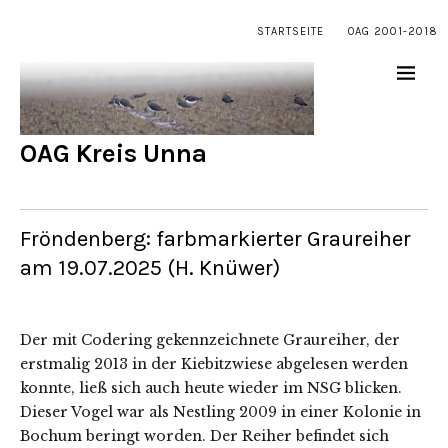
STARTSEITE
OAG 2001-2018
OAG Kreis Unna
Fröndenberg: farbmarkierter Graureiher
am 19.07.2025 (H. Knüwer)
Der mit Codering gekennzeichnete Graureiher, der
erstmalig 2013 in der Kiebitzwiese abgelesen werden
konnte, ließ sich auch heute wieder im NSG blicken.
Dieser Vogel war als Nestling 2009 in einer Kolonie in
Bochum beringt worden. Der Reiher befindet sich