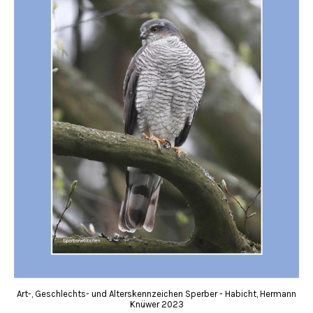
Art-, Geschlechts- und Alterskennzeichen Sperber - Habicht, Hermann
Knüwer 2023