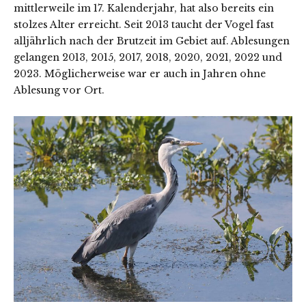
mittlerweile im 17. Kalenderjahr, hat also bereits ein
stolzes Alter erreicht. Seit 2013 taucht der Vogel fast
alljährlich nach der Brutzeit im Gebiet auf. Ablesungen
gelangen 2013, 2015, 2017, 2018, 2020, 2021, 2022 und
2023. Möglicherweise war er auch in Jahren ohne
Ablesung vor Ort.