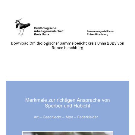
Download Ornithologischer Sammelbericht Kreis Unna 2023 von
Roben Hirschberg