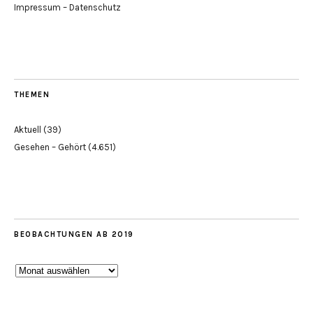
Impressum – Datenschutz
THEMEN
Aktuell
(39)
Gesehen – Gehört
(4.651)
BEOBACHTUNGEN AB 2019
Beobachtungen
ab
2019