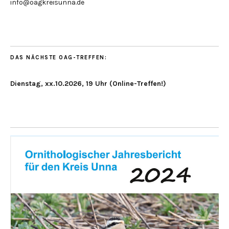
info@oagkreisunna.de
DAS NÄCHSTE OAG-TREFFEN:
Dienstag, xx.10.2026, 19 Uhr (Online-Treffen!)