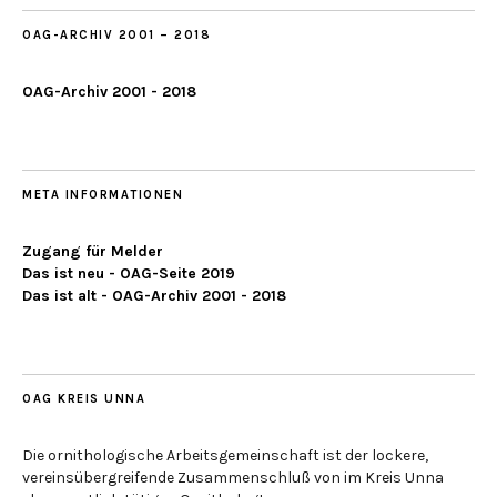
OAG-ARCHIV 2001 – 2018
OAG-Archiv 2001 - 2018
META INFORMATIONEN
Zugang für Melder
Das ist neu - OAG-Seite 2019
Das ist alt - OAG-Archiv 2001 - 2018
OAG KREIS UNNA
Die ornithologische Arbeitsgemeinschaft ist der lockere,
vereinsübergreifende Zusammenschluß von im Kreis Unna