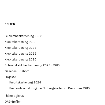
SEITEN
Feldlerchenkartierung 2022
Kiebitzkartierung 2022
Kiebitzkartierung 2023
Kiebitzkartierung 2025
Kiebitzkartierung 2026
Schwarzkehlchenkartierung 2023 – 2024
Gesehen – Gehört
Projekte
Kiebitzkartierung 2024
Bestandsschätzung der Brutvogelarten im Kreis Unna 2019
Phänologie UN
OAG-Treffen