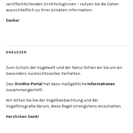
veröffentlichenden OrnithologInnen – nutzen Sie die Daten
ausschließlich zu Ihrer privaten Information.
Danke!
DRAUSSEN
Zum Schutz der Vogelwelt und der Natur bitten wir Sie um ein
besonders rücksichtsvolles Verhalten.
Das
Ornitho-Portal
hat dazu maßgebliche
Informationen
zusammengestellt.
Wir bitten Sie bei der Vogelbeobachtung und der
Vogelfotografie darum, diese Regel strengstens einzuhalten.
Herzlichen Dank!