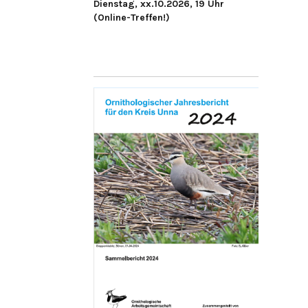
Dienstag, xx.10.2026, 19 Uhr
(Online-Treffen!)