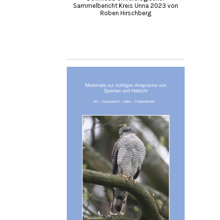
Sammelbericht Kreis Unna 2023 von
Roben Hirschberg