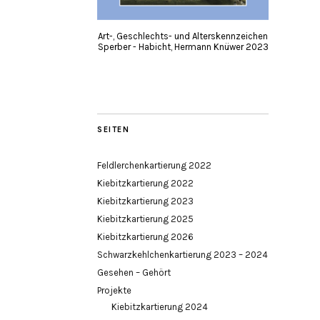
Art-, Geschlechts- und Alterskennzeichen
Sperber - Habicht, Hermann Knüwer 2023
SEITEN
Feldlerchenkartierung 2022
Kiebitzkartierung 2022
Kiebitzkartierung 2023
Kiebitzkartierung 2025
Kiebitzkartierung 2026
Schwarzkehlchenkartierung 2023 – 2024
Gesehen – Gehört
Projekte
Kiebitzkartierung 2024