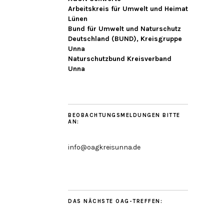
Arbeitskreis für Umwelt und Heimat
Lünen
Bund für Umwelt und Naturschutz
Deutschland (BUND), Kreisgruppe
Unna
Naturschutzbund Kreisverband
Unna
BEOBACHTUNGSMELDUNGEN BITTE
AN:
info@oagkreisunna.de
DAS NÄCHSTE OAG-TREFFEN: