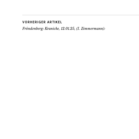
VORHERIGER ARTIKEL
Fröndenberg: Kraniche, 12.01.25, (I. Zimmermann):