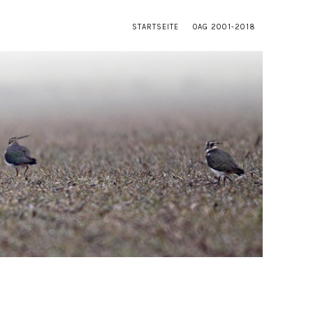
STARTSEITE
OAG 2001-2018