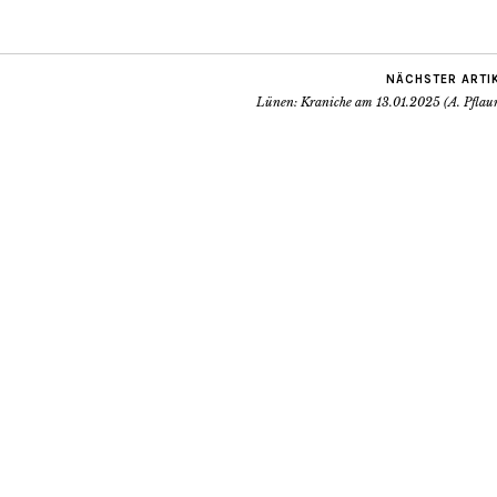
NÄCHSTER ARTI
Lünen: Kraniche am 13.01.2025 (A. Pflau