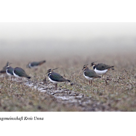
tsgemeinschaft Kreis Unna