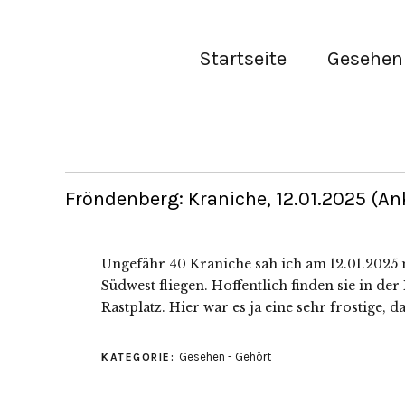
Startseite
Gesehen 
Fröndenberg: Kraniche, 12.01.2025 (A
Ungefähr 40 Kraniche sah ich am 12.01.2025
Südwest fliegen. Hoffentlich finden sie in d
Rastplatz. Hier war es ja eine sehr frostige, d
Gesehen - Gehört
KATEGORIE: