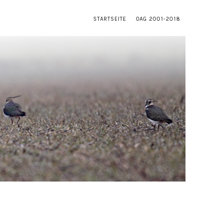
STARTSEITE
OAG 2001-2018