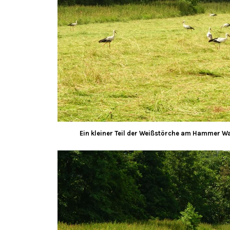
Ein kleiner Teil der Weißstörche am Hammer Wa