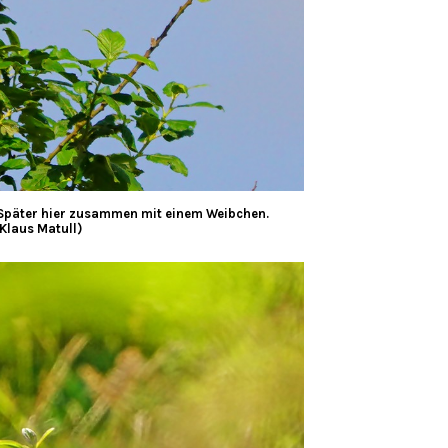
 Später hier zusammen mit einem Weibchen.
Klaus Matull)