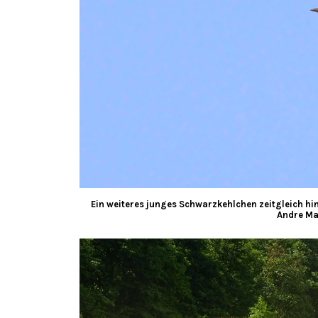
Ein weiteres junges Schwarzkehlchen zeitgleich hi
Andre Ma