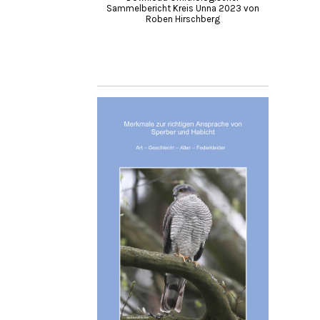
Sammelbericht Kreis Unna 2023 von
Roben Hirschberg