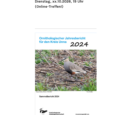
Dienstag, xx.10.2026, 19 Uhr
(Online-Treffen!)