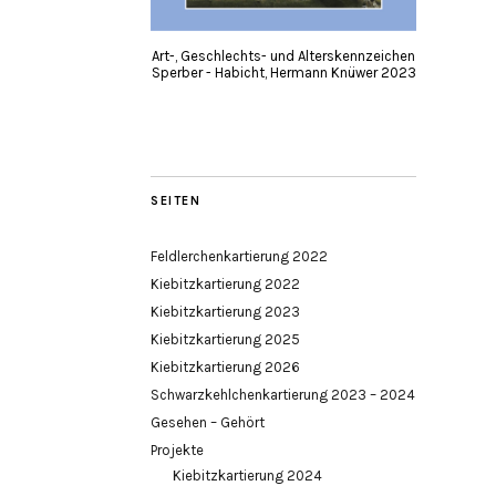
Art-, Geschlechts- und Alterskennzeichen
Sperber - Habicht, Hermann Knüwer 2023
SEITEN
Feldlerchenkartierung 2022
Kiebitzkartierung 2022
Kiebitzkartierung 2023
Kiebitzkartierung 2025
Kiebitzkartierung 2026
Schwarzkehlchenkartierung 2023 – 2024
Gesehen – Gehört
Projekte
Kiebitzkartierung 2024