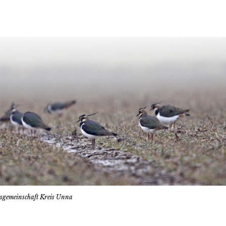
tsgemeinschaft Kreis Unna