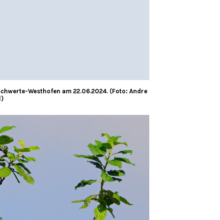
chwerte-Westhofen am 22.06.2024. (Foto: Andre
l)