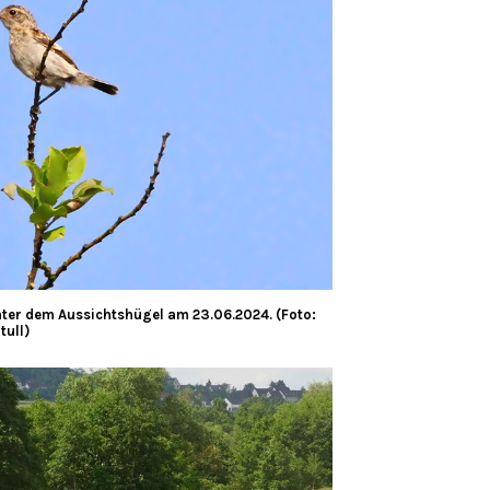
nter dem Aussichtshügel am 23.06.2024. (Foto:
tull)