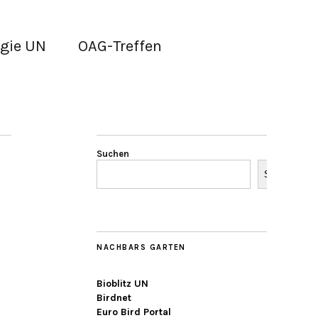
gie UN
OAG-Treffen
Suchen
Suchen
NACHBARS GARTEN
Bioblitz UN
Birdnet
Euro Bird Portal