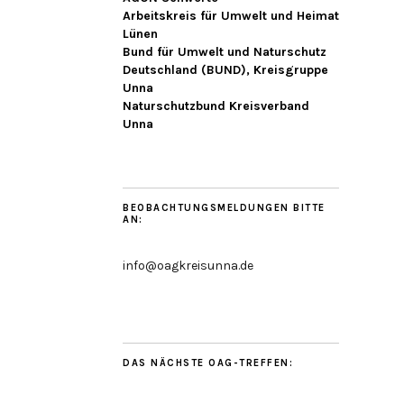
Arbeitskreis für Umwelt und Heimat
Lünen
Bund für Umwelt und Naturschutz
Deutschland (BUND), Kreisgruppe
Unna
Naturschutzbund Kreisverband
Unna
BEOBACHTUNGSMELDUNGEN BITTE
AN:
info@oagkreisunna.de
DAS NÄCHSTE OAG-TREFFEN: