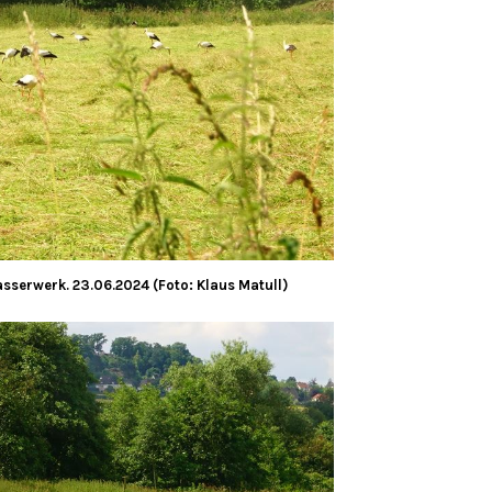
sserwerk. 23.06.2024 (Foto: Klaus Matull)