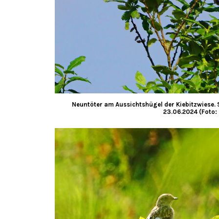
Neuntöter am Aussichtshügel der Kiebitzwiese.
23.06.2024 (Foto: 