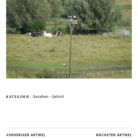
Gesehen - Gehört
KATEGORIE:
VORHERIGER ARTIKEL
NÄCHSTER ARTIKEL