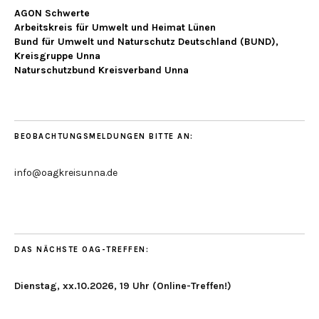
AGON Schwerte
Arbeitskreis für Umwelt und Heimat Lünen
Bund für Umwelt und Naturschutz Deutschland (BUND),
Kreisgruppe Unna
Naturschutzbund Kreisverband Unna
BEOBACHTUNGSMELDUNGEN BITTE AN:
info@oagkreisunna.de
DAS NÄCHSTE OAG-TREFFEN:
Dienstag, xx.10.2026, 19 Uhr (Online-Treffen!)