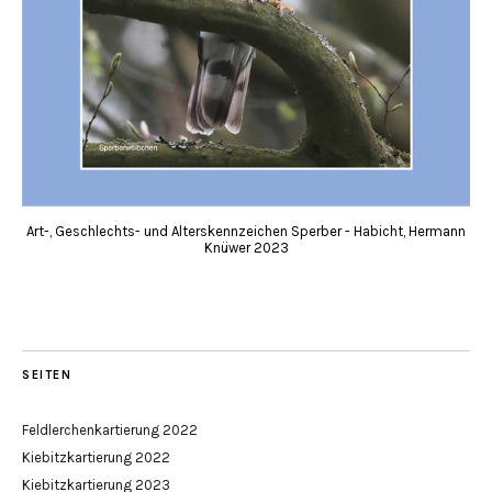
Art-, Geschlechts- und Alterskennzeichen Sperber - Habicht, Hermann
Knüwer 2023
SEITEN
Feldlerchenkartierung 2022
Kiebitzkartierung 2022
Kiebitzkartierung 2023