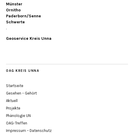
Münster
Ornitho
Paderborn/Senne
Schwerte
.
Geoservice Kreis Unna
OAG KREIS UNNA
Startseite
Gesehen – Gehört
Aktuell
Projekte
Phänologie UN
OAG-Treffen
Impressum – Datenschutz