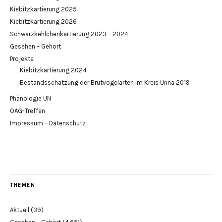
Kiebitzkartierung 2025
Kiebitzkartierung 2026
Schwarzkehlchenkartierung 2023 – 2024
Gesehen – Gehört
Projekte
Kiebitzkartierung 2024
Bestandsschätzung der Brutvogelarten im Kreis Unna 2019
Phänologie UN
OAG-Treffen
Impressum – Datenschutz
THEMEN
Aktuell
(39)