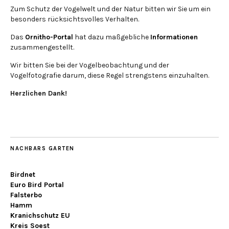
Zum Schutz der Vogelwelt und der Natur bitten wir Sie um ein
besonders rücksichtsvolles Verhalten.
Das
Ornitho-Portal
hat dazu maßgebliche
Informationen
zusammengestellt.
Wir bitten Sie bei der Vogelbeobachtung und der
Vogelfotografie darum, diese Regel strengstens einzuhalten.
Herzlichen Dank!
NACHBARS GARTEN
Birdnet
Euro Bird Portal
Falsterbo
Hamm
Kranichschutz EU
Kreis Soest