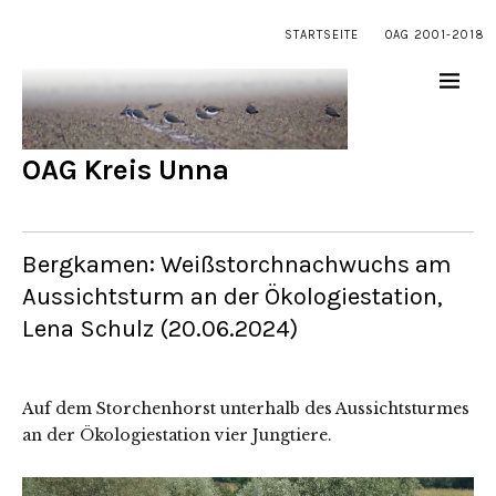
STARTSEITE
OAG 2001-2018
OAG Kreis Unna
Bergkamen: Weißstorchnachwuchs am
Aussichtsturm an der Ökologiestation,
Lena Schulz (20.06.2024)
Auf dem Storchenhorst unterhalb des Aussichtsturmes
an der Ökologiestation vier Jungtiere.