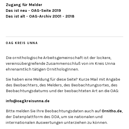
Zugang für Melder
Das ist neu - OAG-Seite 2019
Das ist alt - OAG-Archiv 2001 - 2018
OAG KREIS UNNA
Die ornithologische Arbeitsgemeinschaft ist der lockere,
vereinsübergreifende Zusammenschluß von im Kreis Unna
ehrenamtlich tätigen OrnithologInnen.
Sie haben eine Meldung für diese Seite? Kurze Mail mit Angabe
des Beobachters, des Melders, des Beobachtungsortes, des
Beobachtungsdatums und der beobachteten Art an die OAG:
info@oagkreisunna.de
Bitte melden Sie Ihre Beobachtungsdaten auch auf
Ornitho.de
,
der Datenplattform des DDA, um sie nationalen und
internationalen Auswertungen unterziehen zu können.