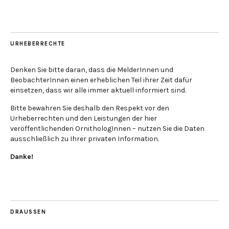
URHEBERRECHTE
Denken Sie bitte daran, dass die MelderInnen und
BeobachterInnen einen erheblichen Teil ihrer Zeit dafür
einsetzen, dass wir alle immer aktuell informiert sind.
Bitte bewahren Sie deshalb den Respekt vor den
Urheberrechten und den Leistungen der hier
veröffentlichenden OrnithologInnen – nutzen Sie die Daten
ausschließlich zu Ihrer privaten Information.
Danke!
DRAUSSEN