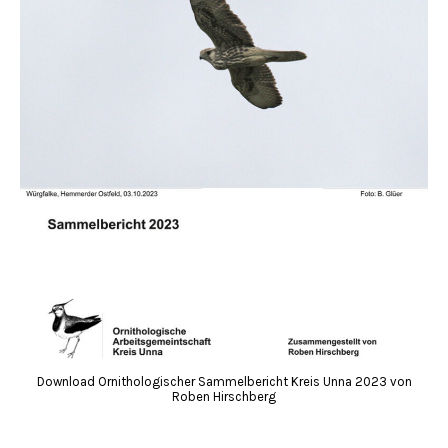
Download Ornithologischer Sammelbericht Kreis Unna 2023 von
Roben Hirschberg