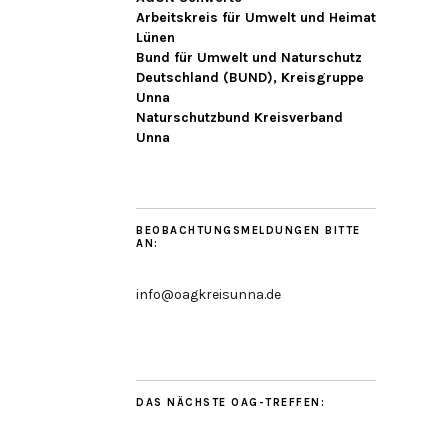
Arbeitskreis für Umwelt und Heimat
Lünen
Bund für Umwelt und Naturschutz
Deutschland (BUND), Kreisgruppe
Unna
Naturschutzbund Kreisverband
Unna
BEOBACHTUNGSMELDUNGEN BITTE
AN:
info@oagkreisunna.de
DAS NÄCHSTE OAG-TREFFEN: