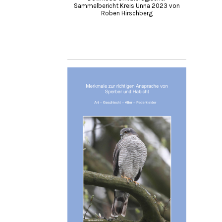
Sammelbericht Kreis Unna 2023 von
Roben Hirschberg