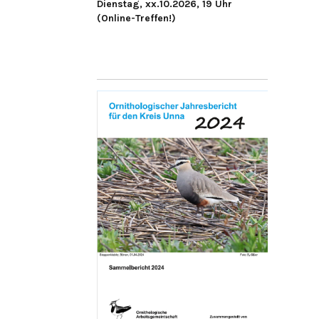
Dienstag, xx.10.2026, 19 Uhr
(Online-Treffen!)