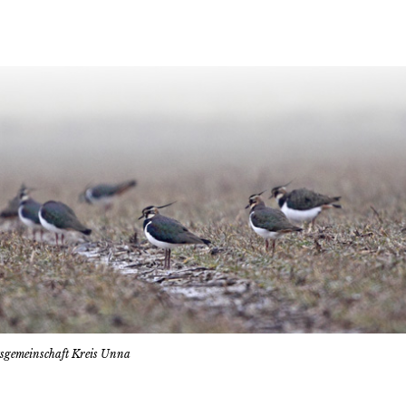
tsgemeinschaft Kreis Unna