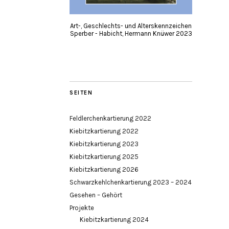
Art-, Geschlechts- und Alterskennzeichen
Sperber - Habicht, Hermann Knüwer 2023
SEITEN
Feldlerchenkartierung 2022
Kiebitzkartierung 2022
Kiebitzkartierung 2023
Kiebitzkartierung 2025
Kiebitzkartierung 2026
Schwarzkehlchenkartierung 2023 – 2024
Gesehen – Gehört
Projekte
Kiebitzkartierung 2024