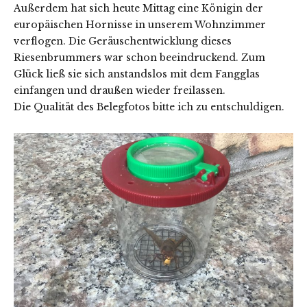
Außerdem hat sich heute Mittag eine Königin der
europäischen Hornisse in unserem Wohnzimmer
verflogen. Die Geräuschentwicklung dieses
Riesenbrummers war schon beeindruckend. Zum
Glück ließ sie sich anstandslos mit dem Fangglas
einfangen und draußen wieder freilassen.
Die Qualität des Belegfotos bitte ich zu entschuldigen.