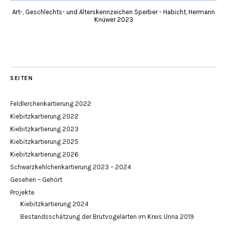
Art-, Geschlechts- und Alterskennzeichen Sperber - Habicht, Hermann
Knüwer 2023
SEITEN
Feldlerchenkartierung 2022
Kiebitzkartierung 2022
Kiebitzkartierung 2023
Kiebitzkartierung 2025
Kiebitzkartierung 2026
Schwarzkehlchenkartierung 2023 – 2024
Gesehen – Gehört
Projekte
Kiebitzkartierung 2024
Bestandsschätzung der Brutvogelarten im Kreis Unna 2019