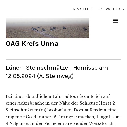
STARTSEITE
OAG 2001-2018
OAG Kreis Unna
Lünen: Steinschmätzer, Hornisse am
12.05.2024 (A. Steinweg)
Bei einer abendlichen Fahrradtour konnte ich auf
einer Ackerbrache in der Nähe der Schleuse Horst 2
Steinschmätzer (m) beobachten. Dort außerdem eine
singende Goldammer, 2 Dorngrasmücken, 1 Jagdfasan,
4 Nilgänse. In der Ferne ein kreisender Weißstorch.