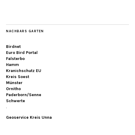
NACHBARS GARTEN
Birdnet
Euro Bird Portal
Falsterbo
Hamm
Kranichschutz EU
Kreis Soest
Münster
Ornitho
Paderborn/Senne
Schwerte
.
Geoservice Kreis Unna