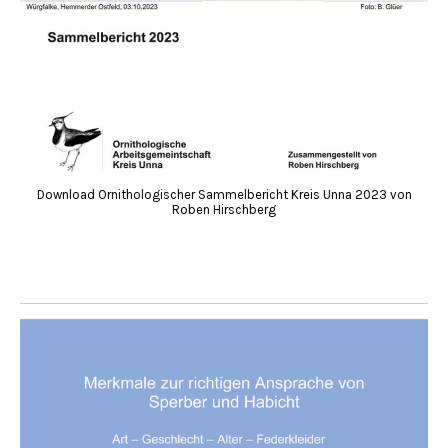
Download Ornithologischer Sammelbericht Kreis Unna 2023 von
Roben Hirschberg