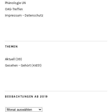
Phänologie UN
OAG-Treffen
Impressum – Datenschutz
THEMEN
Aktuell
(39)
Gesehen – Gehört
(4.651)
BEOBACHTUNGEN AB 2019
Beobachtungen