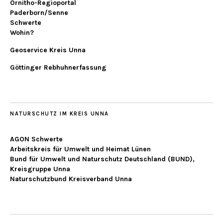
Ornitho-Regioportal
Paderborn/Senne
Schwerte
Wohin?
Geoservice Kreis Unna
Göttinger Rebhuhnerfassung
NATURSCHUTZ IM KREIS UNNA
AGON Schwerte
Arbeitskreis für Umwelt und Heimat Lünen
Bund für Umwelt und Naturschutz Deutschland (BUND),
Kreisgruppe Unna
Naturschutzbund Kreisverband Unna