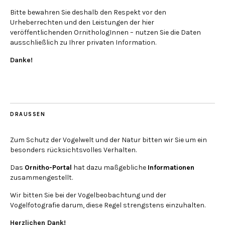
Bitte bewahren Sie deshalb den Respekt vor den
Urheberrechten und den Leistungen der hier
veröffentlichenden OrnithologInnen – nutzen Sie die Daten
ausschließlich zu Ihrer privaten Information.
Danke!
DRAUSSEN
Zum Schutz der Vogelwelt und der Natur bitten wir Sie um ein
besonders rücksichtsvolles Verhalten.
Das
Ornitho-Portal
hat dazu maßgebliche
Informationen
zusammengestellt.
Wir bitten Sie bei der Vogelbeobachtung und der
Vogelfotografie darum, diese Regel strengstens einzuhalten.
Herzlichen Dank!