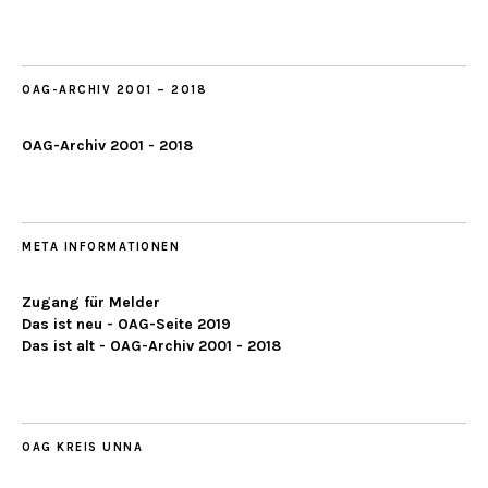
ab
2019
OAG-ARCHIV 2001 – 2018
OAG-Archiv 2001 - 2018
META INFORMATIONEN
Zugang für Melder
Das ist neu - OAG-Seite 2019
Das ist alt - OAG-Archiv 2001 - 2018
OAG KREIS UNNA