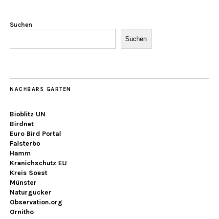
Suchen
Suchen
NACHBARS GARTEN
Bioblitz UN
Birdnet
Euro Bird Portal
Falsterbo
Hamm
Kranichschutz EU
Kreis Soest
Münster
Naturgucker
Observation.org
Ornitho