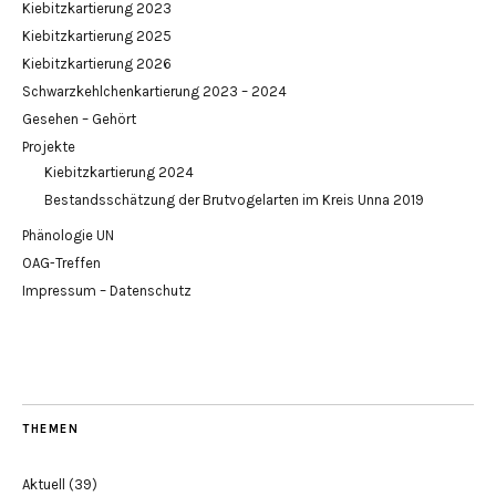
Kiebitzkartierung 2023
Kiebitzkartierung 2025
Kiebitzkartierung 2026
Schwarzkehlchenkartierung 2023 – 2024
Gesehen – Gehört
Projekte
Kiebitzkartierung 2024
Bestandsschätzung der Brutvogelarten im Kreis Unna 2019
Phänologie UN
OAG-Treffen
Impressum – Datenschutz
THEMEN
Aktuell
(39)