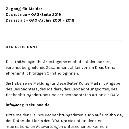
Zugang für Melder
Das ist neu - OAG-Seite 2019
Das ist alt - OAG-Archiv 2001 - 2018
OAG KREIS UNNA
Die ornithologische Arbeitsgemeinschaft ist der lockere,
vereinsübergreifende Zusammenschluß von im Kreis Unna
ehrenamtlich tätigen OrnithologInnen.
Sie haben eine Meldung für diese Seite? Kurze Mail mit Angabe
des Beobachters, des Melders, des Beobachtungsortes, des
Beobachtungsdatums und der beobachteten Art an die OAG:
info@oagkreisunna.de
Bitte melden Sie Ihre Beobachtungsdaten auch auf
Ornitho.de
,
der Datenplattform des DDA, um sie nationalen und
internationalen Auswertungen unterziehen zu können.