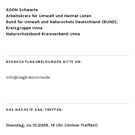
AGON Schwerte
Arbeitskreis für Umwelt und Heimat Lünen
Bund für Umwelt und Naturschutz Deutschland (BUND),
Kreisgruppe Unna
Naturschutzbund Kreisverband Unna
BEOBACHTUNGSMELDUNGEN BITTE AN:
info@oagkreisunna.de
DAS NÄCHSTE OAG-TREFFEN:
Dienstag, xx.10.2026, 19 Uhr (Online-Treffen!)