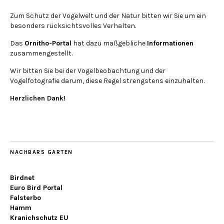
Zum Schutz der Vogelwelt und der Natur bitten wir Sie um ein
besonders rücksichtsvolles Verhalten.
Das
Ornitho-Portal
hat dazu maßgebliche
Informationen
zusammengestellt.
Wir bitten Sie bei der Vogelbeobachtung und der
Vogelfotografie darum, diese Regel strengstens einzuhalten.
Herzlichen Dank!
NACHBARS GARTEN
Birdnet
Euro Bird Portal
Falsterbo
Hamm
Kranichschutz EU