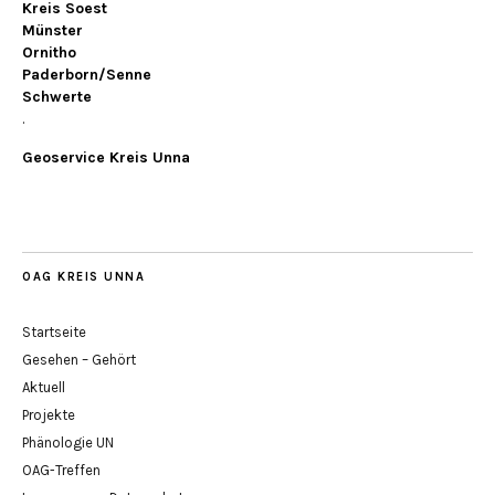
Kreis Soest
Münster
Ornitho
Paderborn/Senne
Schwerte
.
Geoservice Kreis Unna
OAG KREIS UNNA
Startseite
Gesehen – Gehört
Aktuell
Projekte
Phänologie UN
OAG-Treffen