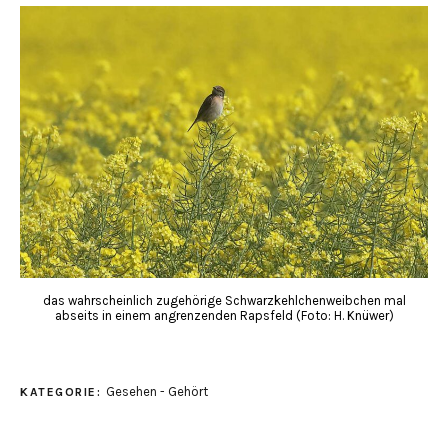
das wahrscheinlich zugehörige Schwarzkehlchenweibchen mal
abseits in einem angrenzenden Rapsfeld (Foto: H. Knüwer)
Gesehen - Gehört
KATEGORIE: