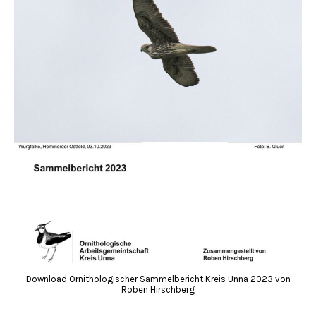
Download Ornithologischer Sammelbericht Kreis Unna 2023 von
Roben Hirschberg