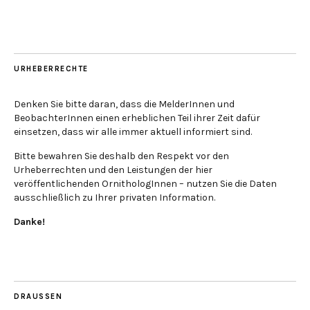
URHEBERRECHTE
Denken Sie bitte daran, dass die MelderInnen und
BeobachterInnen einen erheblichen Teil ihrer Zeit dafür
einsetzen, dass wir alle immer aktuell informiert sind.
Bitte bewahren Sie deshalb den Respekt vor den
Urheberrechten und den Leistungen der hier
veröffentlichenden OrnithologInnen – nutzen Sie die Daten
ausschließlich zu Ihrer privaten Information.
Danke!
DRAUSSEN