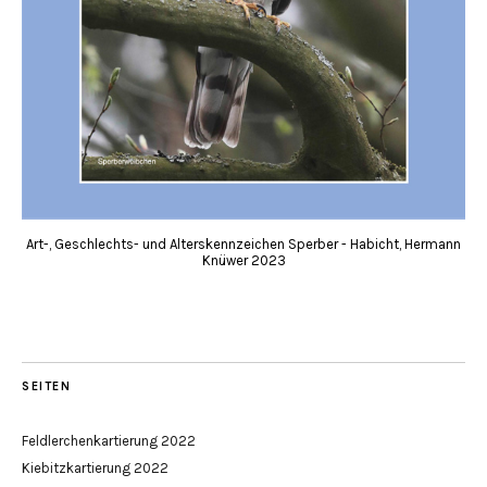
Art-, Geschlechts- und Alterskennzeichen Sperber - Habicht, Hermann
Knüwer 2023
SEITEN
Feldlerchenkartierung 2022
Kiebitzkartierung 2022