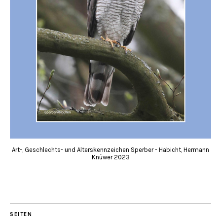
Art-, Geschlechts- und Alterskennzeichen Sperber - Habicht, Hermann
Knüwer 2023
SEITEN