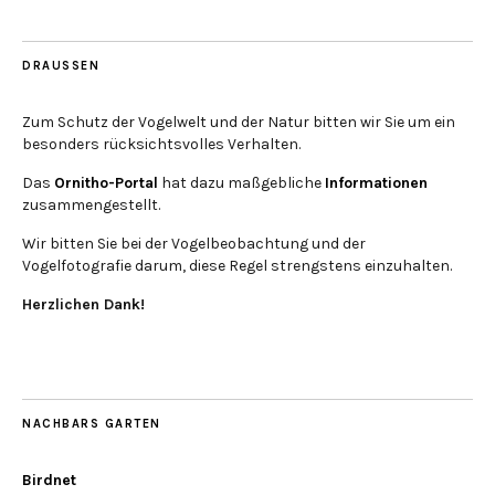
DRAUSSEN
Zum Schutz der Vogelwelt und der Natur bitten wir Sie um ein
besonders rücksichtsvolles Verhalten.
Das
Ornitho-Portal
hat dazu maßgebliche
Informationen
zusammengestellt.
Wir bitten Sie bei der Vogelbeobachtung und der
Vogelfotografie darum, diese Regel strengstens einzuhalten.
Herzlichen Dank!
NACHBARS GARTEN
Birdnet