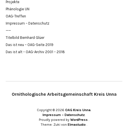
Projekte
Phänologie UN
OAG-Treffen
Impressum – Datenschutz
——
Titelbild Bernhard Glüer
Das ist neu – OAG-Seite 2019
Das ist alt – OAG-Archiv 2001 – 2018
Ornithologische Arbeitsgemeinschaft Kreis Unna
Copyright © 2026
OAG Kreis Unna
Impressum – Datenschutz
Proudly powered by
WordPress
Theme: Zuki von
Elmastudio