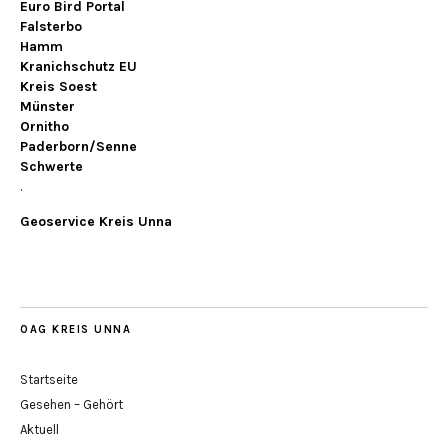
Euro Bird Portal
Falsterbo
Hamm
Kranichschutz EU
Kreis Soest
Münster
Ornitho
Paderborn/Senne
Schwerte
.
Geoservice Kreis Unna
OAG KREIS UNNA
Startseite
Gesehen – Gehört
Aktuell