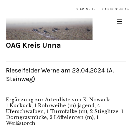
STARTSEITE
OAG 2001-2018
OAG Kreis Unna
Rieselfelder Werne am 23.04.2024 (A.
Steinweg)
Ergänzung zur Artenliste von K. Nowack:
1 Kuckuck, 1 Rohrweihe (m) jagend, 4
Uferschwalben, 1 Turmfalke (m), 2 Stieglitze, 1
Dorngrasmücke, 2 Löffelenten (m), 1
Weißstorch