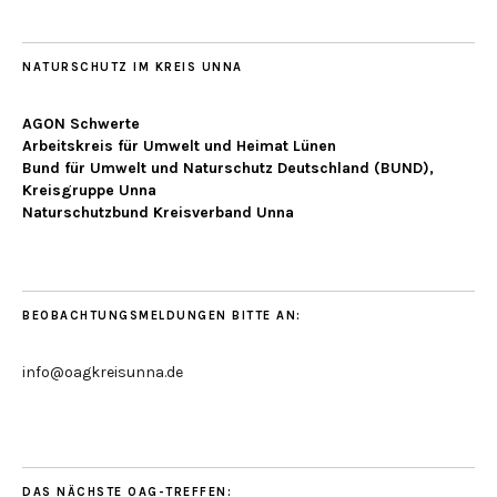
NATURSCHUTZ IM KREIS UNNA
AGON Schwerte
Arbeitskreis für Umwelt und Heimat Lünen
Bund für Umwelt und Naturschutz Deutschland (BUND),
Kreisgruppe Unna
Naturschutzbund Kreisverband Unna
BEOBACHTUNGSMELDUNGEN BITTE AN:
info@oagkreisunna.de
DAS NÄCHSTE OAG-TREFFEN: