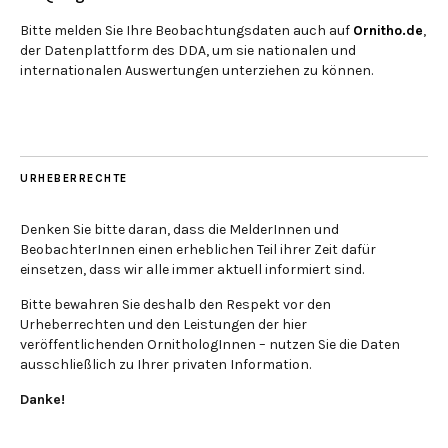
Bitte melden Sie Ihre Beobachtungsdaten auch auf
Ornitho.de
,
der Datenplattform des DDA, um sie nationalen und
internationalen Auswertungen unterziehen zu können.
URHEBERRECHTE
Denken Sie bitte daran, dass die MelderInnen und
BeobachterInnen einen erheblichen Teil ihrer Zeit dafür
einsetzen, dass wir alle immer aktuell informiert sind.
Bitte bewahren Sie deshalb den Respekt vor den
Urheberrechten und den Leistungen der hier
veröffentlichenden OrnithologInnen – nutzen Sie die Daten
ausschließlich zu Ihrer privaten Information.
Danke!