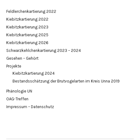
Feldlerchenkartierung 2022
Kiebitzkartierung 2022
Kiebitzkartierung 2023
Kiebitzkartierung 2025
Kiebitzkartierung 2026
Schwarzkehlchenkartierung 2023 – 2024
Gesehen – Gehört
Projekte
Kiebitzkartierung 2024
Bestandsschätzung der Brutvogelarten im Kreis Unna 2019
Phänologie UN
OAG-Treffen
Impressum – Datenschutz