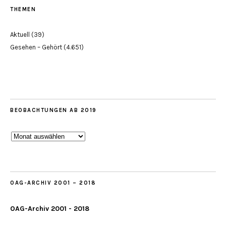
THEMEN
Aktuell
(39)
Gesehen – Gehört
(4.651)
BEOBACHTUNGEN AB 2019
Beobachtungen
ab
2019
OAG-ARCHIV 2001 – 2018
OAG-Archiv 2001 - 2018