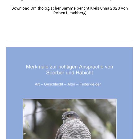
Download Ornithologischer Sammelbericht Kreis Unna 2023 von
Roben Hirschberg