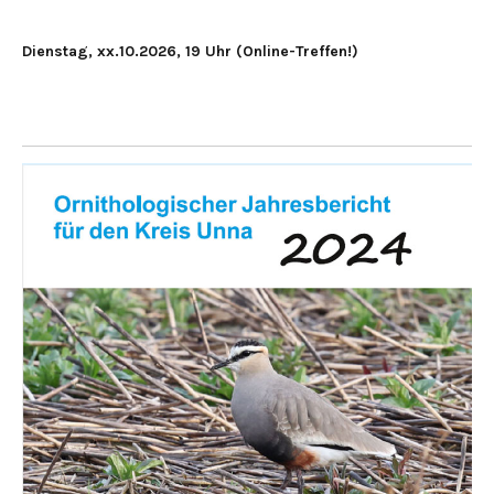
Dienstag, xx.10.2026, 19 Uhr (Online-Treffen!)