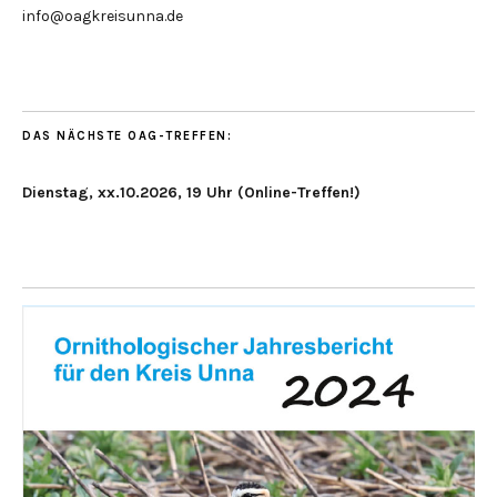
info@oagkreisunna.de
DAS NÄCHSTE OAG-TREFFEN:
Dienstag, xx.10.2026, 19 Uhr (Online-Treffen!)