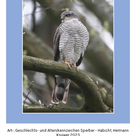
Art-, Geschlechts- und Alterskennzeichen Sperber - Habicht, Hermann
Knüwer 2023