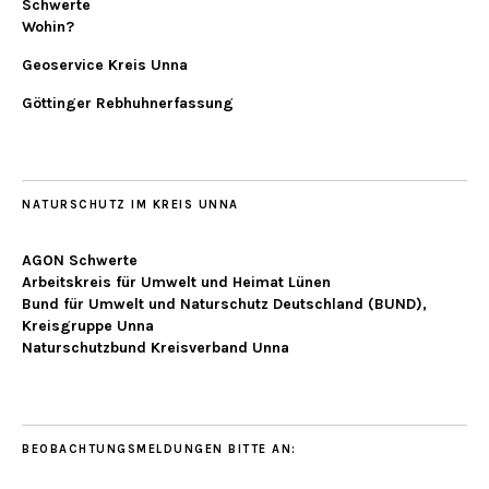
Schwerte
Wohin?
Geoservice Kreis Unna
Göttinger Rebhuhnerfassung
NATURSCHUTZ IM KREIS UNNA
AGON Schwerte
Arbeitskreis für Umwelt und Heimat Lünen
Bund für Umwelt und Naturschutz Deutschland (BUND),
Kreisgruppe Unna
Naturschutzbund Kreisverband Unna
BEOBACHTUNGSMELDUNGEN BITTE AN: