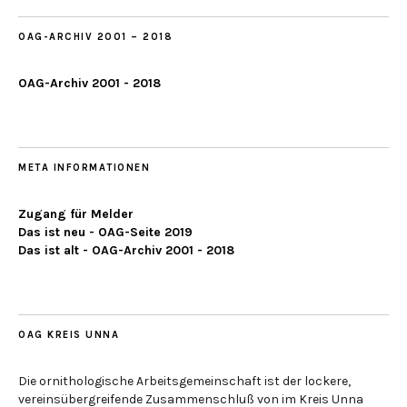
OAG-ARCHIV 2001 – 2018
OAG-Archiv 2001 - 2018
META INFORMATIONEN
Zugang für Melder
Das ist neu - OAG-Seite 2019
Das ist alt - OAG-Archiv 2001 - 2018
OAG KREIS UNNA
Die ornithologische Arbeitsgemeinschaft ist der lockere,
vereinsübergreifende Zusammenschluß von im Kreis Unna