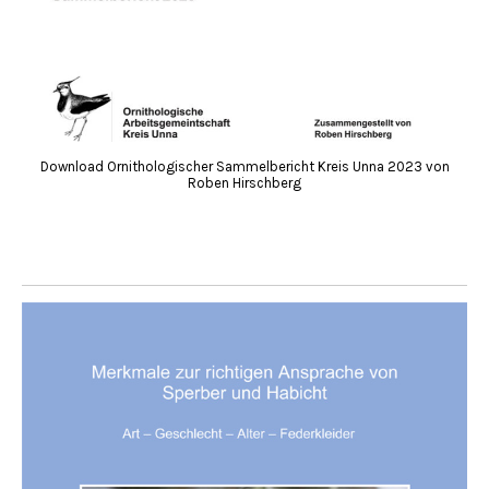
Download Ornithologischer Sammelbericht Kreis Unna 2023 von
Roben Hirschberg