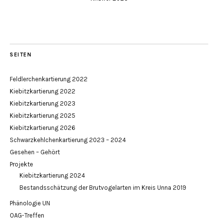
SEITEN
Feldlerchenkartierung 2022
Kiebitzkartierung 2022
Kiebitzkartierung 2023
Kiebitzkartierung 2025
Kiebitzkartierung 2026
Schwarzkehlchenkartierung 2023 – 2024
Gesehen – Gehört
Projekte
Kiebitzkartierung 2024
Bestandsschätzung der Brutvogelarten im Kreis Unna 2019
Phänologie UN
OAG-Treffen