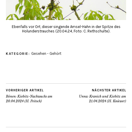
Ebenfalls vor Ort, dieser singende Amsel-Hahn in der Spitze des
Holunderstrauches (20.04.24, Foto: C. Rethschulte).
Gesehen - Gehört
KATEGORIE:
VORHERIGER ARTIKEL
NÄCHSTER ARTIKEL
Bönen: Kiebitz-Nachwuchs am
Unna: Kranich und Kiebitz am
20.04.2024 (H. Peitsch)
21.04.2024 (H. Knüwer)