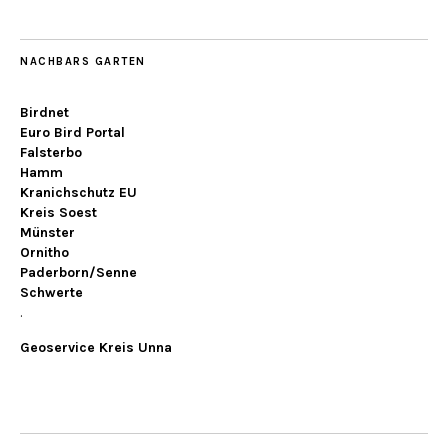
NACHBARS GARTEN
Birdnet
Euro Bird Portal
Falsterbo
Hamm
Kranichschutz EU
Kreis Soest
Münster
Ornitho
Paderborn/Senne
Schwerte
.
Geoservice Kreis Unna