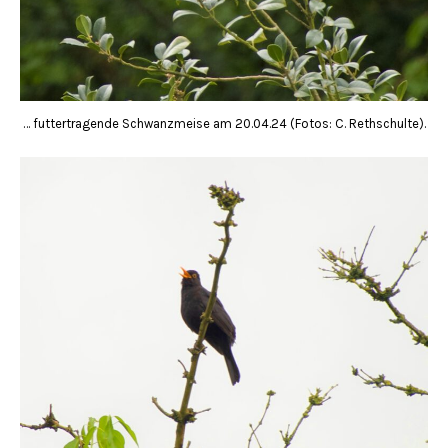
… futtertragende Schwanzmeise am 20.04.24 (Fotos: C. Rethschulte).