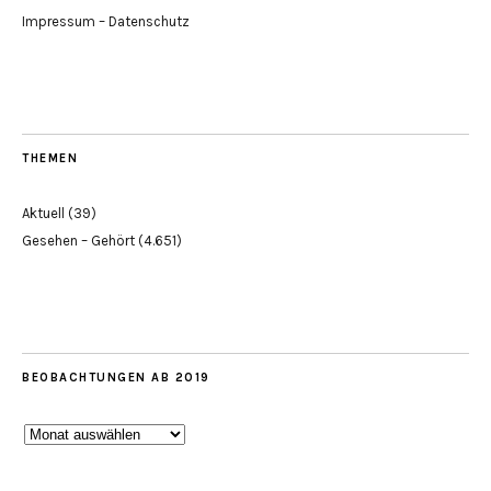
Impressum – Datenschutz
THEMEN
Aktuell
(39)
Gesehen – Gehört
(4.651)
BEOBACHTUNGEN AB 2019
Beobachtungen
ab
2019