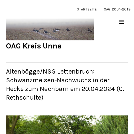
STARTSEITE
OAG 2001-2018
OAG Kreis Unna
Altenbögge/NSG Lettenbruch:
Schwanzmeisen-Nachwuchs in der
Hecke zum Nachbarn am 20.04.2024 (C.
Rethschulte)