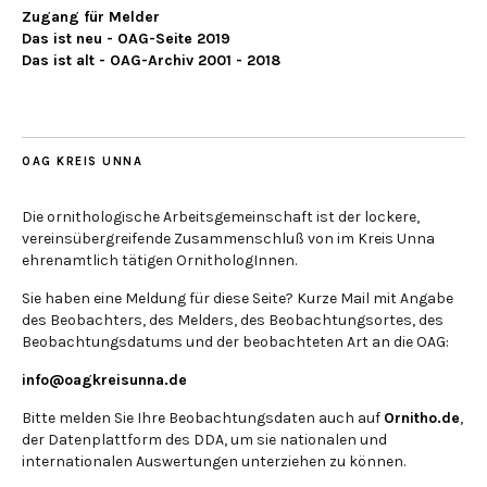
Zugang für Melder
Das ist neu - OAG-Seite 2019
Das ist alt - OAG-Archiv 2001 - 2018
OAG KREIS UNNA
Die ornithologische Arbeitsgemeinschaft ist der lockere,
vereinsübergreifende Zusammenschluß von im Kreis Unna
ehrenamtlich tätigen OrnithologInnen.
Sie haben eine Meldung für diese Seite? Kurze Mail mit Angabe
des Beobachters, des Melders, des Beobachtungsortes, des
Beobachtungsdatums und der beobachteten Art an die OAG:
info@oagkreisunna.de
Bitte melden Sie Ihre Beobachtungsdaten auch auf
Ornitho.de
,
der Datenplattform des DDA, um sie nationalen und
internationalen Auswertungen unterziehen zu können.