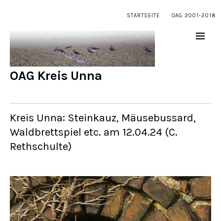
STARTSEITE
OAG 2001-2018
OAG Kreis Unna
Kreis Unna: Steinkauz, Mäusebussard,
Waldbrettspiel etc. am 12.04.24 (C.
Rethschulte)