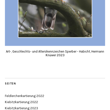
Art-, Geschlechts- und Alterskennzeichen Sperber - Habicht, Hermann
Knüwer 2023
SEITEN
Feldlerchenkartierung 2022
Kiebitzkartierung 2022
Kiebitzkartierung 2023