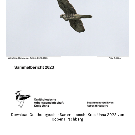
Download Ornithologischer Sammelbericht Kreis Unna 2023 von
Roben Hirschberg