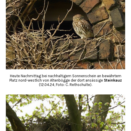
Heute Nachmittag bei nachhaltigem Sonnenschein an bewährtem
Platz nord-westlich von Altenbögge der dort ansässige
Steinkauz
(12.04.24, Foto: C. Rethschulte).