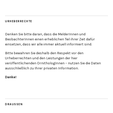
URHEBERRECHTE
Denken Sie bitte daran, dass die MelderInnen und
BeobachterInnen einen erheblichen Teil ihrer Zeit dafür
einsetzen, dass wir alle immer aktuell informiert sind.
Bitte bewahren Sie deshalb den Respekt vor den
Urheberrechten und den Leistungen der hier
veröffentlichenden OrnithologInnen – nutzen Sie die Daten
ausschließlich zu Ihrer privaten Information.
Danke!
DRAUSSEN