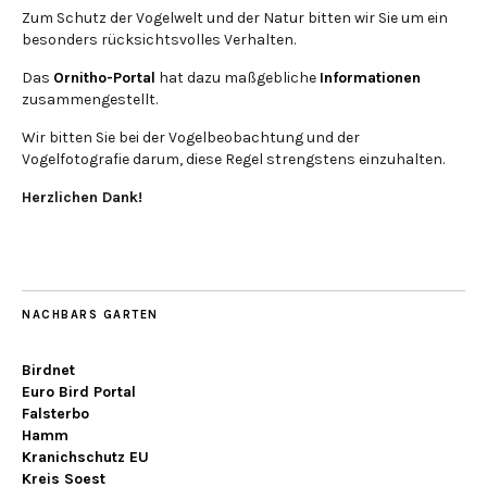
Zum Schutz der Vogelwelt und der Natur bitten wir Sie um ein
besonders rücksichtsvolles Verhalten.
Das
Ornitho-Portal
hat dazu maßgebliche
Informationen
zusammengestellt.
Wir bitten Sie bei der Vogelbeobachtung und der
Vogelfotografie darum, diese Regel strengstens einzuhalten.
Herzlichen Dank!
NACHBARS GARTEN
Birdnet
Euro Bird Portal
Falsterbo
Hamm
Kranichschutz EU
Kreis Soest