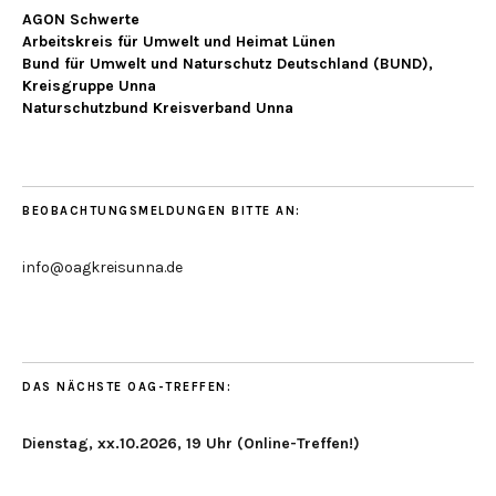
AGON Schwerte
Arbeitskreis für Umwelt und Heimat Lünen
Bund für Umwelt und Naturschutz Deutschland (BUND),
Kreisgruppe Unna
Naturschutzbund Kreisverband Unna
BEOBACHTUNGSMELDUNGEN BITTE AN:
info@oagkreisunna.de
DAS NÄCHSTE OAG-TREFFEN:
Dienstag, xx.10.2026, 19 Uhr (Online-Treffen!)