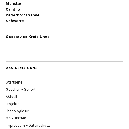
Münster
Ornitho
Paderborn/Senne
Schwerte
.
Geoservice Kreis Unna
OAG KREIS UNNA
Startseite
Gesehen – Gehört
Aktuell
Projekte
Phänologie UN
OAG-Treffen
Impressum – Datenschutz