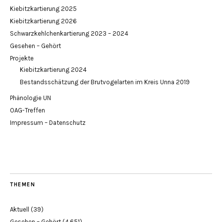
Kiebitzkartierung 2025
Kiebitzkartierung 2026
Schwarzkehlchenkartierung 2023 – 2024
Gesehen – Gehört
Projekte
Kiebitzkartierung 2024
Bestandsschätzung der Brutvogelarten im Kreis Unna 2019
Phänologie UN
OAG-Treffen
Impressum – Datenschutz
THEMEN
Aktuell
(39)
Gesehen – Gehört
(4.651)