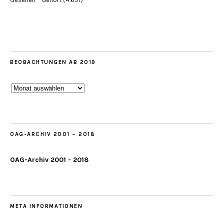
BEOBACHTUNGEN AB 2019
Beobachtungen
ab
2019
OAG-ARCHIV 2001 – 2018
OAG-Archiv 2001 - 2018
META INFORMATIONEN