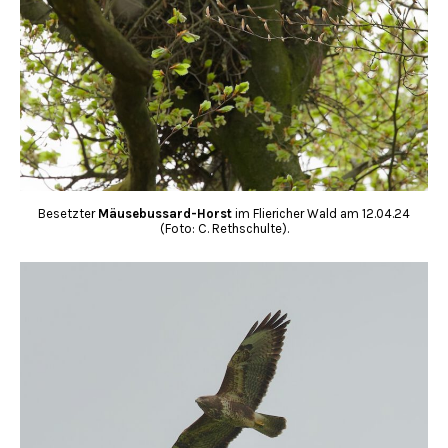
Besetzter
Mäusebussard-Horst
im Fliericher Wald am 12.04.24
(Foto: C. Rethschulte).