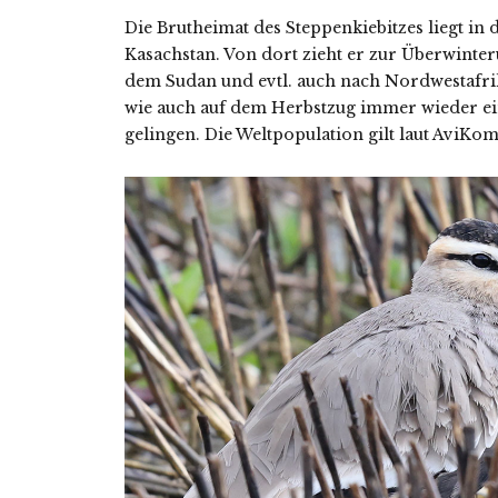
Die Brutheimat des Steppenkiebitzes liegt i
Kasachstan. Von dort zieht er zur Überwinter
dem Sudan und evtl. auch nach Nordwestafri
wie auch auf dem Herbstzug immer wieder ei
gelingen. Die Weltpopulation gilt laut AviKo