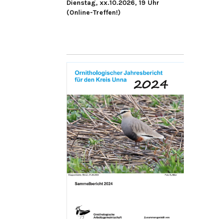
Dienstag, xx.10.2026, 19 Uhr
(Online-Treffen!)