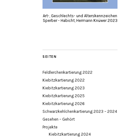
Art-, Geschlechts- und Alterskennzeichen
Sperber - Habicht, Hermann Knüwer 2023
SEITEN
Feldlerchenkartierung 2022
Kiebitzkartierung 2022
Kiebitzkartierung 2023
Kiebitzkartierung 2025
Kiebitzkartierung 2026
Schwarzkehlchenkartierung 2023 – 2024
Gesehen – Gehört
Projekte
Kiebitzkartierung 2024