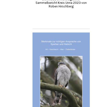
Sammelbericht Kreis Unna 2023 von
Roben Hirschberg