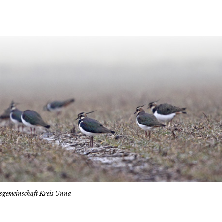
tsgemeinschaft Kreis Unna