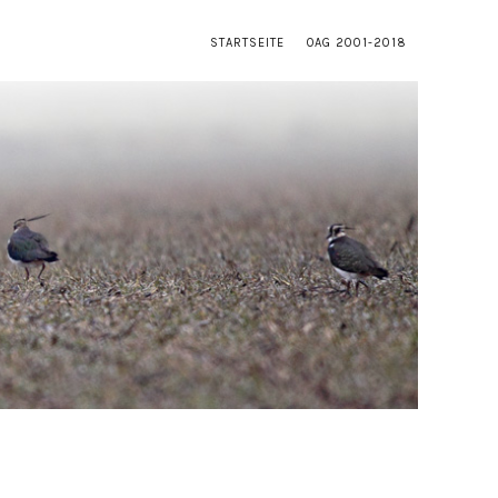
STARTSEITE
OAG 2001-2018