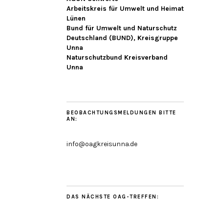
Arbeitskreis für Umwelt und Heimat
Lünen
Bund für Umwelt und Naturschutz
Deutschland (BUND), Kreisgruppe
Unna
Naturschutzbund Kreisverband
Unna
BEOBACHTUNGSMELDUNGEN BITTE
AN:
info@oagkreisunna.de
DAS NÄCHSTE OAG-TREFFEN: