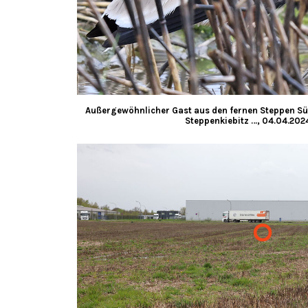
Außergewöhnlicher Gast aus den fernen Steppen Sü
Steppenkiebitz …, 04.04.202