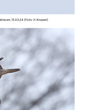
iesen, 15.03.24 (Foto: H. Knüwer)