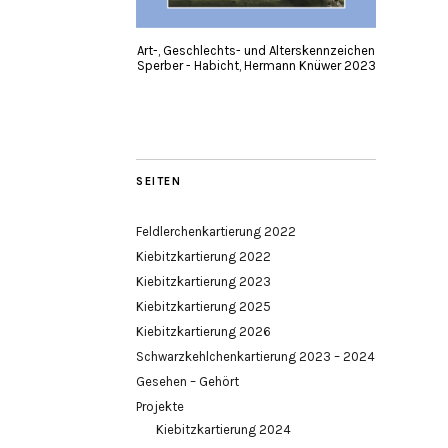
Art-, Geschlechts- und Alterskennzeichen
Sperber - Habicht, Hermann Knüwer 2023
SEITEN
Feldlerchenkartierung 2022
Kiebitzkartierung 2022
Kiebitzkartierung 2023
Kiebitzkartierung 2025
Kiebitzkartierung 2026
Schwarzkehlchenkartierung 2023 – 2024
Gesehen – Gehört
Projekte
Kiebitzkartierung 2024