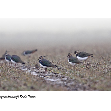
tsgemeinschaft Kreis Unna