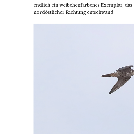
endlich ein weibchenfarbenes Exemplar, das 
nordöstlicher Richtung entschwand.