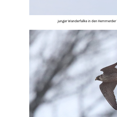
junger Wanderfalke in den Hemmerder W