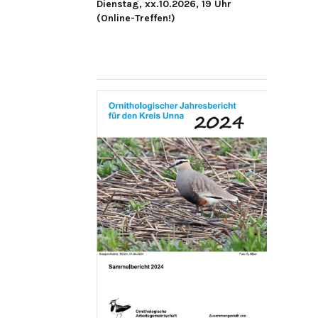
Dienstag, xx.10.2026, 19 Uhr
(Online-Treffen!)