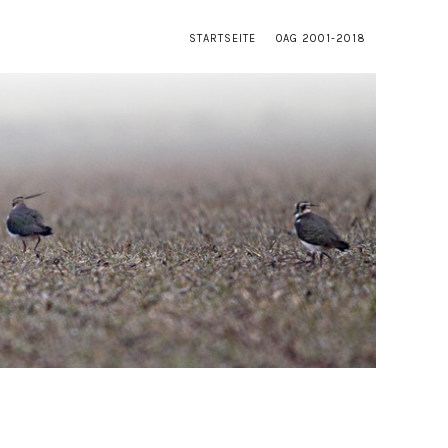
STARTSEITE
OAG 2001-2018