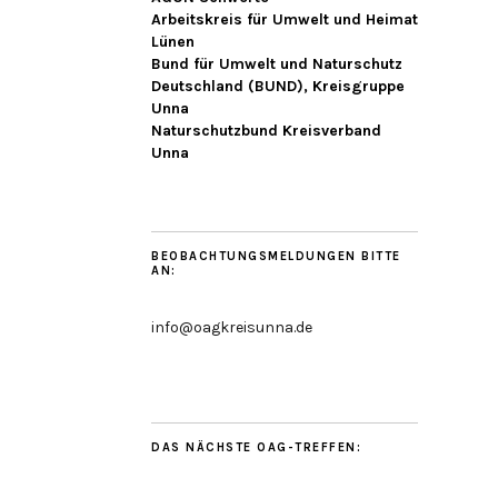
Arbeitskreis für Umwelt und Heimat
Lünen
Bund für Umwelt und Naturschutz
Deutschland (BUND), Kreisgruppe
Unna
Naturschutzbund Kreisverband
Unna
BEOBACHTUNGSMELDUNGEN BITTE
AN:
info@oagkreisunna.de
DAS NÄCHSTE OAG-TREFFEN: