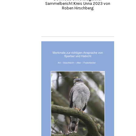
Sammelbericht Kreis Unna 2023 von
Roben Hirschberg