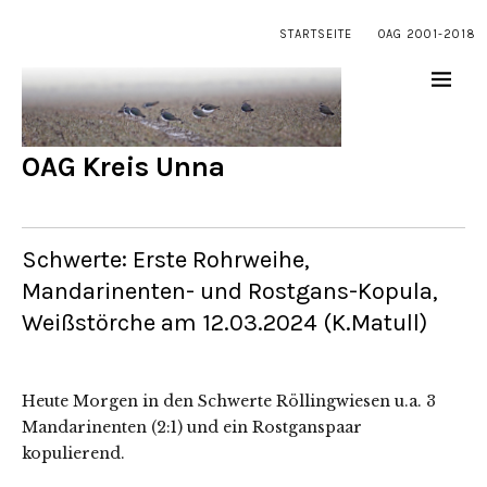
STARTSEITE
OAG 2001-2018
OAG Kreis Unna
Schwerte: Erste Rohrweihe,
Mandarinenten- und Rostgans-Kopula,
Weißstörche am 12.03.2024 (K.Matull)
Heute Morgen in den Schwerte Röllingwiesen u.a. 3
Mandarinenten (2:1) und ein Rostganspaar
kopulierend.