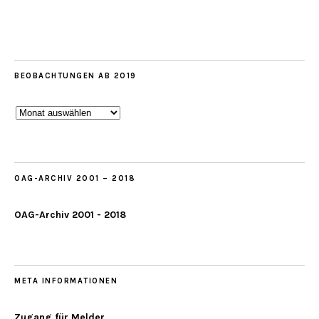
BEOBACHTUNGEN AB 2019
Beobachtungen
ab
2019
OAG-ARCHIV 2001 – 2018
OAG-Archiv 2001 - 2018
META INFORMATIONEN
Zugang für Melder