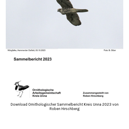
Download Ornithologischer Sammelbericht Kreis Unna 2023 von
Roben Hirschberg