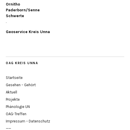
Ornitho
Paderborn/Senne
Schwerte
.
Geoservice Kreis Unna
OAG KREIS UNNA
Startseite
Gesehen – Gehört
Aktuell
Projekte
Phänologie UN
OAG-Treffen
Impressum – Datenschutz
——