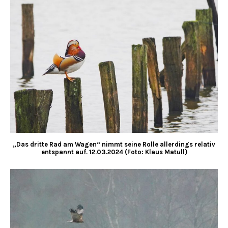
„Das dritte Rad am Wagen“ nimmt seine Rolle allerdings relativ
entspannt auf.
12.03.2024 (Foto: Klaus Matull)