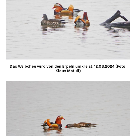
Das Weibchen wird von den Erpeln umkreist.
12.03.2024 (Foto:
Klaus Matull)