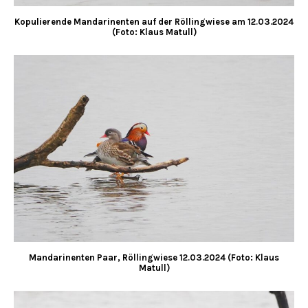
Kopulierende Mandarinenten auf der Röllingwiese am
12.03.2024
(Foto: Klaus Matull)
Mandarinenten Paar, Röllingwiese
12.03.2024 (Foto: Klaus
Matull)