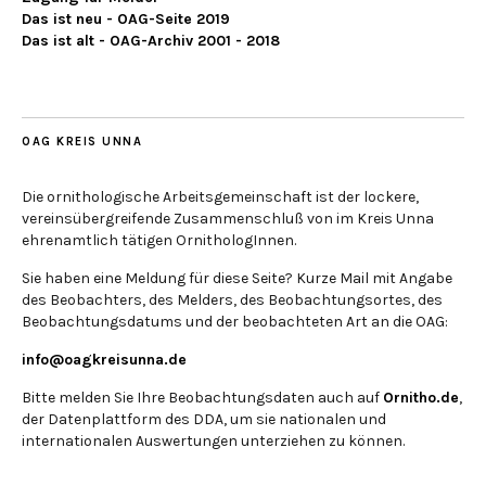
Das ist neu - OAG-Seite 2019
Das ist alt - OAG-Archiv 2001 - 2018
OAG KREIS UNNA
Die ornithologische Arbeitsgemeinschaft ist der lockere,
vereinsübergreifende Zusammenschluß von im Kreis Unna
ehrenamtlich tätigen OrnithologInnen.
Sie haben eine Meldung für diese Seite? Kurze Mail mit Angabe
des Beobachters, des Melders, des Beobachtungsortes, des
Beobachtungsdatums und der beobachteten Art an die OAG:
info@oagkreisunna.de
Bitte melden Sie Ihre Beobachtungsdaten auch auf
Ornitho.de
,
der Datenplattform des DDA, um sie nationalen und
internationalen Auswertungen unterziehen zu können.