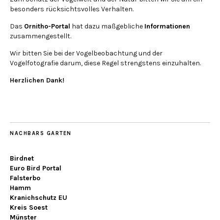
besonders rücksichtsvolles Verhalten.
Das
Ornitho-Portal
hat dazu maßgebliche
Informationen
zusammengestellt.
Wir bitten Sie bei der Vogelbeobachtung und der
Vogelfotografie darum, diese Regel strengstens einzuhalten.
Herzlichen Dank!
NACHBARS GARTEN
Birdnet
Euro Bird Portal
Falsterbo
Hamm
Kranichschutz EU
Kreis Soest
Münster