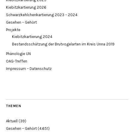
Kiebitzkartierung 2026
Schwarzkehlchenkartierung 2023 – 2024
Gesehen – Gehört
Projekte
Kiebitzkartierung 2024
Bestandsschätzung der Brutvogelarten im Kreis Unna 2019
Phänologie UN
OAG-Treffen
Impressum – Datenschutz
THEMEN
Aktuell
(39)
Gesehen – Gehört
(4.651)