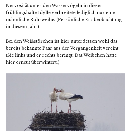
Nervosität unter den Wasservögeln in dieser
frühlingshafte Idylle verbreitete lediglich nur eine
männliche Rohrweihe. (Persönliche Erstbeobachtung
in diesem Jahr)
Bei den Weißstörchen ist hier unterdessen wohl das
bereits bekannte Paar aus der Vergangenheit vereint.
(Sie links und er rechts beringt. Das Weibchen hatte
hier erneut überwintert.)