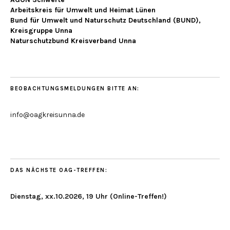
Arbeitskreis für Umwelt und Heimat Lünen
Bund für Umwelt und Naturschutz Deutschland (BUND),
Kreisgruppe Unna
Naturschutzbund Kreisverband Unna
BEOBACHTUNGSMELDUNGEN BITTE AN:
info@oagkreisunna.de
DAS NÄCHSTE OAG-TREFFEN:
Dienstag, xx.10.2026, 19 Uhr (Online-Treffen!)