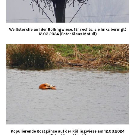
Weißstörche auf der Röllingwiese. (Er rechts, sie links beringt)
12.03.2024 (Foto: Klaus Matull)
Kopulierende Rostgänse auf der Röllingwiese am
12.03.2024