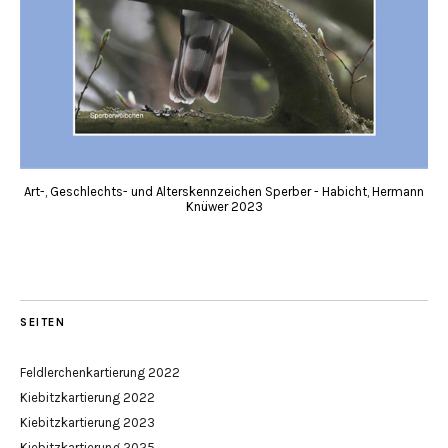
Art-, Geschlechts- und Alterskennzeichen Sperber - Habicht, Hermann
Knüwer 2023
SEITEN
Feldlerchenkartierung 2022
Kiebitzkartierung 2022
Kiebitzkartierung 2023
Kiebitzkartierung 2025