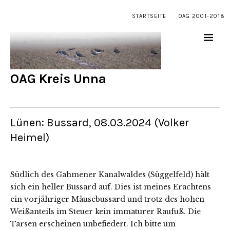
STARTSEITE
OAG 2001-2018
OAG Kreis Unna
Lünen: Bussard, 08.03.2024 (Volker
Heimel)
Südlich des Gahmener Kanalwaldes (Süggelfeld) hält
sich ein heller Bussard auf. Dies ist meines Erachtens
ein vorjähriger Mäusebussard und trotz des hohen
Weißanteils im Steuer kein immaturer Raufuß. Die
Tarsen erscheinen unbefiedert. Ich bitte um