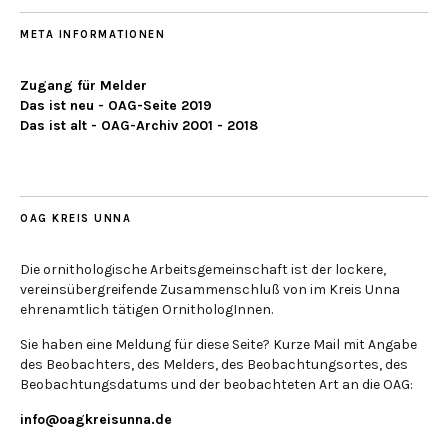
META INFORMATIONEN
Zugang für Melder
Das ist neu - OAG-Seite 2019
Das ist alt - OAG-Archiv 2001 - 2018
OAG KREIS UNNA
Die ornithologische Arbeitsgemeinschaft ist der lockere,
vereinsübergreifende Zusammenschluß von im Kreis Unna
ehrenamtlich tätigen OrnithologInnen.
Sie haben eine Meldung für diese Seite? Kurze Mail mit Angabe
des Beobachters, des Melders, des Beobachtungsortes, des
Beobachtungsdatums und der beobachteten Art an die OAG:
info@oagkreisunna.de