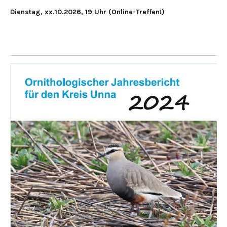
Dienstag, xx.10.2026, 19 Uhr (Online-Treffen!)