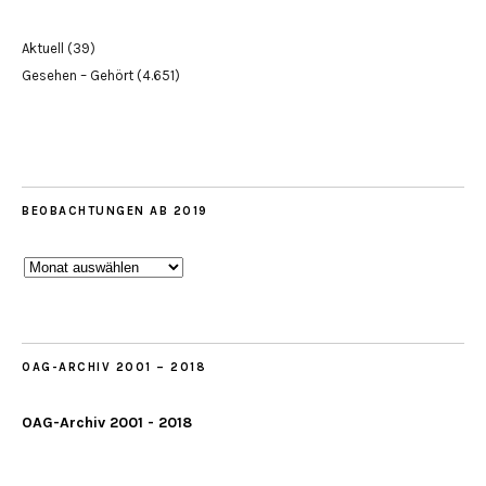
Aktuell
(39)
Gesehen – Gehört
(4.651)
BEOBACHTUNGEN AB 2019
Beobachtungen
ab
2019
OAG-ARCHIV 2001 – 2018
OAG-Archiv 2001 - 2018