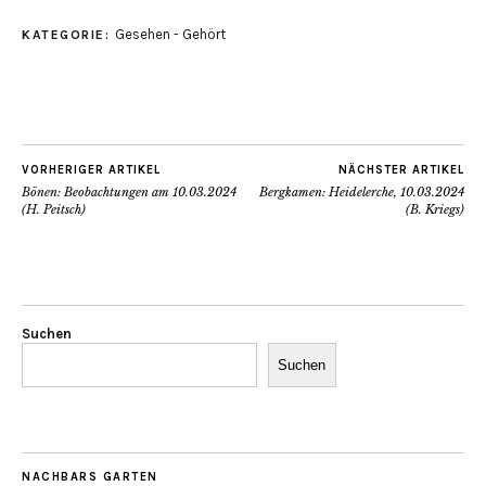
Gesehen - Gehört
KATEGORIE:
VORHERIGER ARTIKEL
NÄCHSTER ARTIKEL
Bönen: Beobachtungen am 10.03.2024
Bergkamen: Heidelerche, 10.03.2024
(H. Peitsch)
(B. Kriegs)
Suchen
Suchen
NACHBARS GARTEN