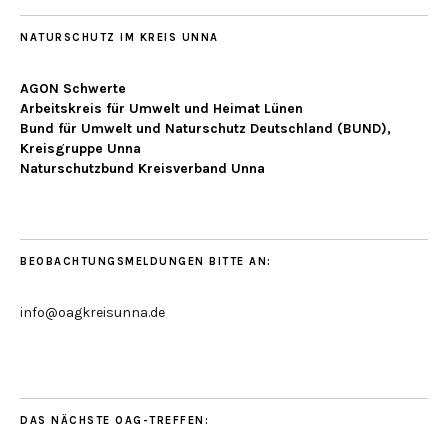
NATURSCHUTZ IM KREIS UNNA
AGON Schwerte
Arbeitskreis für Umwelt und Heimat Lünen
Bund für Umwelt und Naturschutz Deutschland (BUND),
Kreisgruppe Unna
Naturschutzbund Kreisverband Unna
BEOBACHTUNGSMELDUNGEN BITTE AN:
info@oagkreisunna.de
DAS NÄCHSTE OAG-TREFFEN: