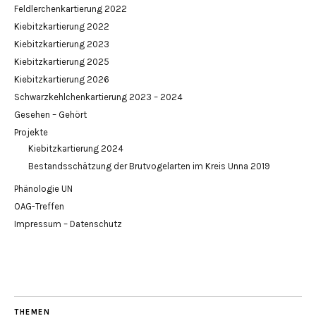
Feldlerchenkartierung 2022
Kiebitzkartierung 2022
Kiebitzkartierung 2023
Kiebitzkartierung 2025
Kiebitzkartierung 2026
Schwarzkehlchenkartierung 2023 – 2024
Gesehen – Gehört
Projekte
Kiebitzkartierung 2024
Bestandsschätzung der Brutvogelarten im Kreis Unna 2019
Phänologie UN
OAG-Treffen
Impressum – Datenschutz
THEMEN