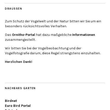
DRAUSSEN
Zum Schutz der Vogelwelt und der Natur bitten wir Sie um ein
besonders rücksichtsvolles Verhalten.
Das
Ornitho-Portal
hat dazu maßgebliche
Informationen
zusammengestellt.
Wir bitten Sie bei der Vogelbeobachtung und der
Vogelfotografie darum, diese Regel strengstens einzuhalten.
Herzlichen Dank!
NACHBARS GARTEN
Birdnet
Euro Bird Portal