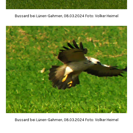
Bussard bei Lünen-Gahmen, 08.03.2024 Foto: Volker Heimel
Bussard bei Lünen-Gahmen, 08.03.2024 Foto: Volker Heimel