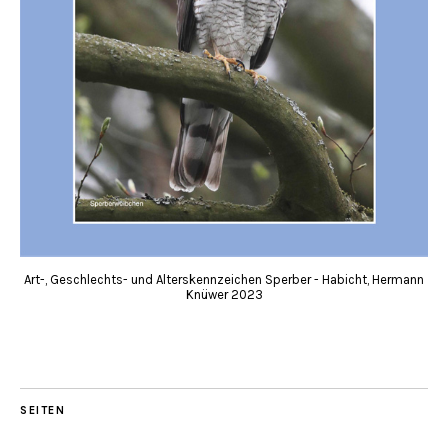
Art-, Geschlechts- und Alterskennzeichen Sperber - Habicht, Hermann
Knüwer 2023
SEITEN