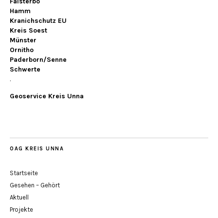
Falsterbo
Hamm
Kranichschutz EU
Kreis Soest
Münster
Ornitho
Paderborn/Senne
Schwerte
.
Geoservice Kreis Unna
OAG KREIS UNNA
Startseite
Gesehen – Gehört
Aktuell
Projekte