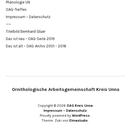
Phänologie UN
OAG-Treffen
Impressum – Datenschutz
——
Titelbild Bernhard Glüer
Das ist neu – OAG-Seite 2019
Das ist alt – OAG-Archiv 2001 – 2018
Ornithologische Arbeitsgemeinschaft Kreis Unna
Copyright © 2026
OAG Kreis Unna
Impressum – Datenschutz
Proudly powered by
WordPress
Theme: Zuki von
Elmastudio