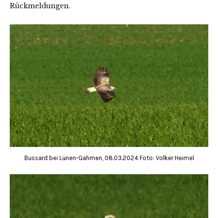
Rückmeldungen.
Bussard bei Lünen-Gahmen, 08.03.2024 Foto: Volker Heimel