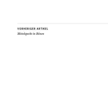
VORHERIGER ARTIKEL
Mittelspecht in Bönen