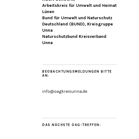
Arbeitskreis für Umwelt und Heimat
Lünen
Bund für Umwelt und Naturschutz
Deutschland (BUND), Kreisgruppe
Unna
Naturschutzbund Kreisverband
Unna
BEOBACHTUNGSMELDUNGEN BITTE
AN:
info@oagkreisunna.de
DAS NÄCHSTE OAG-TREFFEN: