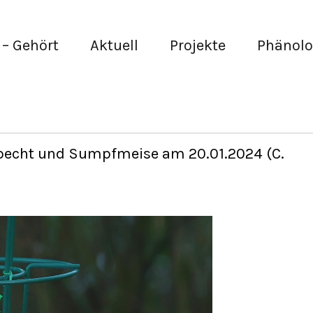
– Gehört
Aktuell
Projekte
Phänolo
pecht und Sumpfmeise am 20.01.2024 (C.