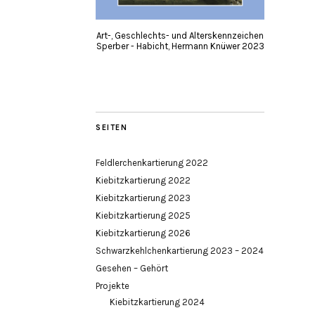
Art-, Geschlechts- und Alterskennzeichen
Sperber - Habicht, Hermann Knüwer 2023
SEITEN
Feldlerchenkartierung 2022
Kiebitzkartierung 2022
Kiebitzkartierung 2023
Kiebitzkartierung 2025
Kiebitzkartierung 2026
Schwarzkehlchenkartierung 2023 – 2024
Gesehen – Gehört
Projekte
Kiebitzkartierung 2024