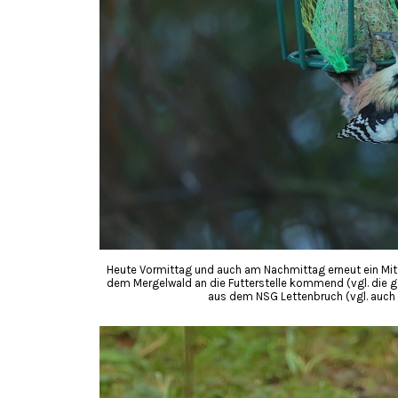
Heute Vormittag und auch am Nachmittag erneut ein Mitt
dem Mergelwald an die Futterstelle kommend (vgl. die 
aus dem NSG Lettenbruch (vgl. auch 