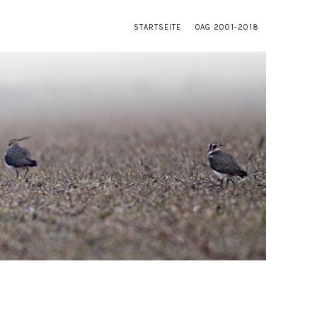
STARTSEITE
OAG 2001-2018