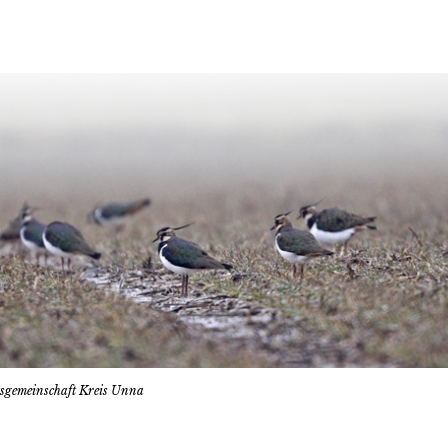
tsgemeinschaft Kreis Unna