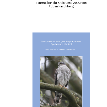
Sammelbericht Kreis Unna 2023 von
Roben Hirschberg