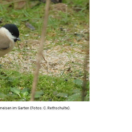
meisen im Garten (Fotos: C. Rethschulte).