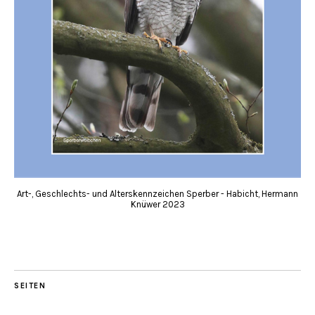
Art-, Geschlechts- und Alterskennzeichen Sperber - Habicht, Hermann
Knüwer 2023
SEITEN