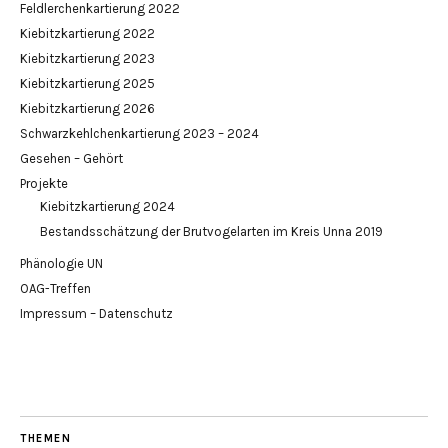
Feldlerchenkartierung 2022
Kiebitzkartierung 2022
Kiebitzkartierung 2023
Kiebitzkartierung 2025
Kiebitzkartierung 2026
Schwarzkehlchenkartierung 2023 – 2024
Gesehen – Gehört
Projekte
Kiebitzkartierung 2024
Bestandsschätzung der Brutvogelarten im Kreis Unna 2019
Phänologie UN
OAG-Treffen
Impressum – Datenschutz
THEMEN