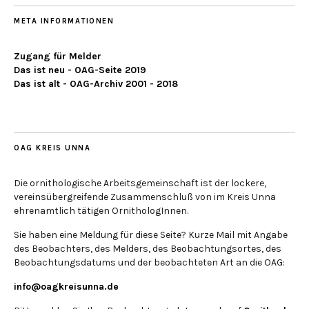
META INFORMATIONEN
Zugang für Melder
Das ist neu - OAG-Seite 2019
Das ist alt - OAG-Archiv 2001 - 2018
OAG KREIS UNNA
Die ornithologische Arbeitsgemeinschaft ist der lockere,
vereinsübergreifende Zusammenschluß von im Kreis Unna
ehrenamtlich tätigen OrnithologInnen.
Sie haben eine Meldung für diese Seite? Kurze Mail mit Angabe
des Beobachters, des Melders, des Beobachtungsortes, des
Beobachtungsdatums und der beobachteten Art an die OAG:
info@oagkreisunna.de