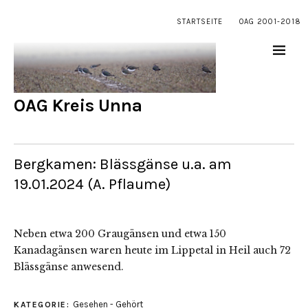
STARTSEITE
OAG 2001-2018
OAG Kreis Unna
Bergkamen: Blässgänse u.a. am
19.01.2024 (A. Pflaume)
Neben etwa 200 Graugänsen und etwa 150
Kanadagänsen waren heute im Lippetal in Heil auch 72
Blässgänse anwesend.
Gesehen - Gehört
KATEGORIE: