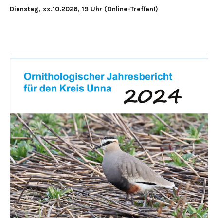
Dienstag, xx.10.2026, 19 Uhr (Online-Treffen!)