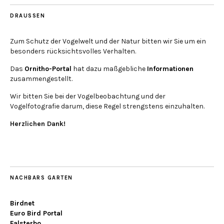
DRAUSSEN
Zum Schutz der Vogelwelt und der Natur bitten wir Sie um ein
besonders rücksichtsvolles Verhalten.
Das
Ornitho-Portal
hat dazu maßgebliche
Informationen
zusammengestellt.
Wir bitten Sie bei der Vogelbeobachtung und der
Vogelfotografie darum, diese Regel strengstens einzuhalten.
Herzlichen Dank!
NACHBARS GARTEN
Birdnet
Euro Bird Portal
Falsterbo