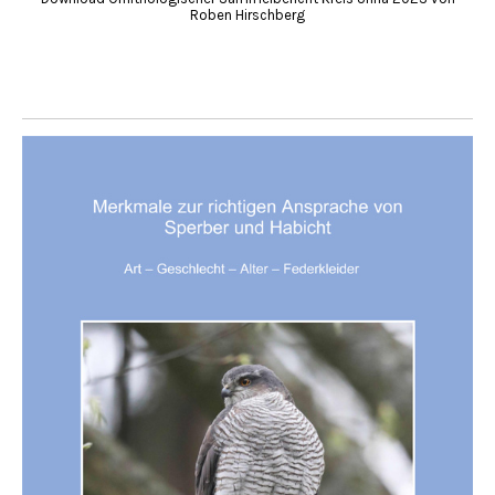
Roben Hirschberg