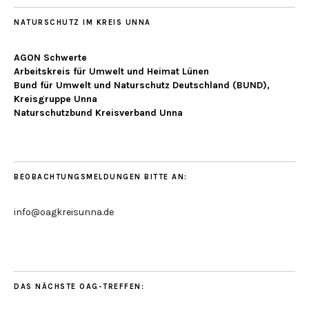
NATURSCHUTZ IM KREIS UNNA
AGON Schwerte
Arbeitskreis für Umwelt und Heimat Lünen
Bund für Umwelt und Naturschutz Deutschland (BUND),
Kreisgruppe Unna
Naturschutzbund Kreisverband Unna
BEOBACHTUNGSMELDUNGEN BITTE AN:
info@oagkreisunna.de
DAS NÄCHSTE OAG-TREFFEN: