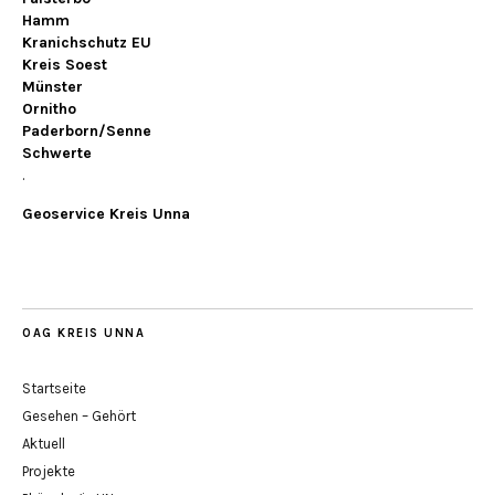
Hamm
Kranichschutz EU
Kreis Soest
Münster
Ornitho
Paderborn/Senne
Schwerte
.
Geoservice Kreis Unna
OAG KREIS UNNA
Startseite
Gesehen – Gehört
Aktuell
Projekte