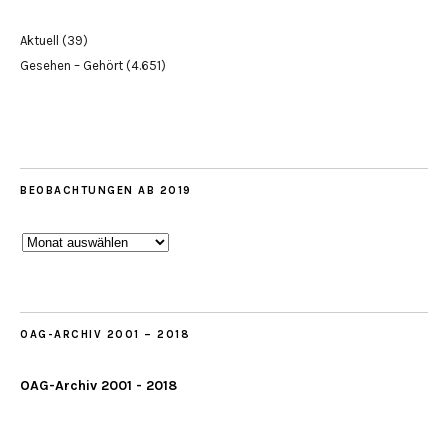
Aktuell
(39)
Gesehen – Gehört
(4.651)
BEOBACHTUNGEN AB 2019
Beobachtungen
ab
2019
OAG-ARCHIV 2001 – 2018
OAG-Archiv 2001 - 2018