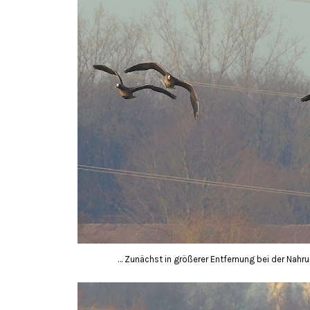
… Zunächst in größerer Entfernung bei der Nahr