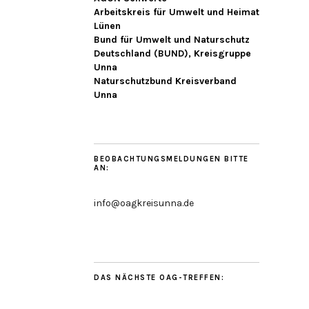
Arbeitskreis für Umwelt und Heimat
Lünen
Bund für Umwelt und Naturschutz
Deutschland (BUND), Kreisgruppe
Unna
Naturschutzbund Kreisverband
Unna
BEOBACHTUNGSMELDUNGEN BITTE
AN:
info@oagkreisunna.de
DAS NÄCHSTE OAG-TREFFEN: