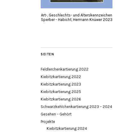
Art-, Geschlechts- und Alterskennzeichen
Sperber - Habicht, Hermann Knüwer 2023
SEITEN
Feldlerchenkartierung 2022
Kiebitzkartierung 2022
Kiebitzkartierung 2023
Kiebitzkartierung 2025
Kiebitzkartierung 2026
Schwarzkehlchenkartierung 2023 – 2024
Gesehen – Gehört
Projekte
Kiebitzkartierung 2024