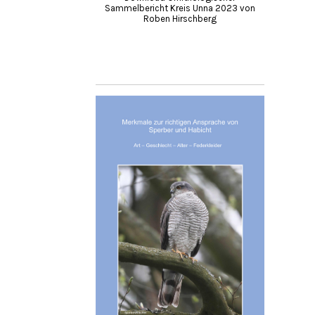
Sammelbericht Kreis Unna 2023 von
Roben Hirschberg