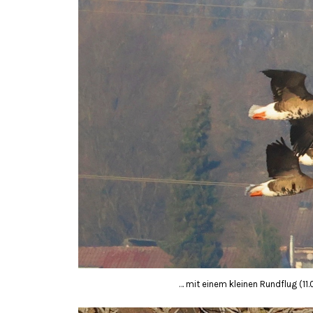
… mit einem kleinen Rundflug (11.0