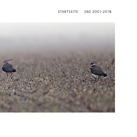
STARTSEITE
OAG 2001-2018