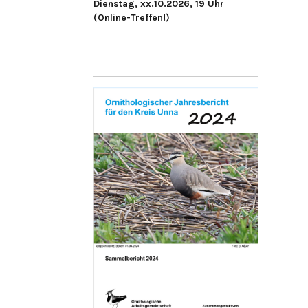
Dienstag, xx.10.2026, 19 Uhr
(Online-Treffen!)