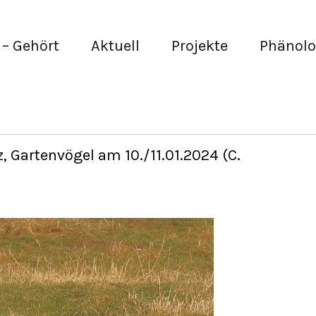
– Gehört
Aktuell
Projekte
Phänolo
Gartenvögel am 10./11.01.2024 (C.