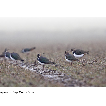
tsgemeinschaft Kreis Unna