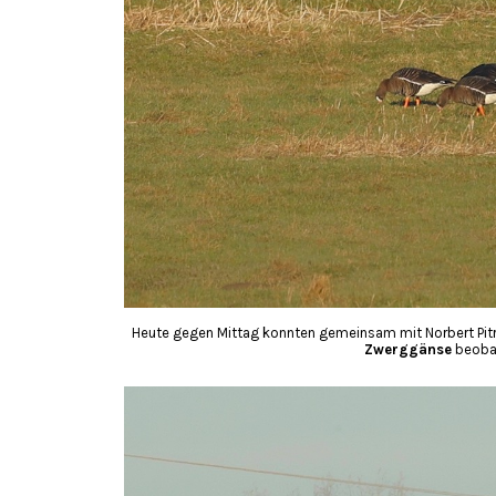
Heute gegen Mittag konnten gemeinsam mit Norbert Pitr
Zwerggänse
beoba