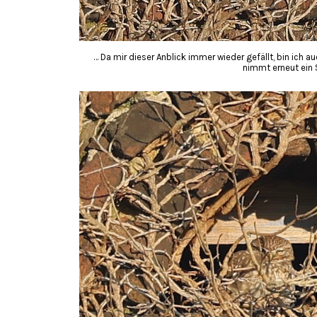
… Da mir dieser Anblick immer wieder gefällt, bin ich a
nimmt erneut ein