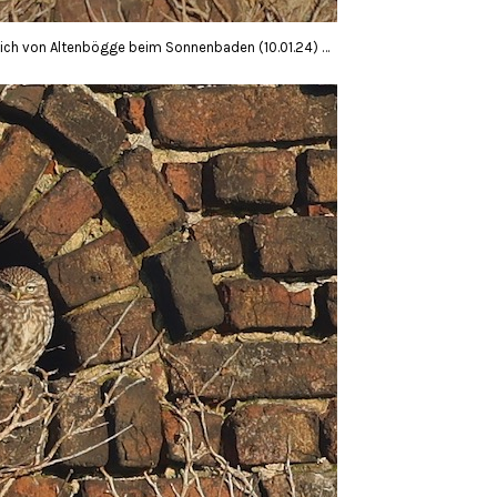
lich von Altenbögge beim Sonnenbaden (10.01.24) …