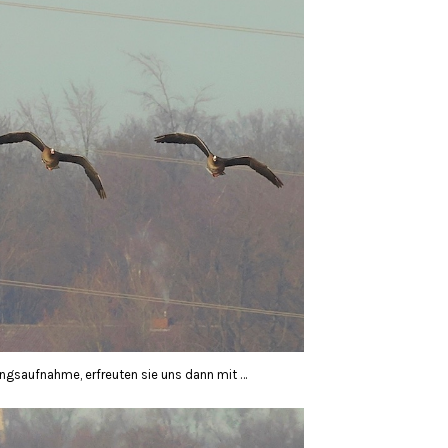
ungsaufnahme, erfreuten sie uns dann mit …