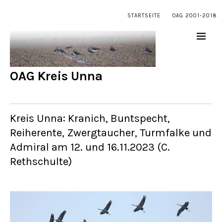
STARTSEITE
OAG 2001-2018
OAG Kreis Unna
Kreis Unna: Kranich, Buntspecht,
Reiherente, Zwergtaucher, Turmfalke und
Admiral am 12. und 16.11.2023 (C.
Rethschulte)