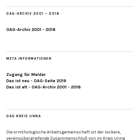
OAG-ARCHIV 2001 – 2018
OAG-Archiv 2001 - 2018
META INFORMATIONEN
Zugang für Melder
Das ist neu - OAG-Seite 2019
Das ist alt - OAG-Archiv 2001 - 2018
OAG KREIS UNNA
Die ornithologische Arbeitsgemeinschaft ist der lockere,
vereinsübergreifende Zusammenschluß von im Kreis Unna