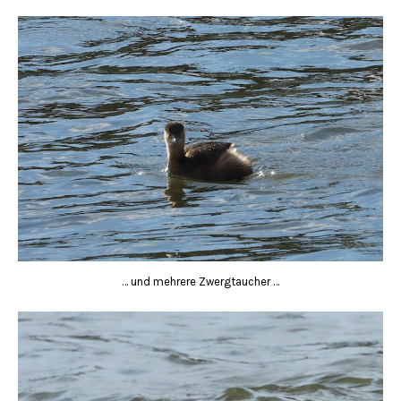
… und mehrere Zwergtaucher …