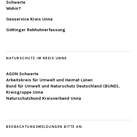
Schwerte
Wohin?
Geoservice Kreis Unna
Göttinger Rebhuhnerfassung
NATURSCHUTZ IM KREIS UNNA
AGON Schwerte
Arbeitskreis für Umwelt und Heimat Lünen
Bund für Umwelt und Naturschutz Deutschland (BUND),
Kreisgruppe Unna
Naturschutzbund Kreisverband Unna
BEOBACHTUNGSMELDUNGEN BITTE AN: