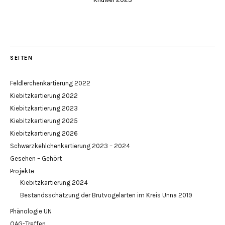
SEITEN
Feldlerchenkartierung 2022
Kiebitzkartierung 2022
Kiebitzkartierung 2023
Kiebitzkartierung 2025
Kiebitzkartierung 2026
Schwarzkehlchenkartierung 2023 – 2024
Gesehen – Gehört
Projekte
Kiebitzkartierung 2024
Bestandsschätzung der Brutvogelarten im Kreis Unna 2019
Phänologie UN
OAG-Treffen