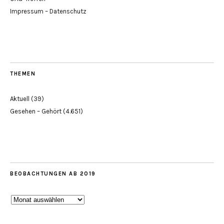
Impressum – Datenschutz
THEMEN
Aktuell
(39)
Gesehen – Gehört
(4.651)
BEOBACHTUNGEN AB 2019
Beobachtungen
ab
2019