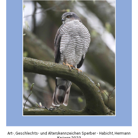
Art-, Geschlechts- und Alterskennzeichen Sperber - Habicht, Hermann
Knüwer 2023