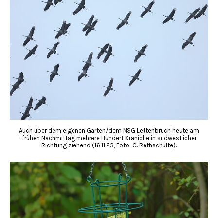
Auch über dem eigenen Garten/dem NSG Lettenbruch heute am
frühen Nachmittag mehrere Hundert Kraniche in südwestlicher
Richtung ziehend (16.11.23, Foto: C. Rethschulte).