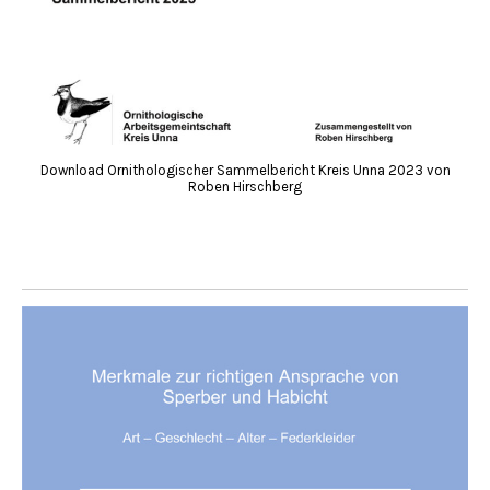
Download Ornithologischer Sammelbericht Kreis Unna 2023 von
Roben Hirschberg