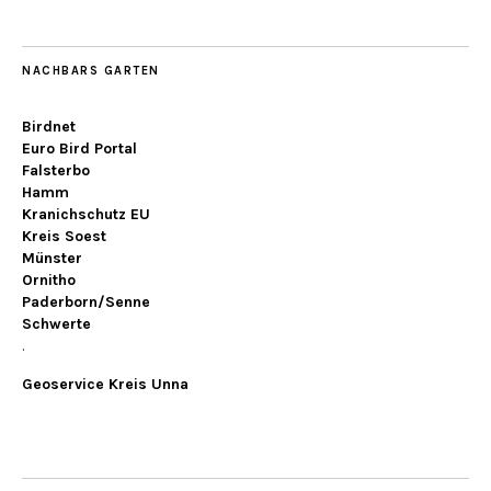
NACHBARS GARTEN
Birdnet
Euro Bird Portal
Falsterbo
Hamm
Kranichschutz EU
Kreis Soest
Münster
Ornitho
Paderborn/Senne
Schwerte
.
Geoservice Kreis Unna