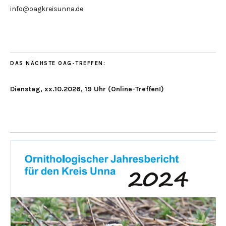
info@oagkreisunna.de
DAS NÄCHSTE OAG-TREFFEN:
Dienstag, xx.10.2026, 19 Uhr (Online-Treffen!)