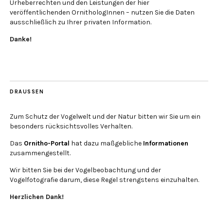
Urheberrechten und den Leistungen der hier
veröffentlichenden OrnithologInnen – nutzen Sie die Daten
ausschließlich zu Ihrer privaten Information.
Danke!
DRAUSSEN
Zum Schutz der Vogelwelt und der Natur bitten wir Sie um ein
besonders rücksichtsvolles Verhalten.
Das
Ornitho-Portal
hat dazu maßgebliche
Informationen
zusammengestellt.
Wir bitten Sie bei der Vogelbeobachtung und der
Vogelfotografie darum, diese Regel strengstens einzuhalten.
Herzlichen Dank!