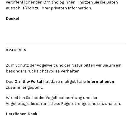
veröffentlichenden OrnithologInnen – nutzen Sie die Daten
ausschließlich zu Ihrer privaten Information.
Danke!
DRAUSSEN
Zum Schutz der Vogelwelt und der Natur bitten wir Sie um ein
besonders rücksichtsvolles Verhalten.
Das
Ornitho-Portal
hat dazu maßgebliche
Informationen
zusammengestellt.
Wir bitten Sie bei der Vogelbeobachtung und der
Vogelfotografie darum, diese Regel strengstens einzuhalten.
Herzlichen Dank!