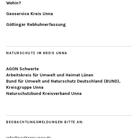
Wohin?
Geoservice Kreis Unna
Göttinger Rebhuhnerfassung
NATURSCHUTZ IM KREIS UNNA
AGON Schwerte
Arbeitskreis für Umwelt und Heimat Lünen
Bund für Umwelt und Naturschutz Deutschland (BUND),
Kreisgruppe Unna
Naturschutzbund Kreisverband Unna
BEOBACHTUNGSMELDUNGEN BITTE AN:
info@oagkreisunna.de