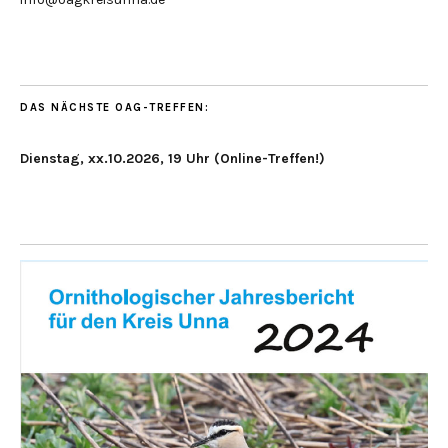
DAS NÄCHSTE OAG-TREFFEN:
Dienstag, xx.10.2026, 19 Uhr (Online-Treffen!)