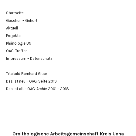
Startseite
Gesehen – Gehört
Aktuell
Projekte
Phänologie UN
OAG-Treffen
Impressum – Datenschutz
——
Titelbild Bernhard Glüer
Das ist neu – OAG-Seite 2019
Das ist alt – OAG-Archiv 2001 – 2018
Ornithologische Arbeitsgemeinschaft Kreis Unna