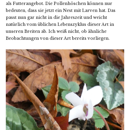
als Futterangebot. Die Pollenhöschen können nur
bedeuten, dass sie jetzt ein Nest mit Larven hat. Das
passt nun gar nicht in die Jahreszeit und weicht
natürlich vom üblichen Lebenszyklus dieser Art in
unseren Breiten ab. Ich weiß nicht, ob ähnliche
Beobachtungen von dieser Art bereits vorliegen.