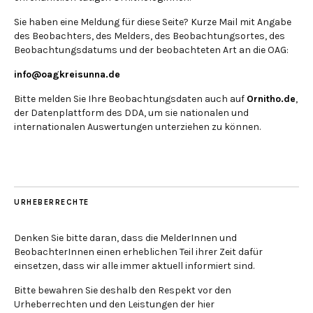
Sie haben eine Meldung für diese Seite? Kurze Mail mit Angabe
des Beobachters, des Melders, des Beobachtungsortes, des
Beobachtungsdatums und der beobachteten Art an die OAG:
info@oagkreisunna.de
Bitte melden Sie Ihre Beobachtungsdaten auch auf
Ornitho.de
,
der Datenplattform des DDA, um sie nationalen und
internationalen Auswertungen unterziehen zu können.
URHEBERRECHTE
Denken Sie bitte daran, dass die MelderInnen und
BeobachterInnen einen erheblichen Teil ihrer Zeit dafür
einsetzen, dass wir alle immer aktuell informiert sind.
Bitte bewahren Sie deshalb den Respekt vor den
Urheberrechten und den Leistungen der hier