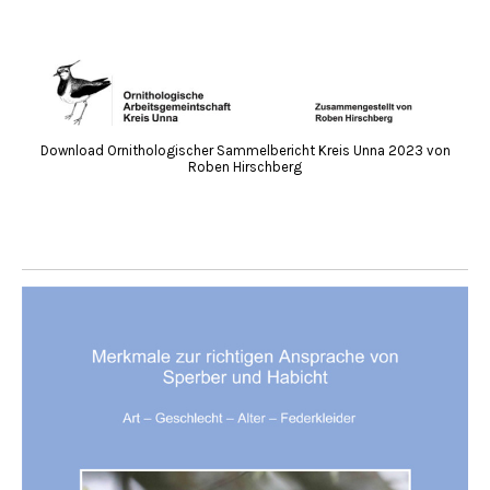
Download Ornithologischer Sammelbericht Kreis Unna 2023 von
Roben Hirschberg