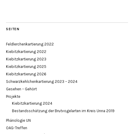
SEITEN
Feldlerchenkartierung 2022
Kiebitzkartierung 2022
Kiebitzkartierung 2023
Kiebitzkartierung 2025
Kiebitzkartierung 2026
Schwarzkehlchenkartierung 2023 – 2024
Gesehen – Gehört
Projekte
Kiebitzkartierung 2024
Bestandsschätzung der Brutvogelarten im Kreis Unna 2019
Phänologie UN
OAG-Treffen