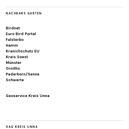
NACHBARS GARTEN
Birdnet
Euro Bird Portal
Falsterbo
Hamm
Kranichschutz EU
Kreis Soest
Münster
Ornitho
Paderborn/Senne
Schwerte
.
Geoservice Kreis Unna
OAG KREIS UNNA