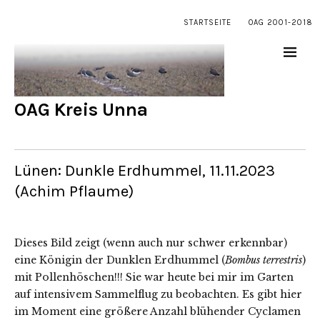
STARTSEITE
OAG 2001-2018
OAG Kreis Unna
Lünen: Dunkle Erdhummel, 11.11.2023
(Achim Pflaume)
Dieses Bild zeigt (wenn auch nur schwer erkennbar)
eine Königin der Dunklen Erdhummel (
Bombus terrestris
)
mit Pollenhöschen!!! Sie war heute bei mir im Garten
auf intensivem Sammelflug zu beobachten. Es gibt hier
im Moment eine größere Anzahl blühender Cyclamen