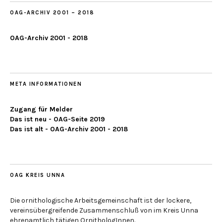
OAG-ARCHIV 2001 – 2018
OAG-Archiv 2001 - 2018
META INFORMATIONEN
Zugang für Melder
Das ist neu - OAG-Seite 2019
Das ist alt - OAG-Archiv 2001 - 2018
OAG KREIS UNNA
Die ornithologische Arbeitsgemeinschaft ist der lockere,
vereinsübergreifende Zusammenschluß von im Kreis Unna
ehrenamtlich tätigen OrnithologInnen.