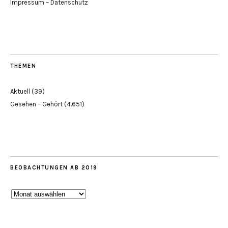
Impressum – Datenschutz
THEMEN
Aktuell
(39)
Gesehen – Gehört
(4.651)
BEOBACHTUNGEN AB 2019
Beobachtungen
ab
2019