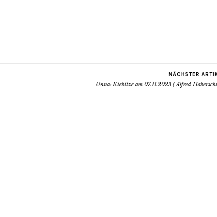
NÄCHSTER ARTI
Unna: Kiebitze am 07.11.2023 ( Alfred Habersch