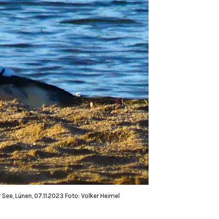
See, Lünen, 07.11.2023 Foto: Volker Heimel