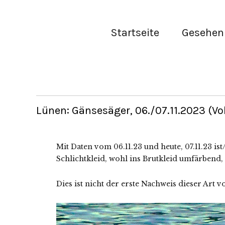
Startseite
Gesehen 
Lünen: Gänsesäger, 06./07.11.2023 (Vo
Mit Daten vom 06.11.23 und heute, 07.11.23 i
Schlichtkleid, wohl ins Brutkleid umfärbend
Dies ist nicht der erste Nachweis dieser Art 