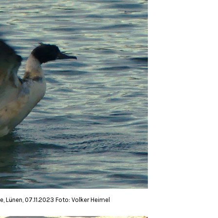
, Lünen, 07.11.2023 Foto: Volker Heimel