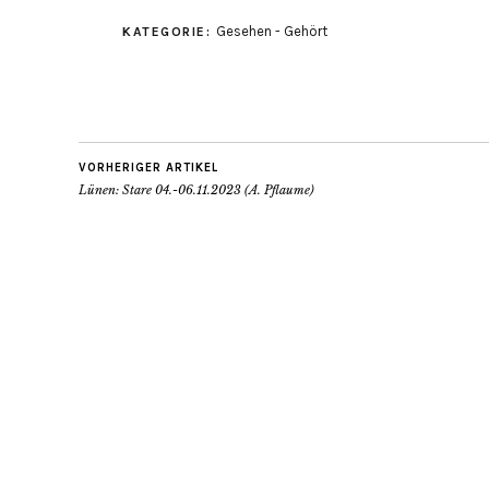
Gesehen - Gehört
KATEGORIE:
VORHERIGER ARTIKEL
Lünen: Stare 04.-06.11.2023 (A. Pflaume)