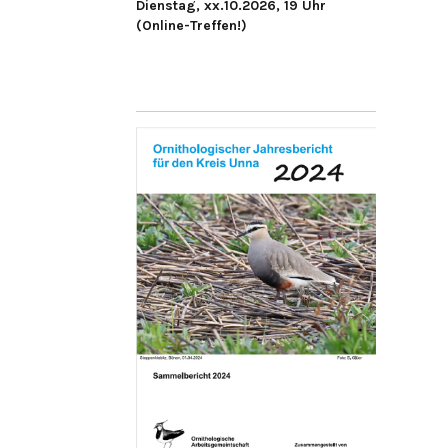
Dienstag, xx.10.2026, 19 Uhr
(Online-Treffen!)