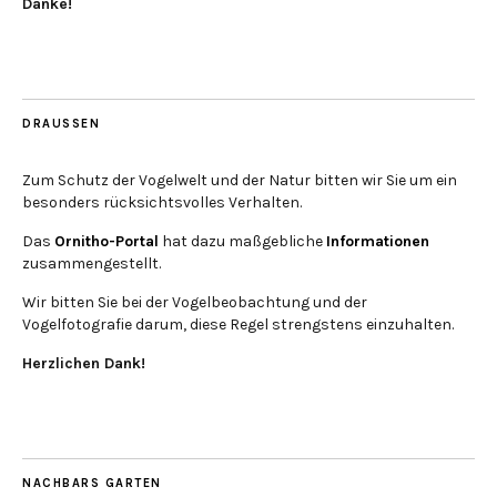
Danke!
DRAUSSEN
Zum Schutz der Vogelwelt und der Natur bitten wir Sie um ein
besonders rücksichtsvolles Verhalten.
Das
Ornitho-Portal
hat dazu maßgebliche
Informationen
zusammengestellt.
Wir bitten Sie bei der Vogelbeobachtung und der
Vogelfotografie darum, diese Regel strengstens einzuhalten.
Herzlichen Dank!
NACHBARS GARTEN