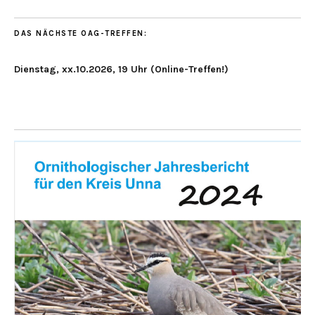
DAS NÄCHSTE OAG-TREFFEN:
Dienstag, xx.10.2026, 19 Uhr (Online-Treffen!)