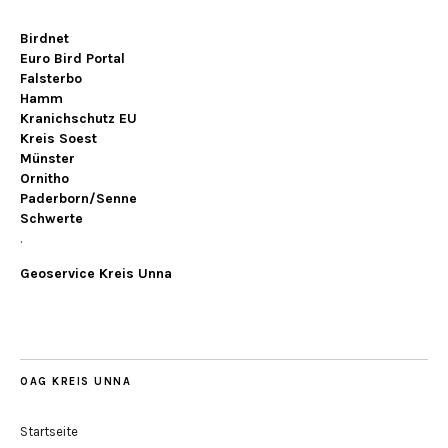
Birdnet
Euro Bird Portal
Falsterbo
Hamm
Kranichschutz EU
Kreis Soest
Münster
Ornitho
Paderborn/Senne
Schwerte
.
Geoservice Kreis Unna
OAG KREIS UNNA
Startseite