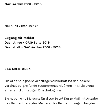
OAG-Archiv 2001 - 2018
META INFORMATIONEN
Zugang für Melder
Das ist neu - OAG-Seite 2019
Das ist alt - OAG-Archiv 2001 - 2018
OAG KREIS UNNA
Die ornithologische Arbeitsgemeinschaft ist der lockere,
vereinsübergreifende Zusammenschluß von im Kreis Unna
ehrenamtlich tätigen OrnithologInnen.
Sie haben eine Meldung für diese Seite? Kurze Mail mit Angabe
des Beobachters, des Melders, des Beobachtungsortes, des