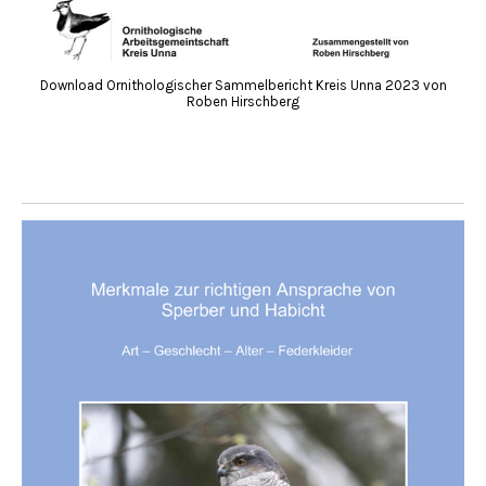
Download Ornithologischer Sammelbericht Kreis Unna 2023 von
Roben Hirschberg