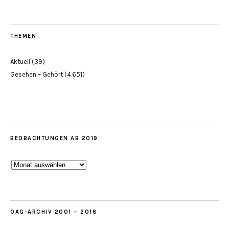
THEMEN
Aktuell
(39)
Gesehen – Gehört
(4.651)
BEOBACHTUNGEN AB 2019
Beobachtungen
ab
2019
OAG-ARCHIV 2001 – 2018