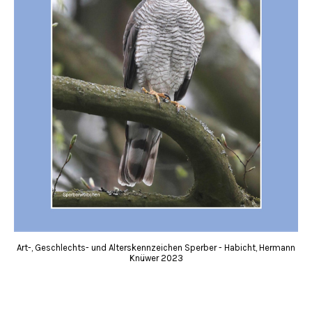
Art-, Geschlechts- und Alterskennzeichen Sperber - Habicht, Hermann
Knüwer 2023