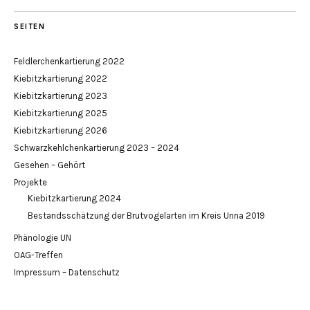
SEITEN
Feldlerchenkartierung 2022
Kiebitzkartierung 2022
Kiebitzkartierung 2023
Kiebitzkartierung 2025
Kiebitzkartierung 2026
Schwarzkehlchenkartierung 2023 – 2024
Gesehen – Gehört
Projekte
Kiebitzkartierung 2024
Bestandsschätzung der Brutvogelarten im Kreis Unna 2019
Phänologie UN
OAG-Treffen
Impressum – Datenschutz