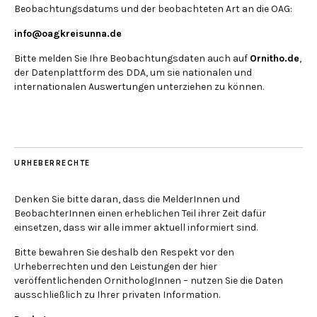
Beobachtungsdatums und der beobachteten Art an die OAG:
info@oagkreisunna.de
Bitte melden Sie Ihre Beobachtungsdaten auch auf
Ornitho.de
,
der Datenplattform des DDA, um sie nationalen und
internationalen Auswertungen unterziehen zu können.
URHEBERRECHTE
Denken Sie bitte daran, dass die MelderInnen und
BeobachterInnen einen erheblichen Teil ihrer Zeit dafür
einsetzen, dass wir alle immer aktuell informiert sind.
Bitte bewahren Sie deshalb den Respekt vor den
Urheberrechten und den Leistungen der hier
veröffentlichenden OrnithologInnen – nutzen Sie die Daten
ausschließlich zu Ihrer privaten Information.