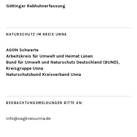
Göttinger Rebhuhnerfassung
NATURSCHUTZ IM KREIS UNNA
AGON Schwerte
Arbeitskreis für Umwelt und Heimat Lünen
Bund für Umwelt und Naturschutz Deutschland (BUND),
Kreisgruppe Unna
Naturschutzbund Kreisverband Unna
BEOBACHTUNGSMELDUNGEN BITTE AN:
info@oagkreisunna.de