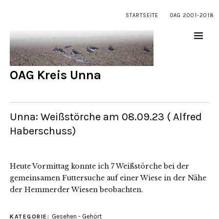
STARTSEITE
OAG 2001-2018
OAG Kreis Unna
Unna: Weißstörche am 08.09.23 ( Alfred
Haberschuss)
Heute Vormittag konnte ich 7 Weißstörche bei der
gemeinsamen Futtersuche auf einer Wiese in der Nähe
der Hemmerder Wiesen beobachten.
Gesehen - Gehört
KATEGORIE: