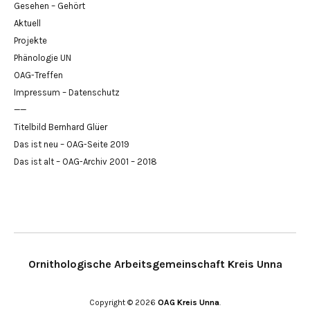
Gesehen – Gehört
Aktuell
Projekte
Phänologie UN
OAG-Treffen
Impressum – Datenschutz
——
Titelbild Bernhard Glüer
Das ist neu – OAG-Seite 2019
Das ist alt – OAG-Archiv 2001 – 2018
Ornithologische Arbeitsgemeinschaft Kreis Unna
Copyright © 2026
OAG Kreis Unna