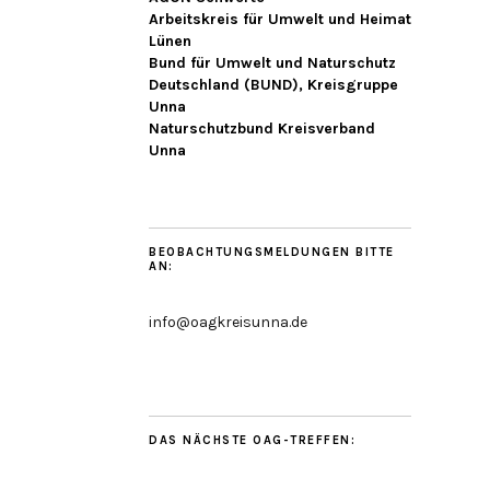
Arbeitskreis für Umwelt und Heimat
Lünen
Bund für Umwelt und Naturschutz
Deutschland (BUND), Kreisgruppe
Unna
Naturschutzbund Kreisverband
Unna
BEOBACHTUNGSMELDUNGEN BITTE
AN:
info@oagkreisunna.de
DAS NÄCHSTE OAG-TREFFEN: