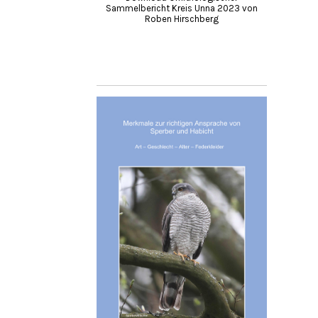
Sammelbericht Kreis Unna 2023 von
Roben Hirschberg