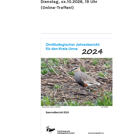
Dienstag, xx.10.2026, 19 Uhr
(Online-Treffen!)