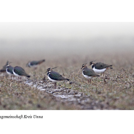
tsgemeinschaft Kreis Unna