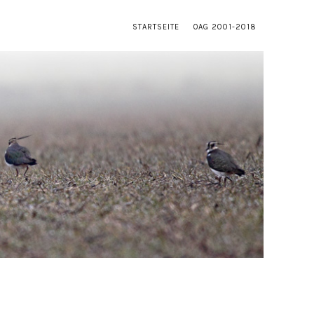
STARTSEITE
OAG 2001-2018