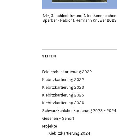
Art-, Geschlechts- und Alterskennzeichen
Sperber - Habicht, Hermann Knüwer 2023
SEITEN
Feldlerchenkartierung 2022
Kiebitzkartierung 2022
Kiebitzkartierung 2023
Kiebitzkartierung 2025
Kiebitzkartierung 2026
Schwarzkehlchenkartierung 2023 – 2024
Gesehen – Gehört
Projekte
Kiebitzkartierung 2024