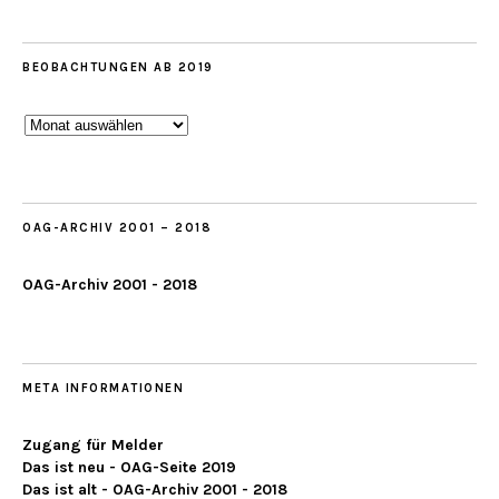
BEOBACHTUNGEN AB 2019
Beobachtungen
ab
2019
OAG-ARCHIV 2001 – 2018
OAG-Archiv 2001 - 2018
META INFORMATIONEN
Zugang für Melder
Das ist neu - OAG-Seite 2019
Das ist alt - OAG-Archiv 2001 - 2018