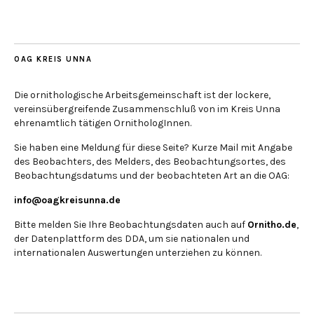
OAG KREIS UNNA
Die ornithologische Arbeitsgemeinschaft ist der lockere,
vereinsübergreifende Zusammenschluß von im Kreis Unna
ehrenamtlich tätigen OrnithologInnen.
Sie haben eine Meldung für diese Seite? Kurze Mail mit Angabe
des Beobachters, des Melders, des Beobachtungsortes, des
Beobachtungsdatums und der beobachteten Art an die OAG:
info@oagkreisunna.de
Bitte melden Sie Ihre Beobachtungsdaten auch auf
Ornitho.de
,
der Datenplattform des DDA, um sie nationalen und
internationalen Auswertungen unterziehen zu können.