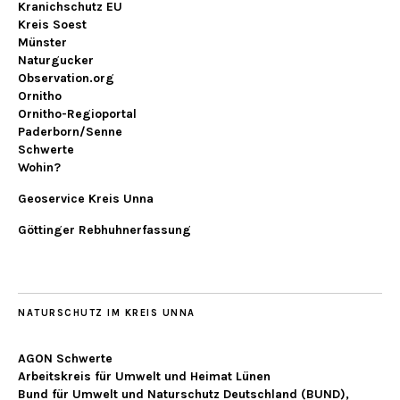
Kranichschutz EU
Kreis Soest
Münster
Naturgucker
Observation.org
Ornitho
Ornitho-Regioportal
Paderborn/Senne
Schwerte
Wohin?
Geoservice Kreis Unna
Göttinger Rebhuhnerfassung
NATURSCHUTZ IM KREIS UNNA
AGON Schwerte
Arbeitskreis für Umwelt und Heimat Lünen
Bund für Umwelt und Naturschutz Deutschland (BUND),