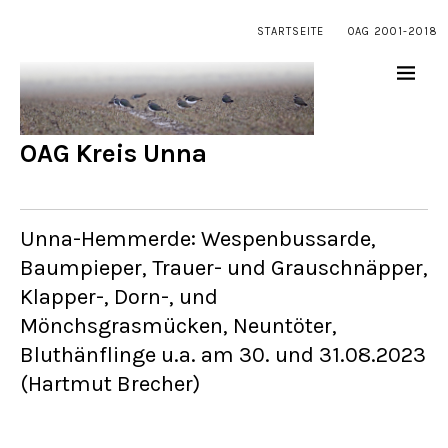
STARTSEITE
OAG 2001-2018
OAG Kreis Unna
Unna-Hemmerde: Wespenbussarde,
Baumpieper, Trauer- und Grauschnäpper,
Klapper-, Dorn-, und
Mönchsgrasmücken, Neuntöter,
Bluthänflinge u.a. am 30. und 31.08.2023
(Hartmut Brecher)