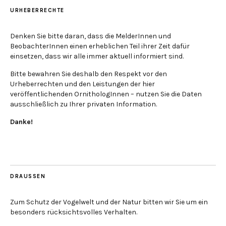
URHEBERRECHTE
Denken Sie bitte daran, dass die MelderInnen und
BeobachterInnen einen erheblichen Teil ihrer Zeit dafür
einsetzen, dass wir alle immer aktuell informiert sind.
Bitte bewahren Sie deshalb den Respekt vor den
Urheberrechten und den Leistungen der hier
veröffentlichenden OrnithologInnen – nutzen Sie die Daten
ausschließlich zu Ihrer privaten Information.
Danke!
DRAUSSEN
Zum Schutz der Vogelwelt und der Natur bitten wir Sie um ein
besonders rücksichtsvolles Verhalten.