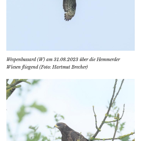
Wespenbussard (W) am 31.08.2023 über die Hemmerder
Wiesen fliegend (Foto: Hartmut Brecher)