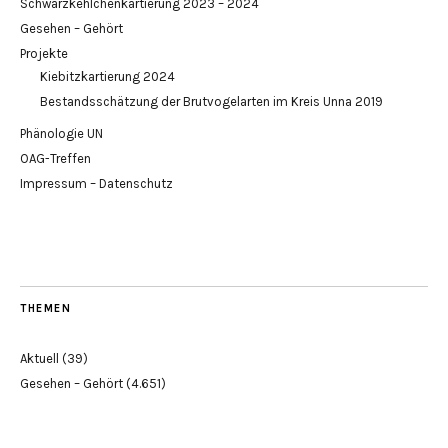
Schwarzkehlchenkartierung 2023 – 2024
Gesehen – Gehört
Projekte
Kiebitzkartierung 2024
Bestandsschätzung der Brutvogelarten im Kreis Unna 2019
Phänologie UN
OAG-Treffen
Impressum – Datenschutz
THEMEN
Aktuell
(39)
Gesehen – Gehört
(4.651)