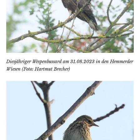
Diesjähriger Wespenbussard am 31.08.2023 in den Hemmerder
Wiesen (Foto: Hartmut Brecher)