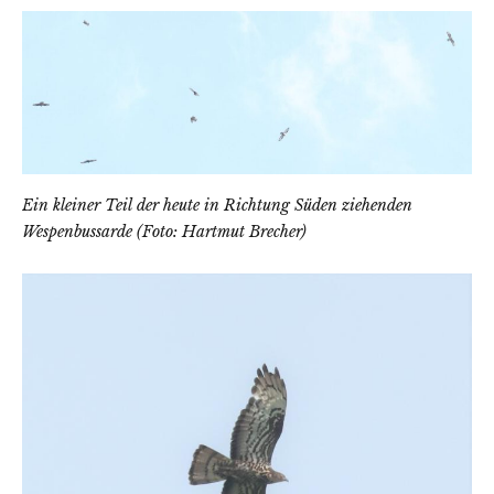
Ein kleiner Teil der heute in Richtung Süden ziehenden
Wespenbussarde (Foto: Hartmut Brecher)