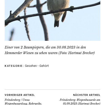
Einer von 2 Baumpiepern, die am 30.08.2023 in den
Hemmerder Wiesen zu sehen waren (Foto: Hartmut Brecher)
Gesehen - Gehört
KATEGORIE:
VORHERIGER ARTIKEL
NÄCHSTER ARTIKEL
Fröndenberg / Unna:
Fröndenberg: Wespenbussarde am
Wespenbussardzug, Rohrweihe,
01.09.2023 (Hartmut Brecher)