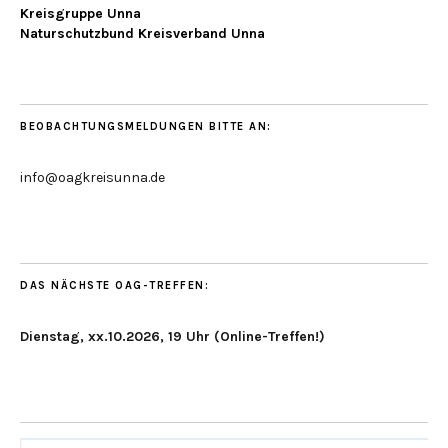
Kreisgruppe Unna
Naturschutzbund Kreisverband Unna
BEOBACHTUNGSMELDUNGEN BITTE AN:
info@oagkreisunna.de
DAS NÄCHSTE OAG-TREFFEN:
Dienstag, xx.10.2026, 19 Uhr (Online-Treffen!)