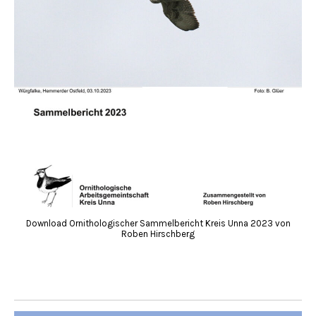
Download Ornithologischer Sammelbericht Kreis Unna 2023 von
Roben Hirschberg