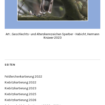
Art-, Geschlechts- und Alterskennzeichen Sperber - Habicht, Hermann
Knüwer 2023
SEITEN
Feldlerchenkartierung 2022
Kiebitzkartierung 2022
Kiebitzkartierung 2023
Kiebitzkartierung 2025
Kiebitzkartierung 2026