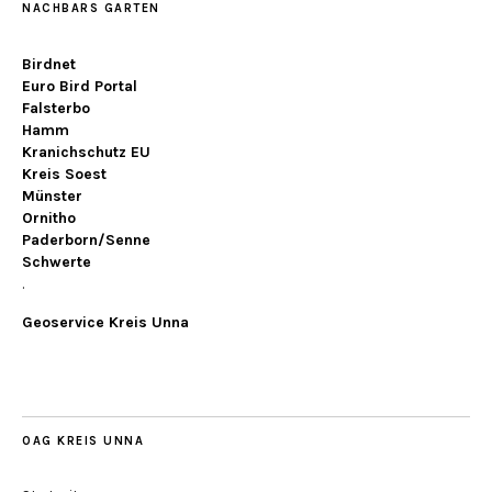
NACHBARS GARTEN
Birdnet
Euro Bird Portal
Falsterbo
Hamm
Kranichschutz EU
Kreis Soest
Münster
Ornitho
Paderborn/Senne
Schwerte
.
Geoservice Kreis Unna
OAG KREIS UNNA