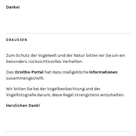
Danke!
DRAUSSEN
Zum Schutz der Vogelwelt und der Natur bitten wir Sie um ein
besonders rücksichtsvolles Verhalten.
Das
Ornitho-Portal
hat dazu maßgebliche
Informationen
zusammengestellt.
Wir bitten Sie bei der Vogelbeobachtung und der
Vogelfotografie darum, diese Regel strengstens einzuhalten.
Herzlichen Dank!