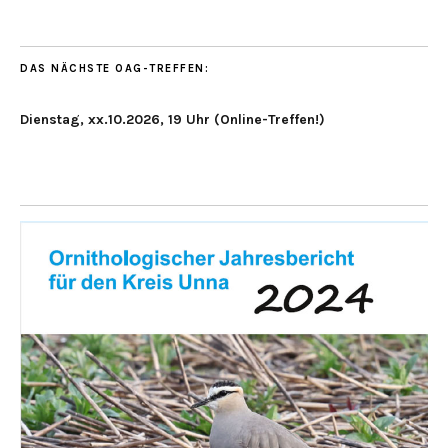
DAS NÄCHSTE OAG-TREFFEN:
Dienstag, xx.10.2026, 19 Uhr (Online-Treffen!)