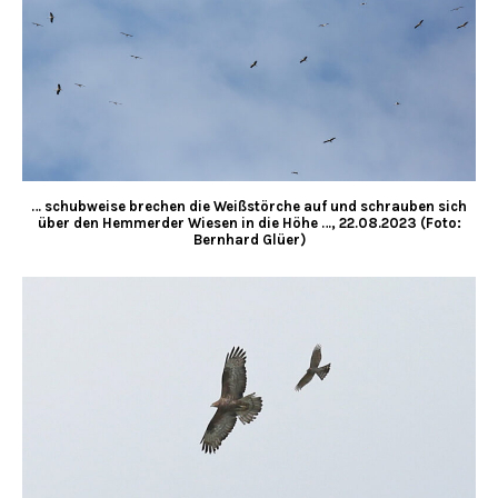
… schubweise brechen die Weißstörche auf und schrauben sich
über den Hemmerder Wiesen in die Höhe …, 22.08.2023 (Foto:
Bernhard Glüer)