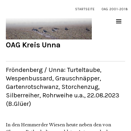
STARTSEITE
OAG 2001-2018
OAG Kreis Unna
Fröndenberg / Unna: Turteltaube,
Wespenbussard, Grauschnäpper,
Gartenrotschwanz, Storchenzug,
Silberreiher, Rohrweihe u.a., 22.08.2023
(B.Glüer)
In den Hemmerder Wiesen heute neben den von