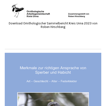
Download Ornithologischer Sammelbericht Kreis Unna 2023 von
Roben Hirschberg