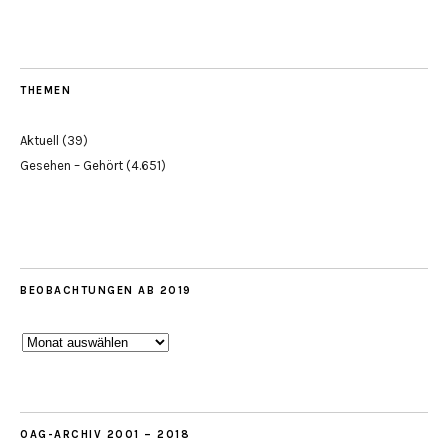
THEMEN
Aktuell
(39)
Gesehen – Gehört
(4.651)
BEOBACHTUNGEN AB 2019
Beobachtungen
ab
2019
OAG-ARCHIV 2001 – 2018