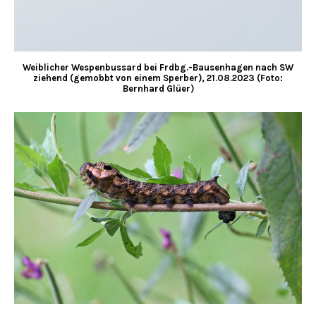
Weiblicher Wespenbussard bei Frdbg.-Bausenhagen nach SW
ziehend (gemobbt von einem Sperber), 21.08.2023 (Foto:
Bernhard Glüer)