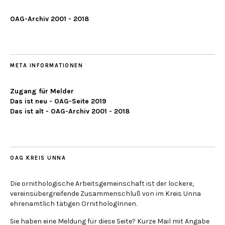
OAG-Archiv 2001 - 2018
META INFORMATIONEN
Zugang für Melder
Das ist neu - OAG-Seite 2019
Das ist alt - OAG-Archiv 2001 - 2018
OAG KREIS UNNA
Die ornithologische Arbeitsgemeinschaft ist der lockere,
vereinsübergreifende Zusammenschluß von im Kreis Unna
ehrenamtlich tätigen OrnithologInnen.
Sie haben eine Meldung für diese Seite? Kurze Mail mit Angabe