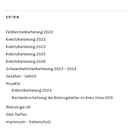
SEITEN
Feldlerchenkartierung 2022
Kiebitzkartierung 2022
Kiebitzkartierung 2023
Kiebitzkartierung 2025
Kiebitzkartierung 2026
Schwarzkehlchenkartierung 2023 – 2024
Gesehen – Gehört
Projekte
Kiebitzkartierung 2024
Bestandsschätzung der Brutvogelarten im Kreis Unna 2019
Phänologie UN
OAG-Treffen
Impressum – Datenschutz