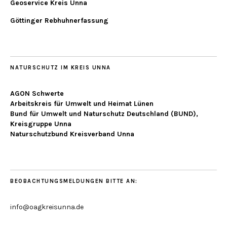
Geoservice Kreis Unna
Göttinger Rebhuhnerfassung
NATURSCHUTZ IM KREIS UNNA
AGON Schwerte
Arbeitskreis für Umwelt und Heimat Lünen
Bund für Umwelt und Naturschutz Deutschland (BUND),
Kreisgruppe Unna
Naturschutzbund Kreisverband Unna
BEOBACHTUNGSMELDUNGEN BITTE AN:
info@oagkreisunna.de