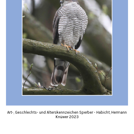
Art-, Geschlechts- und Alterskennzeichen Sperber - Habicht, Hermann
Knüwer 2023