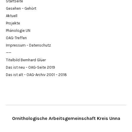
Startseite
Gesehen – Gehört
Aktuell
Projekte
Phänologie UN
OAG-Treffen
Impressum – Datenschutz
——
Titelbild Bernhard Glüer
Das ist neu – OAG-Seite 2019
Das ist alt – OAG-Archiv 2001 – 2018
Ornithologische Arbeitsgemeinschaft Kreis Unna