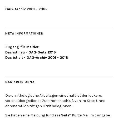
OAG-Archiv 2001 - 2018
META INFORMATIONEN
Zugang für Melder
Das ist neu - OAG-Seite 2019
Das ist alt - OAG-Archiv 2001 - 2018
OAG KREIS UNNA
Die ornithologische Arbeitsgemeinschaft ist der lockere,
vereinsübergreifende Zusammenschluß von im Kreis Unna
ehrenamtlich tätigen OrnithologInnen.
Sie haben eine Meldung für diese Seite? Kurze Mail mit Angabe