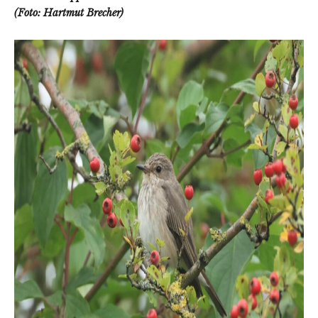
(Foto: Hartmut Brecher)