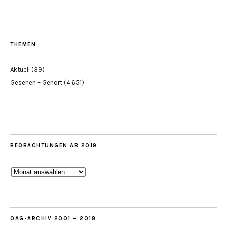
THEMEN
Aktuell
(39)
Gesehen – Gehört
(4.651)
BEOBACHTUNGEN AB 2019
Beobachtungen
ab
2019
OAG-ARCHIV 2001 – 2018