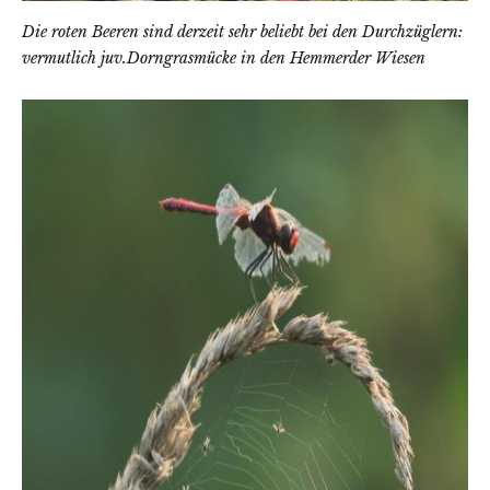
Die roten Beeren sind derzeit sehr beliebt bei den Durchzüglern:
vermutlich juv.Dorngrasmücke in den Hemmerder Wiesen