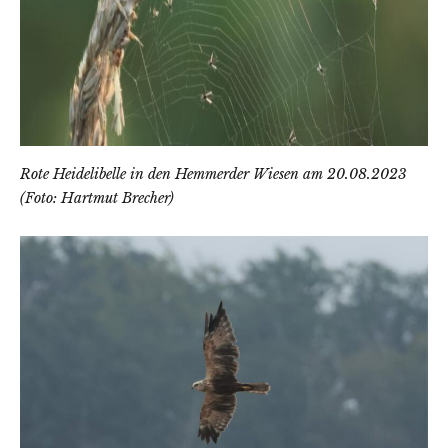
Rote Heidelibelle in den Hemmerder Wiesen am 20.08.2023
(Foto: Hartmut Brecher)