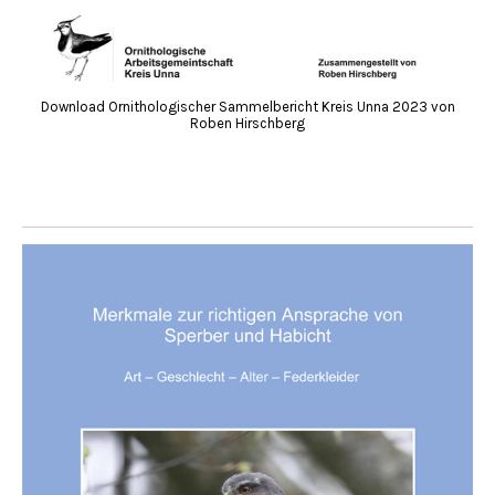
Download Ornithologischer Sammelbericht Kreis Unna 2023 von
Roben Hirschberg