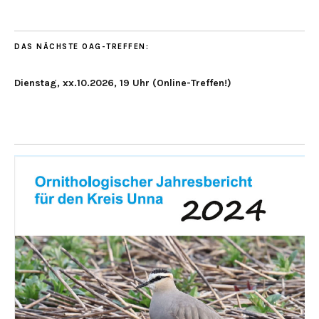
DAS NÄCHSTE OAG-TREFFEN:
Dienstag, xx.10.2026, 19 Uhr (Online-Treffen!)