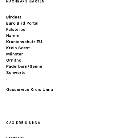
NACHBARS GARTEN
Birdnet
Euro Bird Portal
Falsterbo
Hamm
Kranichschutz EU
Kreis Soest
Münster
Ornitho
Paderborn/Senne
Schwerte
.
Geoservice Kreis Unna
OAG KREIS UNNA