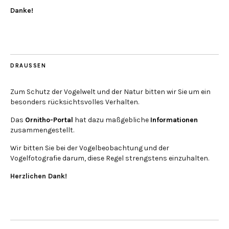
Danke!
DRAUSSEN
Zum Schutz der Vogelwelt und der Natur bitten wir Sie um ein
besonders rücksichtsvolles Verhalten.
Das
Ornitho-Portal
hat dazu maßgebliche
Informationen
zusammengestellt.
Wir bitten Sie bei der Vogelbeobachtung und der
Vogelfotografie darum, diese Regel strengstens einzuhalten.
Herzlichen Dank!