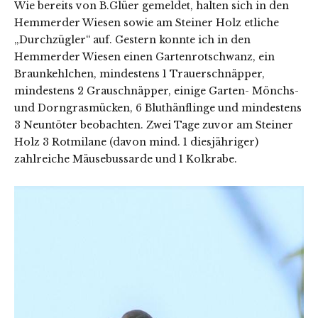
Wie bereits von B.Glüer gemeldet, halten sich in den
Hemmerder Wiesen sowie am Steiner Holz etliche
„Durchzügler“ auf. Gestern konnte ich in den
Hemmerder Wiesen einen Gartenrotschwanz, ein
Braunkehlchen, mindestens 1 Trauerschnäpper,
mindestens 2 Grauschnäpper, einige Garten- Mönchs-
und Dorngrasmücken, 6 Bluthänflinge und mindestens
3 Neuntöter beobachten. Zwei Tage zuvor am Steiner
Holz 3 Rotmilane (davon mind. 1 diesjähriger)
zahlreiche Mäusebussarde und 1 Kolkrabe.