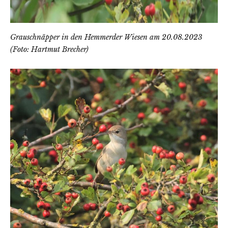
Grauschnäpper in den Hemmerder Wiesen am 20.08.2023
(Foto: Hartmut Brecher)