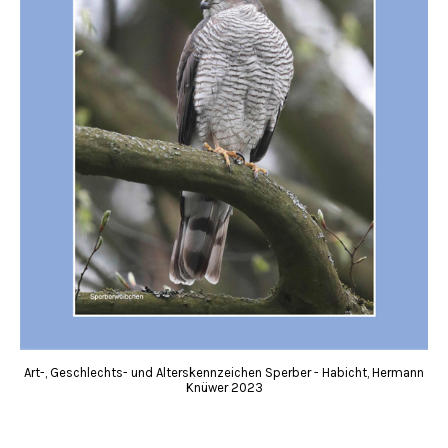
Art-, Geschlechts- und Alterskennzeichen Sperber - Habicht, Hermann
Knüwer 2023