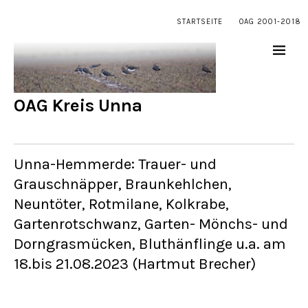
STARTSEITE
OAG 2001-2018
OAG Kreis Unna
Unna-Hemmerde: Trauer- und
Grauschnäpper, Braunkehlchen,
Neuntöter, Rotmilane, Kolkrabe,
Gartenrotschwanz, Garten- Mönchs- und
Dorngrasmücken, Bluthänflinge u.a. am
18.bis 21.08.2023 (Hartmut Brecher)