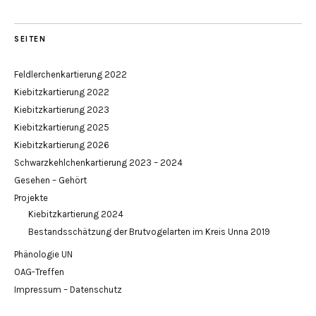
SEITEN
Feldlerchenkartierung 2022
Kiebitzkartierung 2022
Kiebitzkartierung 2023
Kiebitzkartierung 2025
Kiebitzkartierung 2026
Schwarzkehlchenkartierung 2023 – 2024
Gesehen – Gehört
Projekte
Kiebitzkartierung 2024
Bestandsschätzung der Brutvogelarten im Kreis Unna 2019
Phänologie UN
OAG-Treffen
Impressum – Datenschutz