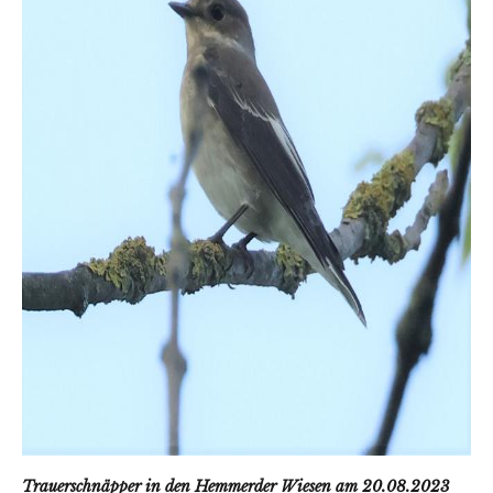
Trauerschnäpper in den Hemmerder Wiesen am 20.08.2023