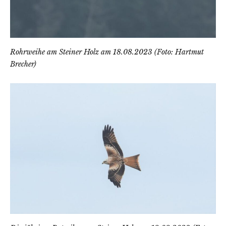
Rohrweihe am Steiner Holz am 18.08.2023 (Foto: Hartmut
Brecher)