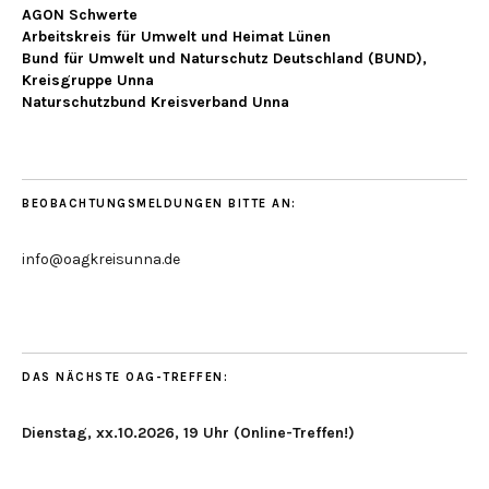
AGON Schwerte
Arbeitskreis für Umwelt und Heimat Lünen
Bund für Umwelt und Naturschutz Deutschland (BUND),
Kreisgruppe Unna
Naturschutzbund Kreisverband Unna
BEOBACHTUNGSMELDUNGEN BITTE AN:
info@oagkreisunna.de
DAS NÄCHSTE OAG-TREFFEN:
Dienstag, xx.10.2026, 19 Uhr (Online-Treffen!)