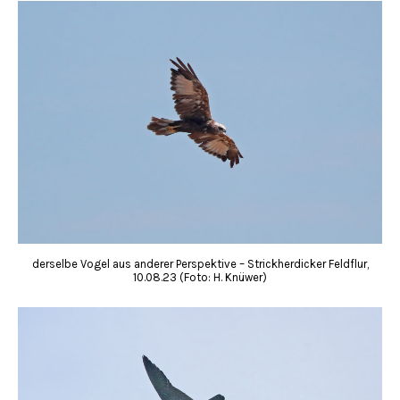
derselbe Vogel aus anderer Perspektive – Strickherdicker Feldflur,
10.08.23 (Foto: H. Knüwer)