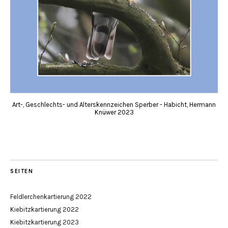
Art-, Geschlechts- und Alterskennzeichen Sperber - Habicht, Hermann
Knüwer 2023
SEITEN
Feldlerchenkartierung 2022
Kiebitzkartierung 2022
Kiebitzkartierung 2023