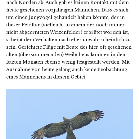
nach Norden ab. Auch gab es keinen Kontakt mit dem
heute gesehenen vorjährigen Männchen. Dass es sich
um einen Jungvogel gehandelt haben könnte, der in
dieser Feldflur (vielleicht in einem der noch immer
nicht abgeernteten Weizenfelder) erbrütet worden ist,
scheint dem Verhalten nach eher unwahrscheinlich zu
sein. Gerichtete Flüge mit Beute des hier oft gesehenen
alten (übersommernden) Weibchens konnten in den
letzten Monaten ebenso wenig festgestellt werden. Mit
Ausnahme von heute gelang auch keine Beobachtung
eines Männchens in diesem Gebiet.