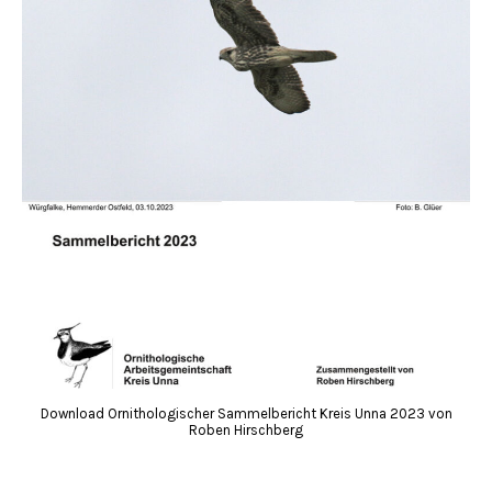
Download Ornithologischer Sammelbericht Kreis Unna 2023 von
Roben Hirschberg