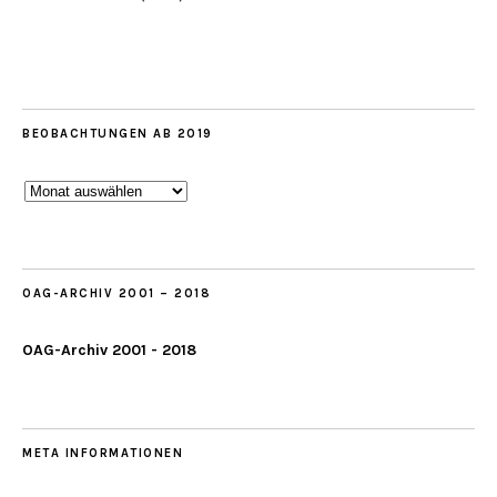
BEOBACHTUNGEN AB 2019
Beobachtungen
ab
2019
OAG-ARCHIV 2001 – 2018
OAG-Archiv 2001 - 2018
META INFORMATIONEN