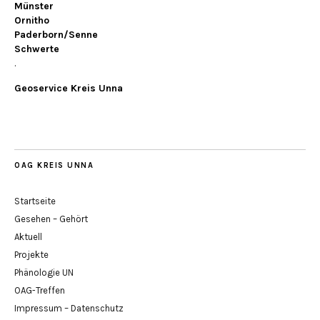
Münster
Ornitho
Paderborn/Senne
Schwerte
.
Geoservice Kreis Unna
OAG KREIS UNNA
Startseite
Gesehen – Gehört
Aktuell
Projekte
Phänologie UN
OAG-Treffen
Impressum – Datenschutz