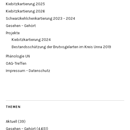
Kiebitzkartierung 2025
Kiebitzkartierung 2026
Schwarzkehlchenkartierung 2023 – 2024
Gesehen – Gehört
Projekte
Kiebitzkartierung 2024
Bestandsschätzung der Brutvogelarten im Kreis Unna 2019
Phänologie UN
OAG-Treffen
Impressum – Datenschutz
THEMEN
Aktuell
(39)
Gesehen – Gehört
(4.651)