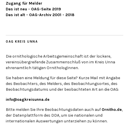
Zugang für Melder
Das ist neu - OAG-Seite 2019
Das ist alt - OAG-Archiv 2001 - 2018
OAG KREIS UNNA
Die ornithologische Arbeitsgemeinschaft ist der lockere,
vereinsübergreifende Zusammenschluß von im Kreis Unna
ehrenamtlich tätigen OrnithologInnen.
Sie haben eine Meldung für diese Seite? Kurze Mail mit Angabe
des Beobachters, des Melders, des Beobachtungsortes, des
Beobachtungsdatums und der beobachteten Art an die OAG:
info@oagkreisunna.de
Bitte melden Sie Ihre Beobachtungsdaten auch auf
Ornitho.de
,
der Datenplattform des DDA, um sie nationalen und
internationalen Auswertungen unterziehen zu können.