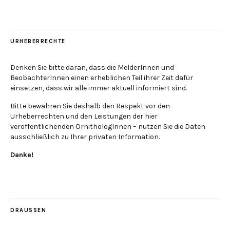
URHEBERRECHTE
Denken Sie bitte daran, dass die MelderInnen und
BeobachterInnen einen erheblichen Teil ihrer Zeit dafür
einsetzen, dass wir alle immer aktuell informiert sind.
Bitte bewahren Sie deshalb den Respekt vor den
Urheberrechten und den Leistungen der hier
veröffentlichenden OrnithologInnen – nutzen Sie die Daten
ausschließlich zu Ihrer privaten Information.
Danke!
DRAUSSEN