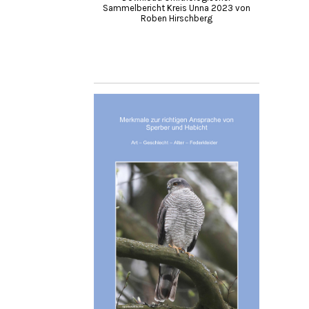
Sammelbericht Kreis Unna 2023 von
Roben Hirschberg