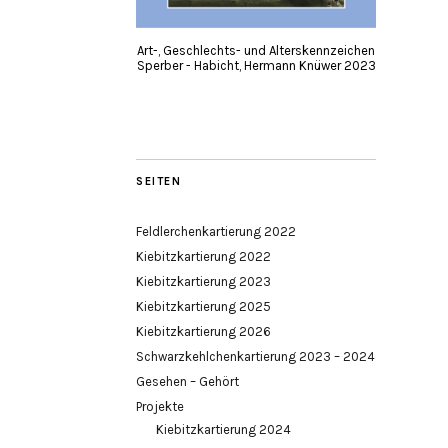
Art-, Geschlechts- und Alterskennzeichen
Sperber - Habicht, Hermann Knüwer 2023
SEITEN
Feldlerchenkartierung 2022
Kiebitzkartierung 2022
Kiebitzkartierung 2023
Kiebitzkartierung 2025
Kiebitzkartierung 2026
Schwarzkehlchenkartierung 2023 – 2024
Gesehen – Gehört
Projekte
Kiebitzkartierung 2024