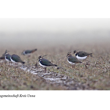
tsgemeinschaft Kreis Unna