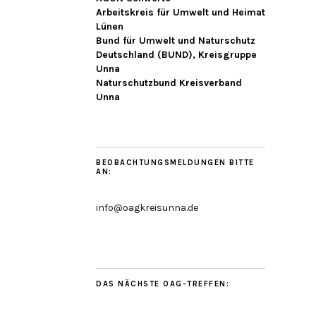
Arbeitskreis für Umwelt und Heimat
Lünen
Bund für Umwelt und Naturschutz
Deutschland (BUND), Kreisgruppe
Unna
Naturschutzbund Kreisverband
Unna
BEOBACHTUNGSMELDUNGEN BITTE
AN:
info@oagkreisunna.de
DAS NÄCHSTE OAG-TREFFEN: