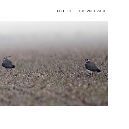
STARTSEITE
OAG 2001-2018