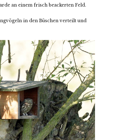
arde an einem frisch beackerten Feld.
ngvögeln in den Büschen verteilt und