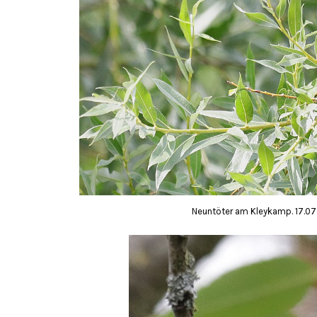
Neuntöter am Kleykamp. 17.07.