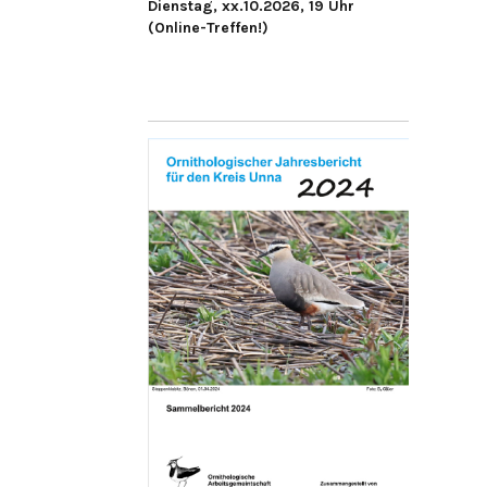
Dienstag, xx.10.2026, 19 Uhr
(Online-Treffen!)