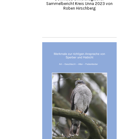
Sammelbericht Kreis Unna 2023 von
Roben Hirschberg