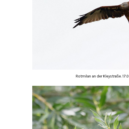
Rotmilan an der Kleystraße. 17.