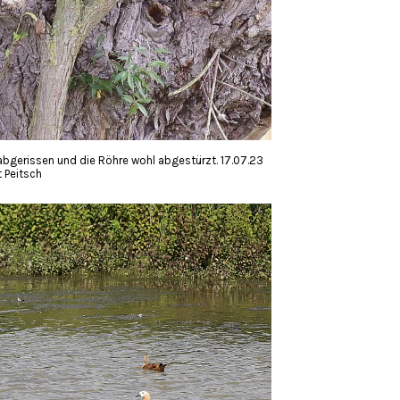
 abgerissen und die Röhre wohl abgestürzt. 17.07.23
 Peitsch