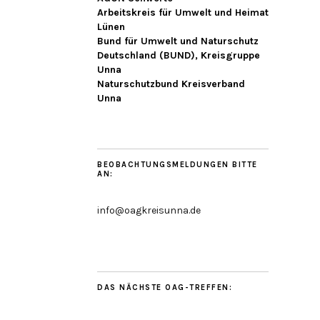
Arbeitskreis für Umwelt und Heimat
Lünen
Bund für Umwelt und Naturschutz
Deutschland (BUND), Kreisgruppe
Unna
Naturschutzbund Kreisverband
Unna
BEOBACHTUNGSMELDUNGEN BITTE
AN:
info@oagkreisunna.de
DAS NÄCHSTE OAG-TREFFEN: