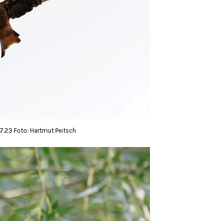
07.23 Foto: Hartmut Peitsch