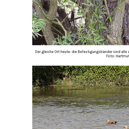
Der gleiche Ort heute: die Befestigungsbänder sind alle
Foto: Hartmut