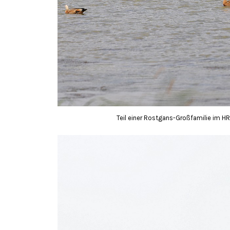
Teil einer Rostgans-Großfamilie im HR