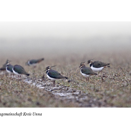
tsgemeinschaft Kreis Unna