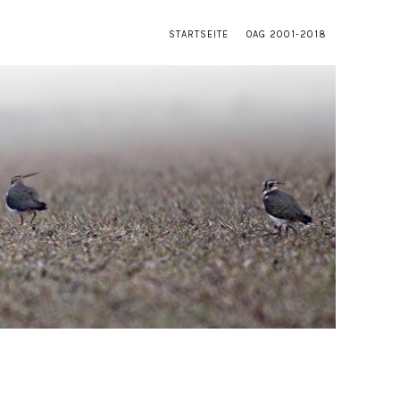
STARTSEITE
OAG 2001-2018