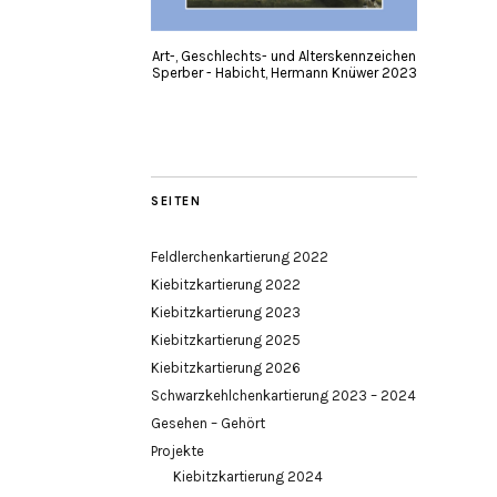
Art-, Geschlechts- und Alterskennzeichen
Sperber - Habicht, Hermann Knüwer 2023
SEITEN
Feldlerchenkartierung 2022
Kiebitzkartierung 2022
Kiebitzkartierung 2023
Kiebitzkartierung 2025
Kiebitzkartierung 2026
Schwarzkehlchenkartierung 2023 – 2024
Gesehen – Gehört
Projekte
Kiebitzkartierung 2024