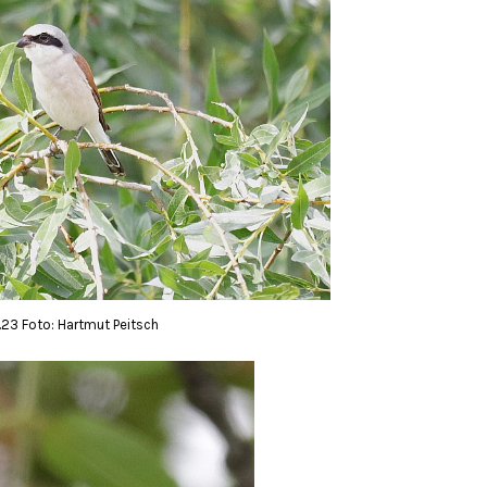
23 Foto: Hartmut Peitsch