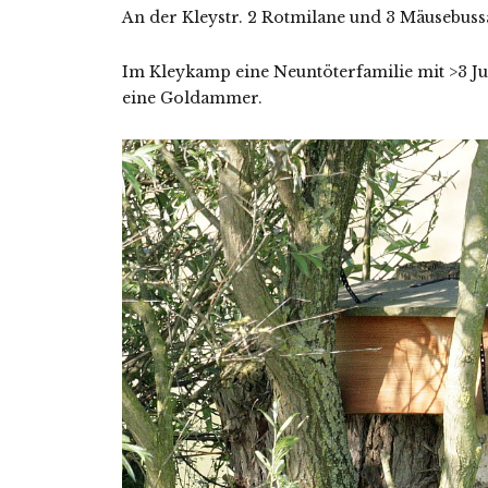
An der Kleystr. 2 Rotmilane und 3 Mäusebuss
Im Kleykamp eine Neuntöterfamilie mit >3 Ju
eine Goldammer.