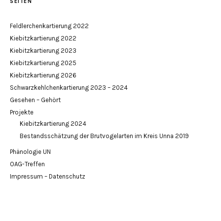
SEITEN
Feldlerchenkartierung 2022
Kiebitzkartierung 2022
Kiebitzkartierung 2023
Kiebitzkartierung 2025
Kiebitzkartierung 2026
Schwarzkehlchenkartierung 2023 – 2024
Gesehen – Gehört
Projekte
Kiebitzkartierung 2024
Bestandsschätzung der Brutvogelarten im Kreis Unna 2019
Phänologie UN
OAG-Treffen
Impressum – Datenschutz