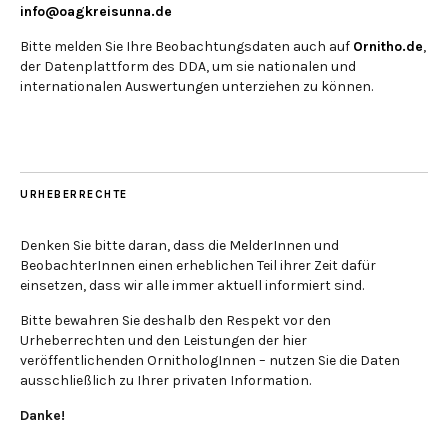
info@oagkreisunna.de
Bitte melden Sie Ihre Beobachtungsdaten auch auf
Ornitho.de
,
der Datenplattform des DDA, um sie nationalen und
internationalen Auswertungen unterziehen zu können.
URHEBERRECHTE
Denken Sie bitte daran, dass die MelderInnen und
BeobachterInnen einen erheblichen Teil ihrer Zeit dafür
einsetzen, dass wir alle immer aktuell informiert sind.
Bitte bewahren Sie deshalb den Respekt vor den
Urheberrechten und den Leistungen der hier
veröffentlichenden OrnithologInnen – nutzen Sie die Daten
ausschließlich zu Ihrer privaten Information.
Danke!