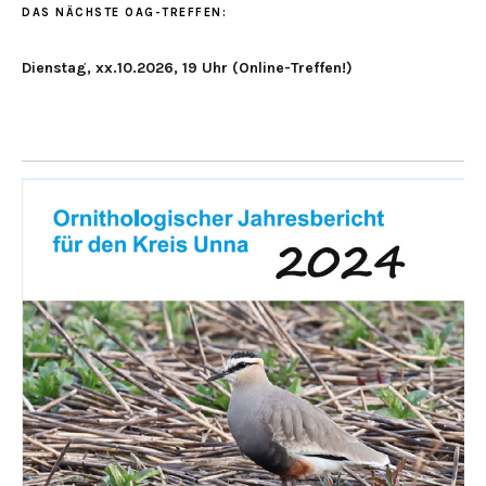
DAS NÄCHSTE OAG-TREFFEN:
Dienstag, xx.10.2026, 19 Uhr (Online-Treffen!)