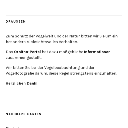
DRAUSSEN
Zum Schutz der Vogelwelt und der Natur bitten wir Sie um ein
besonders rücksichtsvolles Verhalten.
Das
Ornitho-Portal
hat dazu maßgebliche
Informationen
zusammengestellt.
Wir bitten Sie bei der Vogelbeobachtung und der
Vogelfotografie darum, diese Regel strengstens einzuhalten.
Herzlichen Dank!
NACHBARS GARTEN