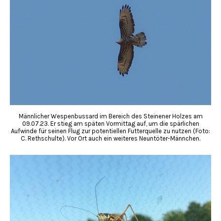
Männlicher Wespenbussard im Bereich des Steinener Holzes am
09.07.23. Er stieg am späten Vormittag auf, um die spärlichen
Aufwinde für seinen Flug zur potentiellen Futterquelle zu nutzen (Foto:
C. Rethschulte). Vor Ort auch ein weiteres Neuntöter-Männchen.