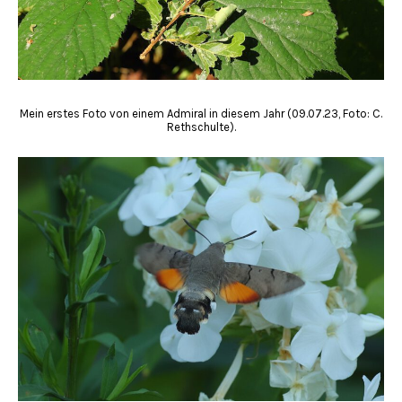
Mein erstes Foto von einem Admiral in diesem Jahr (09.07.23, Foto: C.
Rethschulte).