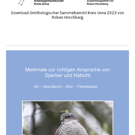
Download Ornithologischer Sammelbericht Kreis Unna 2023 von
Roben Hirschberg