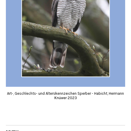
Art-, Geschlechts- und Alterskennzeichen Sperber - Habicht, Hermann
Knüwer 2023