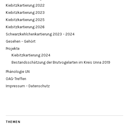
Kiebitzkartierung 2022
Kiebitzkartierung 2023
Kiebitzkartierung 2025
Kiebitzkartierung 2026
Schwarzkehlchenkartierung 2023 – 2024
Gesehen – Gehört
Projekte
Kiebitzkartierung 2024
Bestandsschätzung der Brutvogelarten im Kreis Unna 2019
Phänologie UN
OAG-Treffen
Impressum – Datenschutz
THEMEN