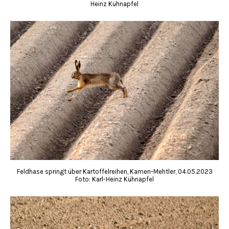
Heinz Kühnapfel
Feldhase springt über Kartoffelreihen, Kamen-Mehtler, 04.05.2023
Foto: Karl-Heinz Kühnapfel