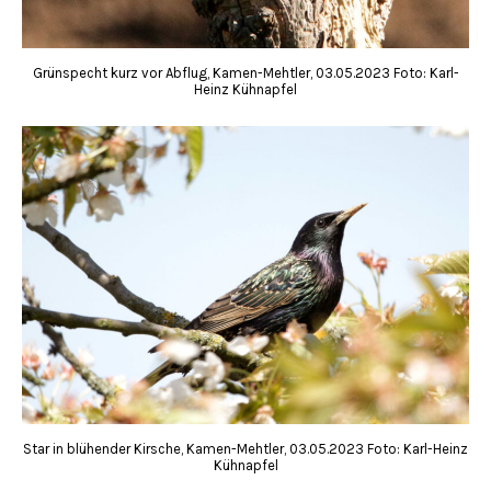
Grünspecht kurz vor Abflug, Kamen-Mehtler, 03.05.2023 Foto: Karl-
Heinz Kühnapfel
Star in blühender Kirsche, Kamen-Mehtler, 03.05.2023 Foto: Karl-Heinz
Kühnapfel