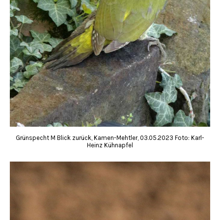
Grünspecht M Blick zurück, Kamen-Mehtler, 03.05.2023 Foto: Karl-
Heinz Kühnapfel