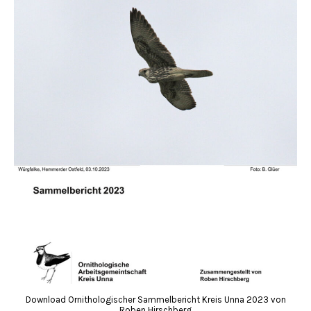
Download Ornithologischer Sammelbericht Kreis Unna 2023 von
Roben Hirschberg