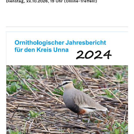
Dienstag, xx.10.2026, 19 Uhr (Online-Treffen!)