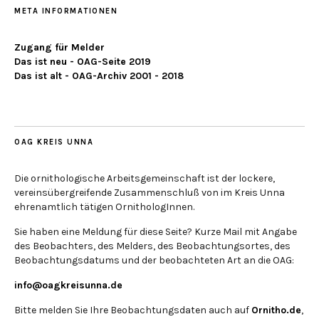
META INFORMATIONEN
Zugang für Melder
Das ist neu - OAG-Seite 2019
Das ist alt - OAG-Archiv 2001 - 2018
OAG KREIS UNNA
Die ornithologische Arbeitsgemeinschaft ist der lockere,
vereinsübergreifende Zusammenschluß von im Kreis Unna
ehrenamtlich tätigen OrnithologInnen.
Sie haben eine Meldung für diese Seite? Kurze Mail mit Angabe
des Beobachters, des Melders, des Beobachtungsortes, des
Beobachtungsdatums und der beobachteten Art an die OAG:
info@oagkreisunna.de
Bitte melden Sie Ihre Beobachtungsdaten auch auf
Ornitho.de
,