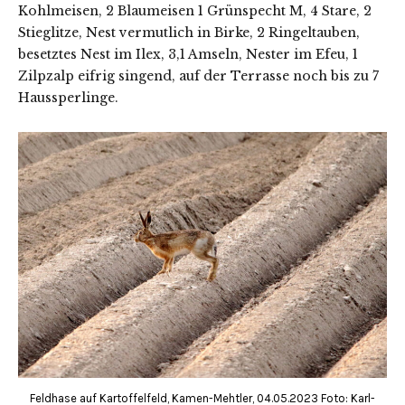
Kohlmeisen, 2 Blaumeisen 1 Grünspecht M, 4 Stare, 2
Stieglitze, Nest vermutlich in Birke, 2 Ringeltauben,
besetztes Nest im Ilex, 3,1 Amseln, Nester im Efeu, 1
Zilpzalp eifrig singend, auf der Terrasse noch bis zu 7
Haussperlinge.
Feldhase auf Kartoffelfeld, Kamen-Mehtler, 04.05.2023 Foto: Karl-