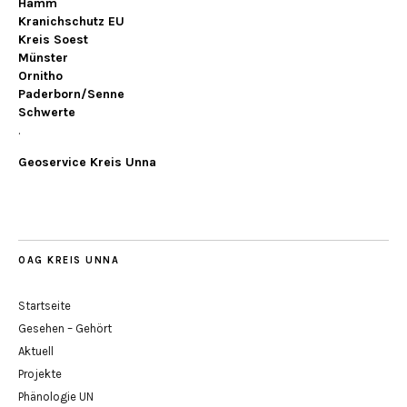
Hamm
Kranichschutz EU
Kreis Soest
Münster
Ornitho
Paderborn/Senne
Schwerte
.
Geoservice Kreis Unna
OAG KREIS UNNA
Startseite
Gesehen – Gehört
Aktuell
Projekte
Phänologie UN