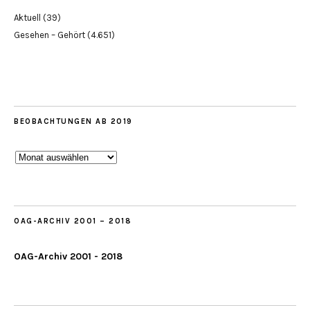
Aktuell
(39)
Gesehen – Gehört
(4.651)
BEOBACHTUNGEN AB 2019
Beobachtungen
ab
2019
OAG-ARCHIV 2001 – 2018
OAG-Archiv 2001 - 2018