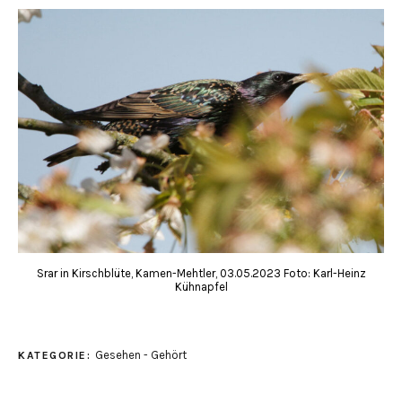
Srar in Kirschblüte, Kamen-Mehtler, 03.05.2023 Foto: Karl-Heinz
Kühnapfel
Gesehen - Gehört
KATEGORIE: