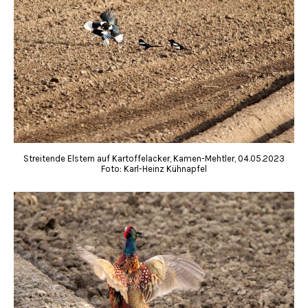
Streitende Elstern auf Kartoffelacker, Kamen-Mehtler, 04.05.2023
Foto: Karl-Heinz Kühnapfel