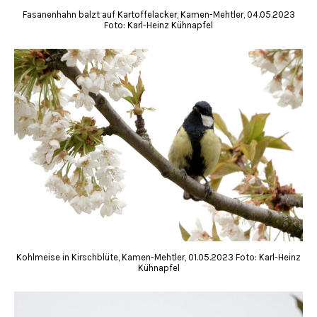
Fasanenhahn balzt auf Kartoffelacker, Kamen-Mehtler, 04.05.2023
Foto: Karl-Heinz Kühnapfel
Kohlmeise in Kirschblüte, Kamen-Mehtler, 01.05.2023 Foto: Karl-Heinz
Kühnapfel