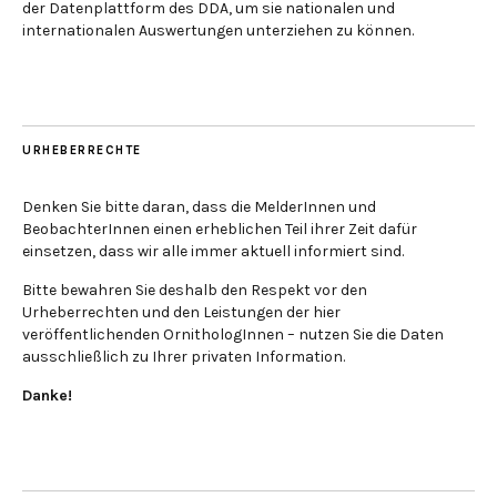
der Datenplattform des DDA, um sie nationalen und
internationalen Auswertungen unterziehen zu können.
URHEBERRECHTE
Denken Sie bitte daran, dass die MelderInnen und
BeobachterInnen einen erheblichen Teil ihrer Zeit dafür
einsetzen, dass wir alle immer aktuell informiert sind.
Bitte bewahren Sie deshalb den Respekt vor den
Urheberrechten und den Leistungen der hier
veröffentlichenden OrnithologInnen – nutzen Sie die Daten
ausschließlich zu Ihrer privaten Information.
Danke!