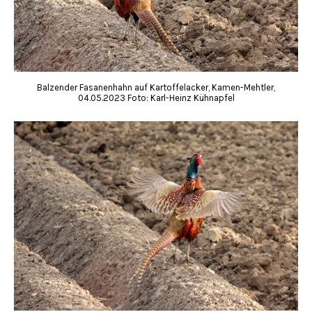
Balzender Fasanenhahn auf Kartoffelacker, Kamen-Mehtler,
04.05.2023 Foto: Karl-Heinz Kühnapfel