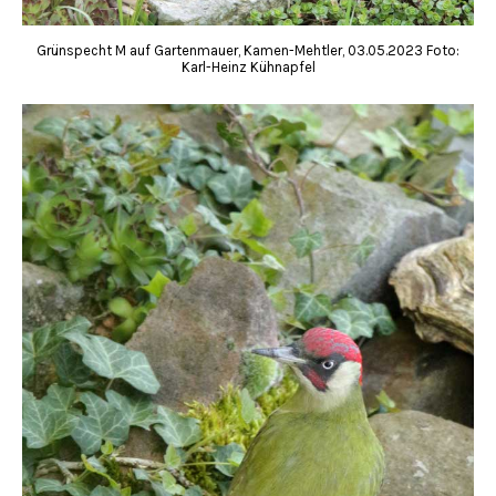
Grünspecht M auf Gartenmauer, Kamen-Mehtler, 03.05.2023 Foto:
Karl-Heinz Kühnapfel