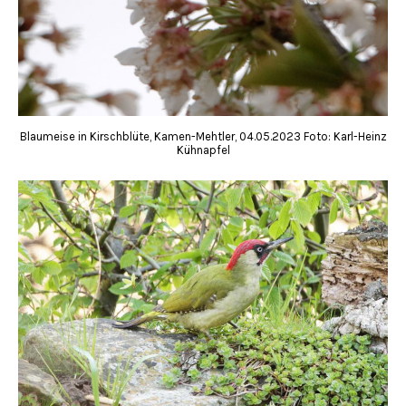
Blaumeise in Kirschblüte, Kamen-Mehtler, 04.05.2023 Foto: Karl-Heinz
Kühnapfel