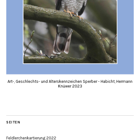
Art-, Geschlechts- und Alterskennzeichen Sperber - Habicht, Hermann
Knüwer 2023
SEITEN
Feldlerchenkartierung 2022