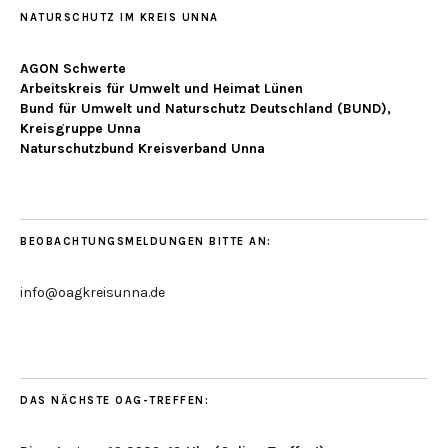
NATURSCHUTZ IM KREIS UNNA
AGON Schwerte
Arbeitskreis für Umwelt und Heimat Lünen
Bund für Umwelt und Naturschutz Deutschland (BUND),
Kreisgruppe Unna
Naturschutzbund Kreisverband Unna
BEOBACHTUNGSMELDUNGEN BITTE AN:
info@oagkreisunna.de
DAS NÄCHSTE OAG-TREFFEN: