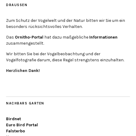
DRAUSSEN
Zum Schutz der Vogelwelt und der Natur bitten wir Sie um ein
besonders rücksichtsvolles Verhalten.
Das
Ornitho-Portal
hat dazu maßgebliche
Informationen
zusammengestellt.
Wir bitten Sie bei der Vogelbeobachtung und der
Vogelfotografie darum, diese Regel strengstens einzuhalten.
Herzlichen Dank!
NACHBARS GARTEN
Birdnet
Euro Bird Portal
Falsterbo