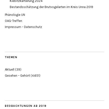
Kiebitzkartierung 2024
Bestandsschätzung der Brutvogelarten im Kreis Unna 2019
Phänologie UN
OAG-Treffen
Impressum – Datenschutz
THEMEN
Aktuell
(39)
Gesehen – Gehört
(4.651)
BEOBACHTUNGEN AB 2019