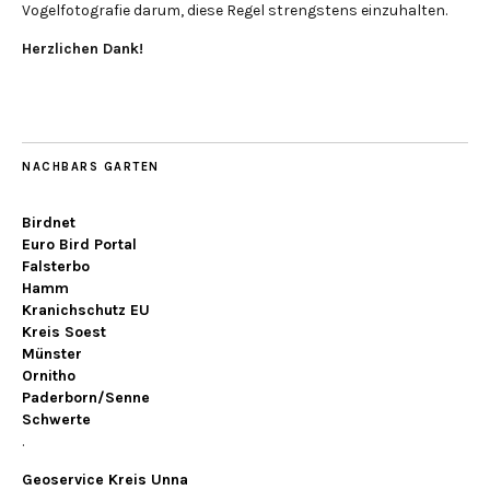
Vogelfotografie darum, diese Regel strengstens einzuhalten.
Herzlichen Dank!
NACHBARS GARTEN
Birdnet
Euro Bird Portal
Falsterbo
Hamm
Kranichschutz EU
Kreis Soest
Münster
Ornitho
Paderborn/Senne
Schwerte
.
Geoservice Kreis Unna