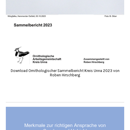
Download Ornithologischer Sammelbericht Kreis Unna 2023 von
Roben Hirschberg