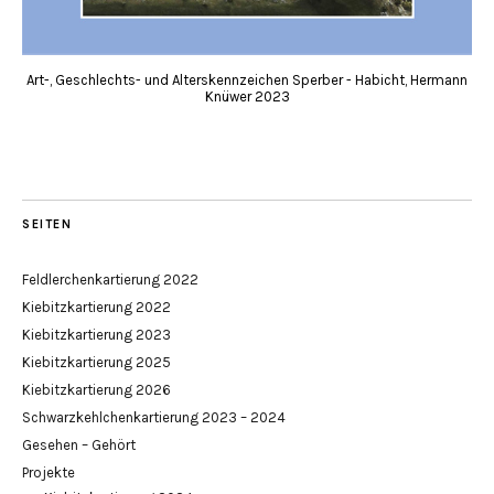
Art-, Geschlechts- und Alterskennzeichen Sperber - Habicht, Hermann
Knüwer 2023
SEITEN
Feldlerchenkartierung 2022
Kiebitzkartierung 2022
Kiebitzkartierung 2023
Kiebitzkartierung 2025
Kiebitzkartierung 2026
Schwarzkehlchenkartierung 2023 – 2024
Gesehen – Gehört
Projekte