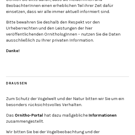
BeobachterInnen einen erheblichen Teil ihrer Zeit dafür
einsetzen, dass wir alle immer aktuell informiert sind.
Bitte bewahren Sie deshalb den Respekt vor den
Urheberrechten und den Leistungen der hier
veröffentlichenden OrnithologInnen – nutzen Sie die Daten
ausschließlich zu Ihrer privaten Information.
Danke!
DRAUSSEN
Zum Schutz der Vogelwelt und der Natur bitten wir Sie um ein
besonders rücksichtsvolles Verhalten.
Das
Ornitho-Portal
hat dazu maßgebliche
Informationen
zusammengestellt.
Wir bitten Sie bei der Vogelbeobachtung und der