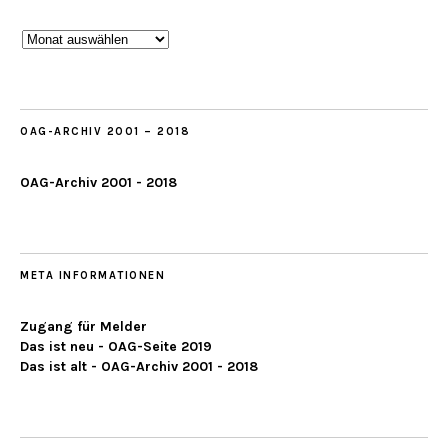
Beobachtungen
ab
2019
OAG-ARCHIV 2001 – 2018
OAG-Archiv 2001 - 2018
META INFORMATIONEN
Zugang für Melder
Das ist neu - OAG-Seite 2019
Das ist alt - OAG-Archiv 2001 - 2018