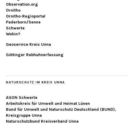
Observation.org
Ornitho
Ornitho-Regioportal
Paderborn/Senne
Schwerte
Wohin?
Geoservice Kreis Unna
Göttinger Rebhuhnerfassung
NATURSCHUTZ IM KREIS UNNA
AGON Schwerte
Arbeitskreis für Umwelt und Heimat Lünen
Bund für Umwelt und Naturschutz Deutschland (BUND),
Kreisgruppe Unna
Naturschutzbund Kreisverband Unna