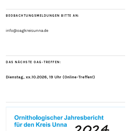
BEOBACHTUNGSMELDUNGEN BITTE AN:
info@oagkreisunna.de
DAS NÄCHSTE OAG-TREFFEN:
Dienstag, xx.10.2026, 19 Uhr (Online-Treffen!)