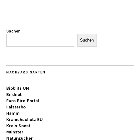
Suchen
Suchen
NACHBARS GARTEN
Bioblitz UN
Birdnet
Euro Bird Portal
Falsterbo
Hamm
Kranichschutz EU
Kreis Soest
Münster
Naturgucker